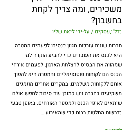
משכירים, ומה צריך לקחת
בחשבון?
נדל"ן
,
עסקים
/ על-ידי
ליאת שליו
חברות שונות עורכות מגוון כנסים: לפעמים המטרה
היא לכנס את העובדים כדי להביע הוקרה למי
שמהווה את הבסיס להצלחת הארגון, לפעמים אורחי
הכנס הם לקוחות פוטנציאליים והמטרה היא להפוך
אותם ללקוחות משלמים, במקרים אחרים מוזמנים
משקיעים בחברה ויש כמובן עוד סיבות לחפש אולם
שיתאים לאופי הכנס ולמספר האורחים. באופן טבעי
נדרשות החלטות רבות כדי שהאירוע …