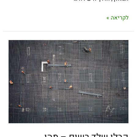
לקריאה »