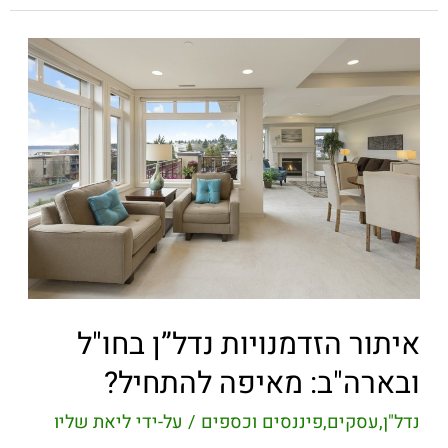
איתור הזדמנויות נדל”ן בחו"ל
ובארה"ב: מאיפה להתחיל?
נדל"ן
,
עסקים
,
פיננסים וכספים
/ על-ידי
ליאת שליו