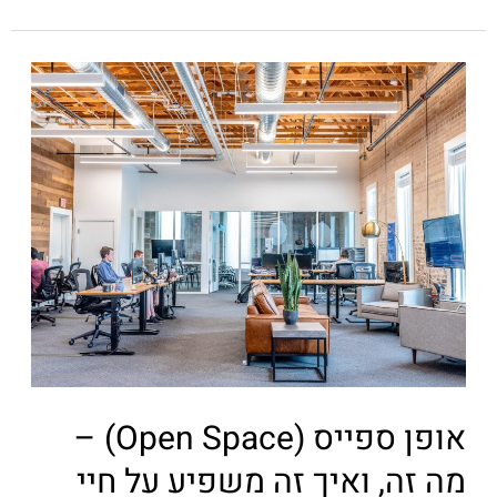
אופן ספייס (Open Space) –
מה זה, ואיך זה משפיע על חיי