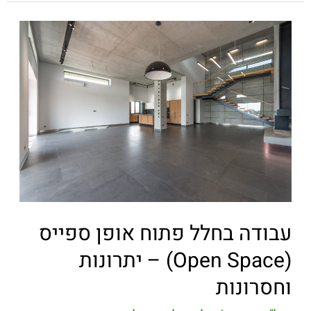
עבודה בחלל פתוח אופן ספייס
(Open Space) – יתרונות
וחסרונות