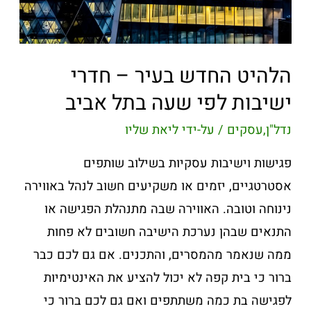
הלהיט החדש בעיר – חדרי
ישיבות לפי שעה בתל אביב
נדל"ן
,
עסקים
/ על-ידי
ליאת שליו
פגישות וישיבות עסקיות בשילוב שותפים
אסטרטגיים, יזמים או משקיעים חשוב לנהל באווירה
נינוחה וטובה. האווירה שבה מתנהלת הפגישה או
התנאים שבהן נערכת הישיבה חשובים לא פחות
ממה שנאמר מהמסרים, והתכנים. אם גם לכם כבר
ברור כי בית קפה לא יכול להציע את האינטימיות
לפגישה בת כמה משתתפים ואם גם לכם ברור כי