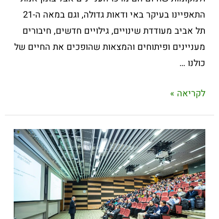
התאפיינו בעיקר באי ודאות גדולה, וגם במאה ה-21
תל אביב מעודדת שינויים, גילויים חדשים, חיבורים
מעניינים ופיתוחים והמצאות שהופכים את החיים של
כולנו …
לקריאה »