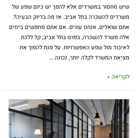
שיש מחסור במשרדים אלא להפך יש כיום שפע של
משרדים להשכרה בתל אביב. אז מה בדיוק הבעיה?
אתם שואלים, אנחנו עונים. אם אתם מחפשים בימים
אלה משרד להשכרה, בפרט בתל אביב, קל ללכת
לאיבוד מול שפע האפשרויות. על מנת להפוך את
מציאת המשרד לקלה יותר, נכונה …
לקריאה »