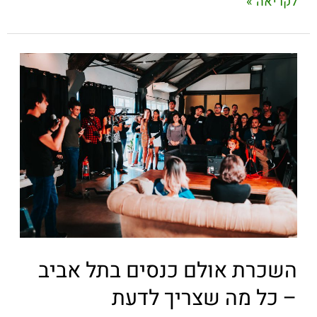
לקריאה »
השכרת אולם כנסים בתל אביב
– כל מה שצריך לדעת