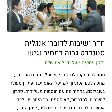
חדר ישיבות לדוברי אנגלית –
סטנדרט גבוה במחיר נגיש
נדל"ן
,
עסקים
/ על-ידי
ליאת שליו
חסר לכם מקום לנהל בו ישיבות? במקום הכי נכון,
מחכה לכם הפתרון. למייפל האוס ישנו פתרון מעולה
בשבילכם, במחיר נוח עם תוספות משלימות. פתרון
לישיבות, להדרכות, לאופסייט. בין היתר, יש לכם
אפשרות לשכור חדר ישיבות אנגלית, לזמן הנכון,