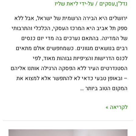
נדל"ן
,
עסקים
/ על-ידי
ליאת שליו
ירושלים היא הבירה הרשמית של ישראל, אבל ללא
ספק תל אביב היא המרכז העסקי, הכלכלי והתרבותי
של המדינה. בהתאם נערכים בה מדי יום כנסים
רבים בנושאים מגוונים. כשמחפשים אולם מתאים
לכנס הדרישות והציפיות גבוהות מאוד, לפי
הסטנדרטים העיר ללא הפסקה הרגילה אותנו אליהם
– ובאופן טבעי כדאי לא להתפשר אלא למצוא את
המקום הטוב ביותר …
לקריאה »