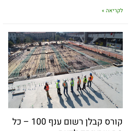
לקריאה »
קורס קבלן רשום ענף 100 – כל