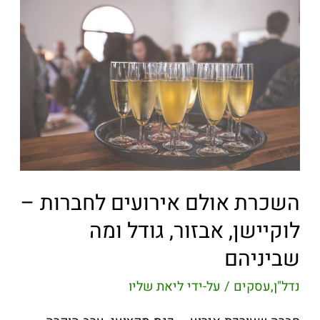
השכרת אולם אירועים לחברות –
לוקיישן, אבזור, גודל ומה
שביניהם
נדל"ן
,
עסקים
/ על-ידי
ליאת שליו