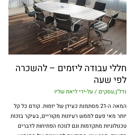
חללי עבודה ליזמים – להשכרה
לפי שעה
נדל"ן
,
עסקים
/ על-ידי
ליאת שליו
המאה ה-21 מסתמנת כעידן של יזמות. קודם כל קל
יותר מאי פעם לממש רעיונות מקוריים, בעיקר בזכות
טכנולוגיות מתקדמות וגם לנוכח הפתיחות לדברים