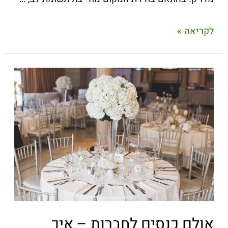
לקריאה »
אולם כנסים לחברות – איך