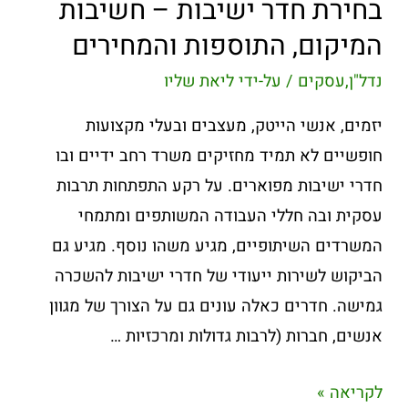
בחירת חדר ישיבות – חשיבות
המיקום, התוספות והמחירים
נדל"ן
,
עסקים
/ על-ידי
ליאת שליו
יזמים, אנשי הייטק, מעצבים ובעלי מקצועות
חופשיים לא תמיד מחזיקים משרד רחב ידיים ובו
חדרי ישיבות מפוארים. על רקע התפתחות תרבות
עסקית ובה חללי העבודה המשותפים ומתמחי
המשרדים השיתופיים, מגיע משהו נוסף. מגיע גם
הביקוש לשירות ייעודי של חדרי ישיבות להשכרה
גמישה. חדרים כאלה עונים גם על הצורך של מגוון
אנשים, חברות (לרבות גדולות ומרכזיות …
לקריאה »