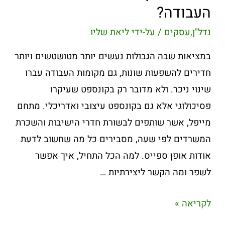
העבודה?
נדל"ן
,
עסקים
/ על-ידי
ליאת שליו
במציאות שבה הגבולות נעשים יותר מטושטשים ויותר
חדירים להשפעות שונות, גם מקומות העבודה עברו
שינוי ניכר. ולא מדובר רק בקונספט שעיקרו
פסיכולוגי אלא גם בקונספט עיצובי ואדריכלי. מתחם
מייפל, אשר שותפים לבשורת חדרי הישיבות והשכרת
המשרדים לפי שעה, מסבירים כל מה שחשוב לדעת
אודות אופן ספייס. למה הכל התחיל, איך אפשר
לשפר ומה הקשר ליצירתיות …
לקריאה »