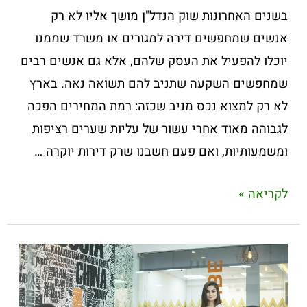
בשנים האחרונות שוק הנדל"ן מושך אליו לא רק
אנשים שמחפשים דירה למגורים או משרד שממנו
יוכלו להפעיל את העסק שלהם, אלא גם אנשים רבים
שמחפשים השקעה שתניב להם תשואה נאה. בארץ
לא רק למצוא נכס מניב שכזה: רמת המחירים הפכה
לגבוהה מאוד אחרי עשור של עליות שערים רציפות
ומשמעותיות, ואם פעם חשבנו שרק דירות יוקרה …
לקריאה »