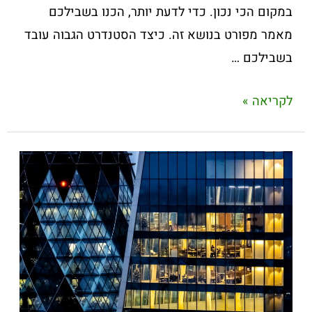
במקום הכי נכון. כדי לדעת יותר, הכנו בשבילכם
מאמר מפורט בנושא זה. כיצד הסטנדרט הגבוה עובד
בשבילכם …
לקריאה »