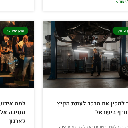
 עוד »
 שיווקי
תוכן שיווקי
 להכין את הרכב לעונת הקיץ
למה אירוע
ורף בישראל
מסיבה אלא
לארגון
 הרכב לשינויי עונות היא חלק חשוב מנהיגה