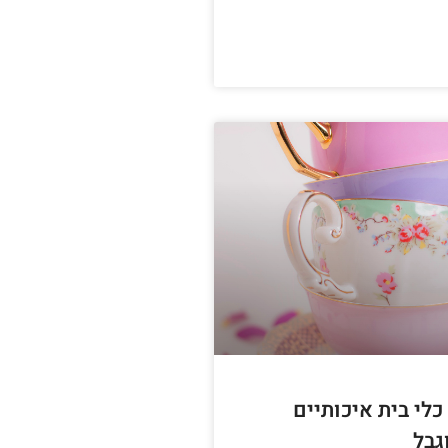
כלי בית איכותיים
גבל