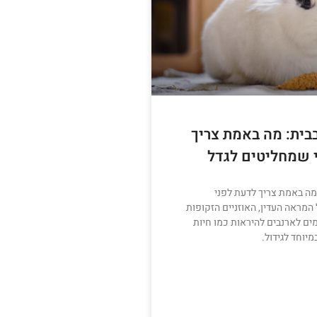
בית: מה באמת צריך
 שמחליטים לגדל
מה באמת צריך לדעת לפני
מראה העדין, האוזניים הזקופות
מים לארנבים להיראות כמו חיות
יוחד לגידול.