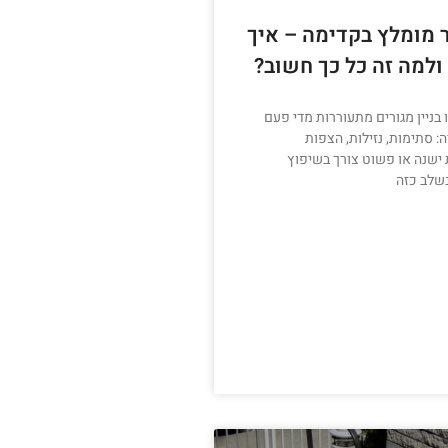
 מומלץ בקדימה – איך
 ולמה זה כל כך חשוב?
 בניין מגורים מתעוררות מדי פעם
: סתימות, נזילות, הצפות
 ישנה או פשוט צורך בשיפוץ
שלב כזה