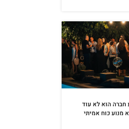
 חברה הוא לא עוד
 מנוע כוח אמיתי