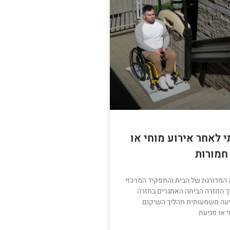
 לאחר אירוע מוחי או
חמורות
המדורגת של הבית והתפקיד המרכזי
ך החזרה הביתה האתגרים בחזרה
עה משמעותית תהליך השיקום
 או פגיעת