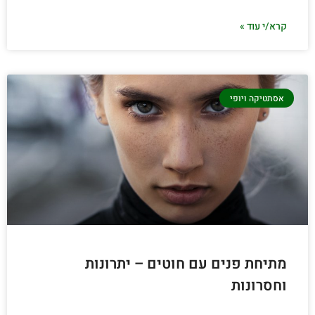
קרא/י עוד »
אסתטיקה ויופי
מתיחת פנים עם חוטים – יתרונות
וחסרונות