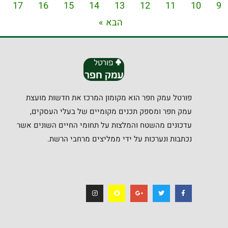
17
16
15
14
13
12
11
10
9
הבא »
פורטל עמק חפר הוא מקומון המרכז את חדשות מועצת
עמק חפר ומספק תכנים מקומיים של בעלי העסקים,
עדכונים מהשטח והמלצות על תחומי החיים השונים אשר
נכתבות ונערכות על ידי ממליצים מרחבי הרשת.