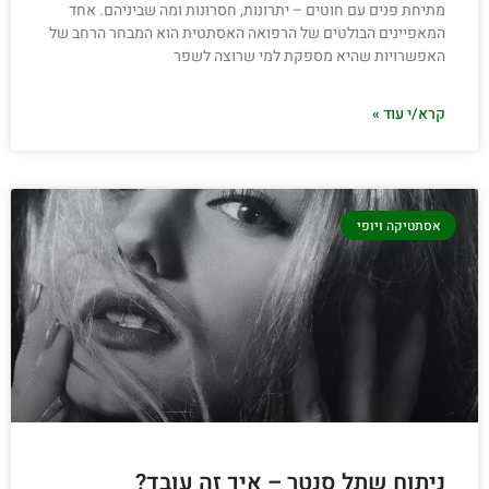
מתיחת פנים עם חוטים – יתרונות, חסרונות ומה שביניהם. אחד
המאפיינים הבולטים של הרפואה האסתטית הוא המבחר הרחב של
האפשרויות שהיא מספקת למי שרוצה לשפר
קרא/י עוד »
אסתטיקה ויופי
ניתוח שתל סנטר – איך זה עובד?