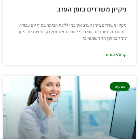
ניקיון משרדים בזמן הערב
ניקיון משרדים בזמן הערב אין כמו ללכת הביתה בסוף יום עבודה
במשרד ולחזור ביום שאחריי למשרד אסתטי, נקי ומצוחצח. ניתן
לומר באופן חד משמעי כי
קרא/י עוד »
עסקים