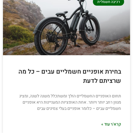
רכיבה חשמלית
בחירת אופניים חשמליים עבים – כל מה
שרציתם לדעת
תחום האופניים החשמליים הולך ומשתכלל משנה לשנה, ומציג
מגוון רחב יותר ויותר. אחת האופציות המעניינות היא אופניים
חשמליים עבים – כלומר אופניים בעלי צמיגים עבים
קרא/י עוד »