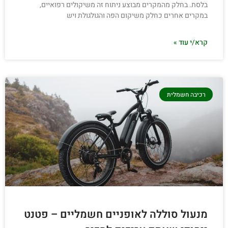
בלסת. בחלק מהמקרים מבוצע ניתוח זה משיקולים רפואיים,
במקרים אחרים כחלק משיקום הפה והגולגולת ויש
קרא/י עוד »
רכיבה חשמלית
מנעול סוללה לאופניים חשמליים – פטנט