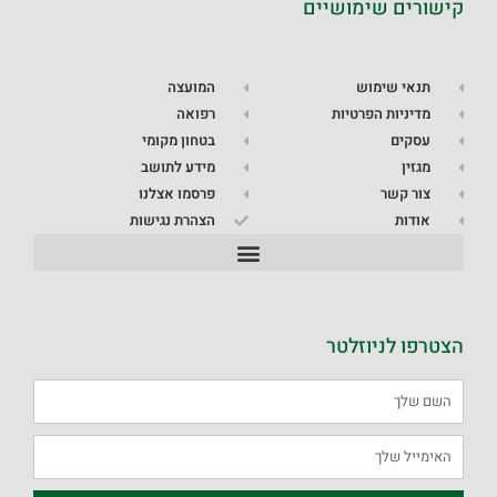
קישורים שימושיים
תנאי שימוש
המועצה
מדיניות הפרטיות
רפואה
עסקים
בטחון מקומי
מגזין
מידע לתושב
צור קשר
פרסמו אצלנו
אודות
הצהרת נגישות
הצטרפו לניוזלטר