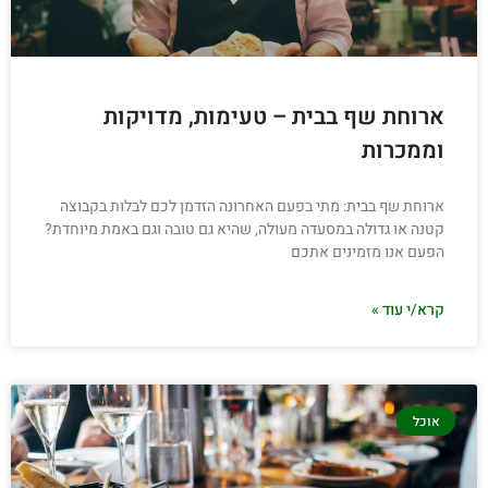
ארוחת שף בבית – טעימות, מדויקות
וממכרות
ארוחת שף בבית: מתי בפעם האחרונה הזדמן לכם לבלות בקבוצה
קטנה או גדולה במסעדה מעולה, שהיא גם טובה וגם באמת מיוחדת?
הפעם אנו מזמינים אתכם
קרא/י עוד »
אוכל