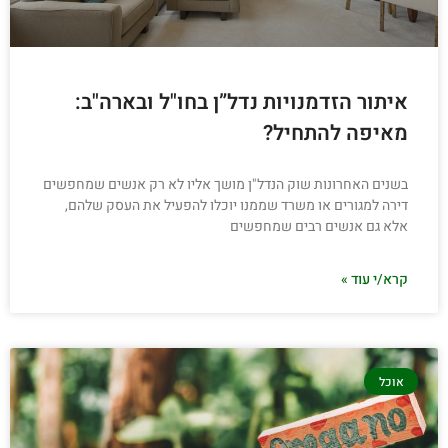
איתור הזדמנויות נדל”ן בחו"ל ובארה"ב:
מאיפה להתחיל?
בשנים האחרונות שוק הנדל"ן מושך אליו לא רק אנשים שמחפשים
דירה למגורים או משרד שממנו יוכלו להפעיל את העסק שלהם,
אלא גם אנשים רבים שמחפשים
קרא/י עוד »
אוכל