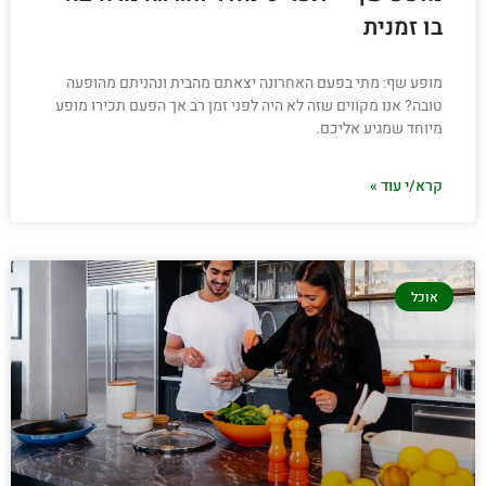
בו זמנית
מופע שף: מתי בפעם האחרונה יצאתם מהבית ונהניתם מהופעה
טובה? אנו מקווים שזה לא היה לפני זמן רב אך הפעם תכירו מופע
מיוחד שמגיע אליכם.
קרא/י עוד »
אוכל