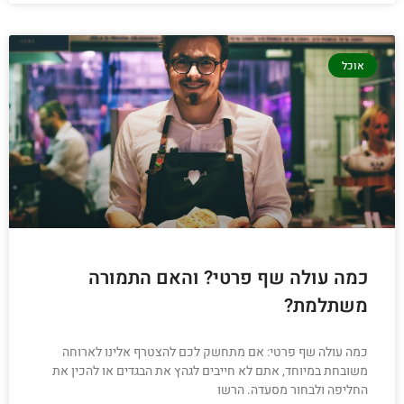
אוכל
כמה עולה שף פרטי? והאם התמורה
משתלמת?
כמה עולה שף פרטי: אם מתחשק לכם להצטרף אלינו לארוחה
משובחת במיוחד, אתם לא חייבים לגהץ את הבגדים או להכין את
החליפה ולבחור מסעדה. הרשו