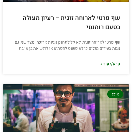
שף פרטי לארוחה זוגית – רעיון מעולה
בטעם רומנטי
שף פרטי לארוחה זוגית: לא קל לתחזק זוגיות ארוכה. מצד שני, גם
זוגות צעירים מגלים כי לא פשוט להפתיע או לרגש את בן או בת
קרא/י עוד »
אוכל