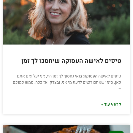
טיפים לאישה העסוקה שיחסכו לך זמן
טיפים לאישה העסוקה: בואי נחסוך לך זמן היי, אני יעל ואם אתם
כאן, סימן שאתם רוצים לדעת מי אני, ובצדק. אז ככה, ממש כמוכם
–
קרא/י עוד »