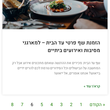
הזמנת שף פרטי עד הבית – למארגני
מסיבות ואירועים ביתיים
שף עד הבית: מכירים את ההרגשה שאתם מתכננים אירוע אבל רק
המחשבה על הבישולים וכל הסידורים גורמת לכם להרים ידיים
בייאוש? אנחנו אומרים, אל ייאוש!
קרא/י עוד »
« הקודם
1
2
3
4
5
6
7
8