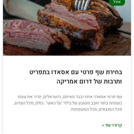
אוכל
בחירת שף פרטי עם אסאדו בתפריט
ותרבות של דרום אמריקה
שף פרטי אסאדו: אחוז נכבד מאיתנו, הישראלים, יגדיר את עצמו
בשמחה בתור חובב משובע של בילוי "על האש". כולנו, מכל העדות,
מכל המוצאים, מכל המשפחות
קרא/י עוד »