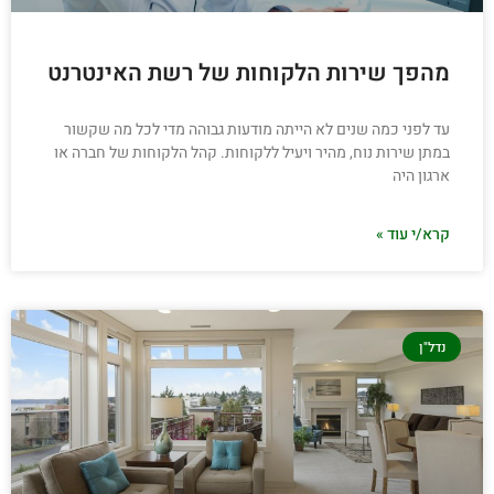
מהפך שירות הלקוחות של רשת האינטרנט
עד לפני כמה שנים לא הייתה מודעות גבוהה מדי לכל מה שקשור
במתן שירות נוח, מהיר ויעיל ללקוחות. קהל הלקוחות של חברה או
ארגון היה
קרא/י עוד »
נדל"ן