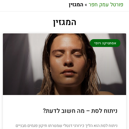
פורטל עמק חפר
»
המגזין
המגזין
אסתטיקה ויופי
ניתוח לסת – מה חשוב לדעת?
ניתוח לסת הוא הליך כירורגי דנטלי שמטרתו תיקון פגמים מבניים