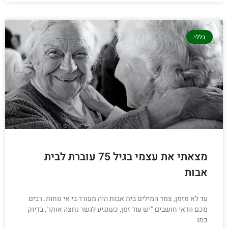
כללי
מצאתי את עצמי בגיל 75 עוברת לבית
אבות
עד לא מזמן, צמד המילים בית אבות היה מעורר בי אי נוחות. רבים
מכם וודאי חושבים "יש עוד זמן, כשנגיע לגשר נחצה אותו", בדיוק
כמו