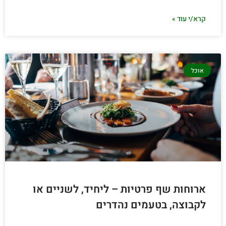
קרא/י עוד »
אוכל
ארוחות שף פרטיות – ליחיד, לשניים או
לקבוצה, בטעמים נהדרים