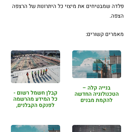
פלדה שמבטיחים את מיצוי כל היתרונות של הרצפה
הצפה.
מאמרים קשורים:
בנייה קלה –
קבלן חשמל רשום -
הטכנולוגיה החדשה
כל המידע מהרשמה
להקמת מבנים
לפנקס הקבלנים,
איתור והסמכה