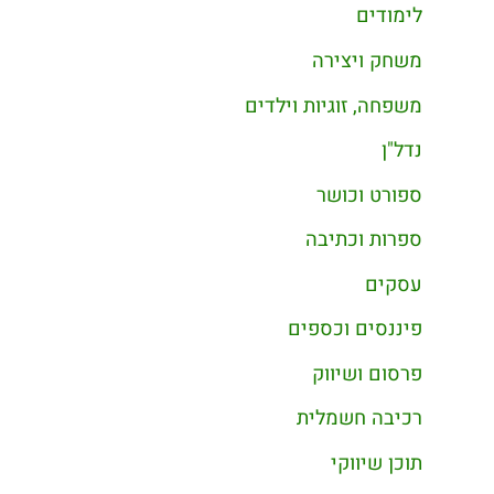
לימודים
משחק ויצירה
משפחה, זוגיות וילדים
נדל"ן
ספורט וכושר
ספרות וכתיבה
עסקים
פיננסים וכספים
פרסום ושיווק
רכיבה חשמלית
תוכן שיווקי