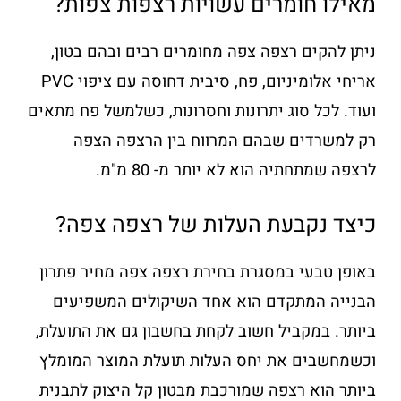
מאילו חומרים עשויות רצפות צפות?
ניתן להקים רצפה צפה מחומרים רבים ובהם בטון,
אריחי אלומיניום, פח, סיבית דחוסה עם ציפוי PVC
ועוד. לכל סוג יתרונות וחסרונות, כשלמשל פח מתאים
רק למשרדים שבהם המרווח בין הרצפה הצפה
לרצפה שמתחתיה הוא לא יותר מ- 80 מ"מ.
כיצד נקבעת העלות של רצפה צפה?
באופן טבעי במסגרת בחירת רצפה צפה מחיר פתרון
הבנייה המתקדם הוא אחד השיקולים המשפיעים
ביותר. במקביל חשוב לקחת בחשבון גם את התועלת,
וכשמחשבים את יחס העלות תועלת המוצר המומלץ
ביותר הוא רצפה שמורכבת מבטון קל היצוק לתבנית