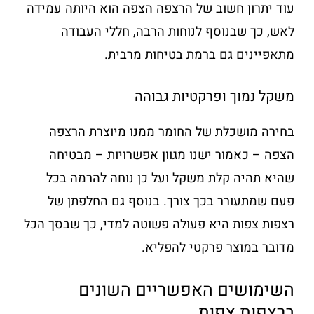
עוד יתרון חשוב של הרצפה הצפה הוא היותה עמידה
לאש, כך שבנוסף לנוחות הרבה, חללי העבודה
מתאפיינים גם ברמת בטיחות מרבית.
משקל נמוך ופרקטיות גבוהה
בחירה מושכלת של החומר ממנו מיוצרת הרצפה
הצפה – כאמור ישנו מגוון אפשרויות – מבטיחה
שהיא תהיה קלת משקל ועל כן נוחה להרמה בכל
פעם שמתעורר בכך צורך. בנוסף גם החלפתן של
רצפות צפות היא פעולה פשוטה למדי, כך שבסך הכל
מדובר במוצר פרקטי להפליא.
השימושים האפשריים השונים
ברצפות צפות