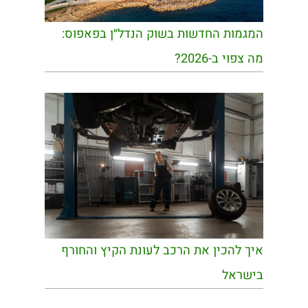
המגמות החדשות בשוק הנדל״ן בפאפוס:
מה צפוי ב-2026?
איך להכין את הרכב לעונת הקיץ והחורף
בישראל