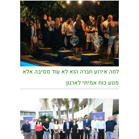
למה אירוע חברה הוא לא עוד מסיבה אלא
מנוע כוח אמיתי לארגון