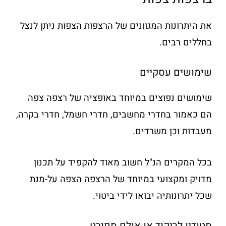
את היתרונות המגוונים של הרצפות הצפות ניתן לנצל
בחללים רבים.
שימושים עסקיים
שימושים נפוצים במיוחד באופציה של רצפה צפה
הם כאמור בחדרי מחשבים, חדרי חשמל, חדרי בקרה,
מעבדות וכן משרדים.
בכל המקרים הנ"ל חשוב מאוד להקפיד על תכנון
מדויק ומקצועי במיוחד של הרצפה הצפה על-מנת
שכל יתרונותיה יבואו לידי ביטוי.
סטודיו לריקוד או אולם ספורט