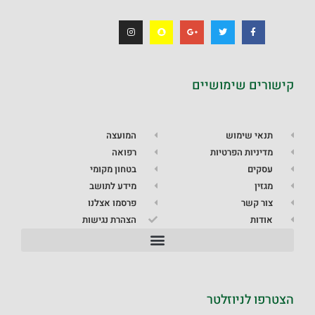
קישורים שימושיים
תנאי שימוש
המועצה
מדיניות הפרטיות
רפואה
עסקים
בטחון מקומי
מגזין
מידע לתושב
צור קשר
פרסמו אצלנו
אודות
הצהרת נגישות
הצטרפו לניוזלטר