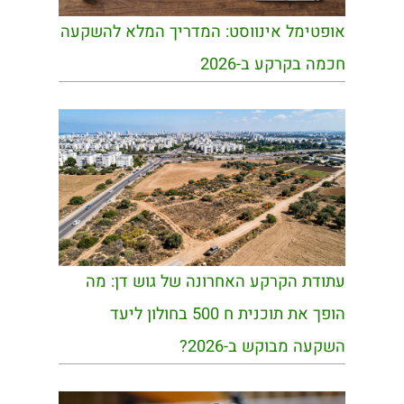
אופטימל אינווסט: המדריך המלא להשקעה
חכמה בקרקע ב-2026
עתודת הקרקע האחרונה של גוש דן: מה
הופך את תוכנית ח 500 בחולון ליעד
השקעה מבוקש ב-2026?