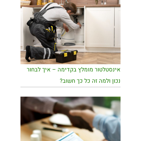
אינסטלטור מומלץ בקדימה – איך לבחור
נכון ולמה זה כל כך חשוב?