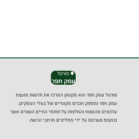
פורטל עמק חפר הוא מקומון המרכז את חדשות מועצת
עמק חפר ומספק תכנים מקומיים של בעלי העסקים,
עדכונים מהשטח והמלצות על תחומי החיים השונים אשר
נכתבות ונערכות על ידי ממליצים מרחבי הרשת.