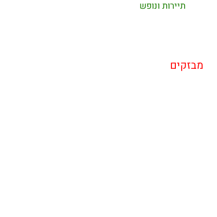
תיירות ונופש
מבזקים