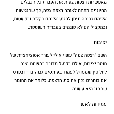
מאפשרות רצפות צפות את העברת כל הכבלים
החיוניים מתחת לאותה רצפה צפה, כך שהנגישות
אליהם גבוהה וניתן להגיע אליהם בקלות ובפשטות,
ובמקביל הם לא פוגמים בעבודה השוטפת.
יציבות
השם "רצפה צפה" עשוי אולי לעורר אסוציאציות של
חוסר יציבות, אולם בפועל מדובר במשטח יציב
לחלוטין שמסוגל לעמוד בעומסים גבוהים – ובפרט
אם בוחרים נכון את סוג הרצפה, כלומר את החומר
שממנו היא עשויה.
עמידות לאש