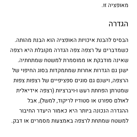
מאופציה זו.
הגדרה
הבסיס להבנת איכויות האופציה הוא הבנת מהותה.
כשמדברים על רצפה צפה הגדרה מקובלת היא רצפה
שאינה מודבקת או ממוסמרת למשטח שמתחתיה.
ישנן גם הגדרות אחרות שמתמקדות בסוג החיפוי של
הרצפה, וישנם גם סוגים ספציפיים של רצפות צפות
שמטרתן הפחתת רעש ו-ויברציות (רצפה אידיאלית
לאולם ספורט או סטודיו לריקוד, למשל), אבל
ההגדרה הנכונה ביותר היא כאמור היעדר החיבור
למשטח שמתחת לרצפה באמצעות מסמרים או דבק.