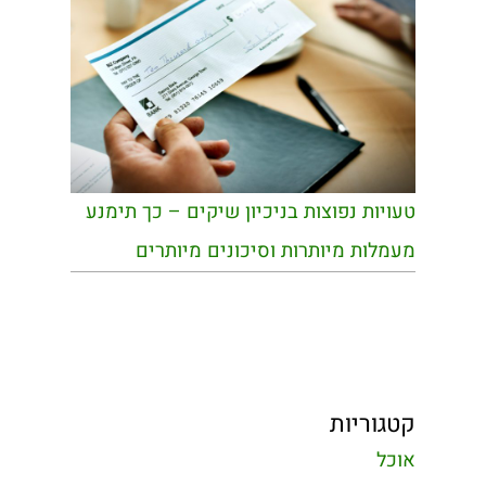
טעויות נפוצות בניכיון שיקים – כך תימנע
מעמלות מיותרות וסיכונים מיותרים
קטגוריות
אוכל