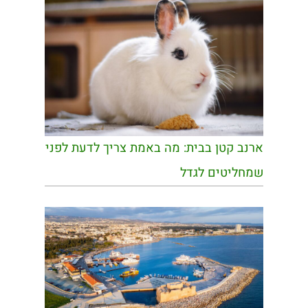
ארנב קטן בבית: מה באמת צריך לדעת לפני
שמחליטים לגדל