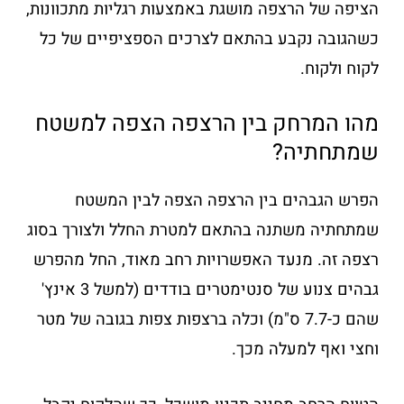
הציפה של הרצפה מושגת באמצעות רגליות מתכוונות,
כשהגובה נקבע בהתאם לצרכים הספציפיים של כל
לקוח ולקוח.
מהו המרחק בין הרצפה הצפה למשטח
שמתחתיה?
הפרש הגבהים בין הרצפה הצפה לבין המשטח
שמתחתיה משתנה בהתאם למטרת החלל ולצורך בסוג
רצפה זה. מנעד האפשרויות רחב מאוד, החל מהפרש
גבהים צנוע של סנטימטרים בודדים (למשל 3 אינץ'
שהם כ-7.7 ס"מ) וכלה ברצפות צפות בגובה של מטר
וחצי ואף למעלה מכך.