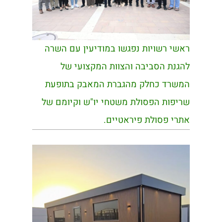
ראשי רשויות נפגשו במודיעין עם השרה
להגנת הסביבה והצוות המקצועי של
המשרד כחלק מהגברת המאבק בתופעת
שריפות הפסולת משטחי יו"ש וקיומם של
אתרי פסולת פיראטיים.