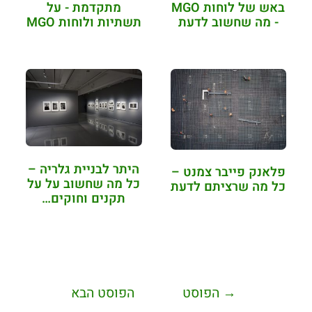
באש של לוחות MGO
מתקדמת - על
- מה שחשוב לדעת
תשתיות ולוחות MGO
היתר לבניית גלריה –
פלאנק פייבר צמנט –
כל מה שחשוב על על
כל מה שרציתם לדעת
תקנים וחוקים…
→
הפוסט
הפוסט הבא