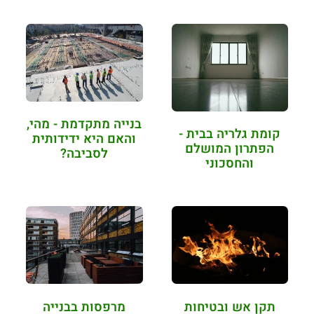
בנייה מתקדמת - מהי,
קומת גלריה בבית -
והאם היא ידידותית
הפתרון המושלם
לסביבה?
והחסכוני
תקן אש ובטיחות
מרפסות בבנייה