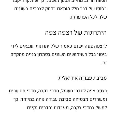
הטווח הרחב מחייב תכנון מושכל, כך שהלקוח יקבל
בסופו של דבר חלל מותאם בדיוק לצרכים השונים
שלו ולכל העדפותיו.
היתרונות של רצפה צפה
לרצפה צפה ישנם כאמור שלל יתרונות, שבאים לידי
ביטוי בכל השימושים השונים בפתרון בנייה מתקדם
זה.
סביבת עבודה אידיאלית
רצפה צפה לחדרי חשמל, חדרי בקרה, חדרי מחשבים
ומשרדים מבטיחה סביבת עבודה נוחה במיוחד. כך
למשל בחדרי בקרה, מעבדות וחדרים נקיים