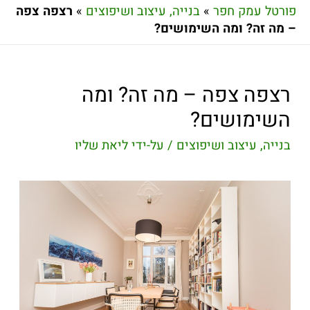
פורטל עמק חפר
»
בנייה, עיצוב ושיפוצים
»
רצפה צפה
– מה זה? ומה השימושים?
רצפה צפה – מה זה? ומה
השימושים?
בנייה, עיצוב ושיפוצים
/ על-ידי
ליאת שליו