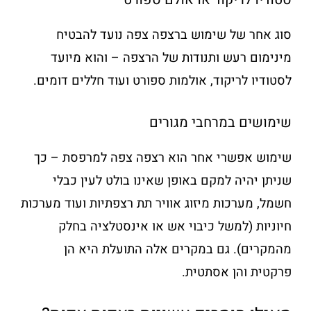
סוג אחר של שימוש ברצפה צפה נועד להבטיח
מינימום רעש ותנודות של הרצפה – והוא מיועד
לסטודיו לריקוד, אולמות ספורט ועוד חללים דומים.
שימושים במרחבי מגורים
שימוש אפשרי אחר הוא רצפה צפה למרפסת – כך
שניתן יהיה למקם באופן שאינו בולט לעין כבלי
חשמל, מערכות מיזוג אוויר תת רצפתיות ועוד מערכות
חיוניות (למשל כיבוי אש או אינסטלציה בחלק
מהמקרים). גם במקרים אלה התועלת היא הן
פרקטית והן אסתטית.