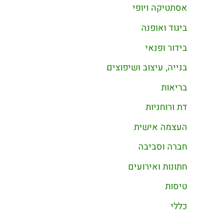
אסתטיקה ויופי
ביגוד ואופנה
בידור ופנאי
בנייה, עיצוב ושיפוצים
בריאות
דת ורוחניות
העצמה אישית
חברה וסביבה
חתונות ואירועים
טיסות
כללי