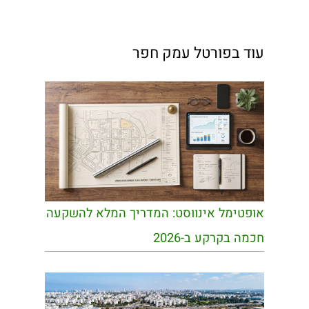
עוד בפורטל עמק חפר
אופטימל אינווסט: המדריך המלא להשקעה
חכמה בקרקע ב-2026