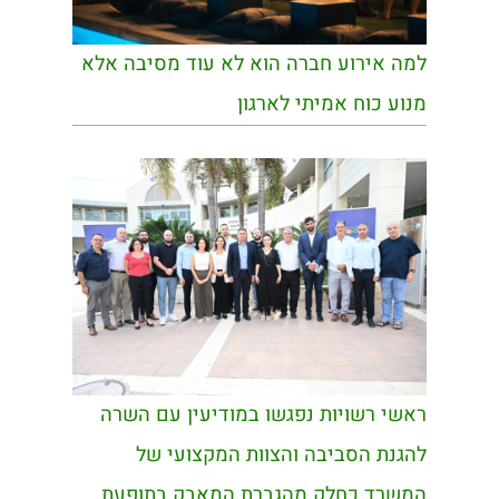
למה אירוע חברה הוא לא עוד מסיבה אלא
מנוע כוח אמיתי לארגון
ראשי רשויות נפגשו במודיעין עם השרה
להגנת הסביבה והצוות המקצועי של
המשרד כחלק מהגברת המאבק בתופעת