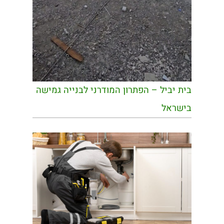
בית יביל – הפתרון המודרני לבנייה גמישה
בישראל