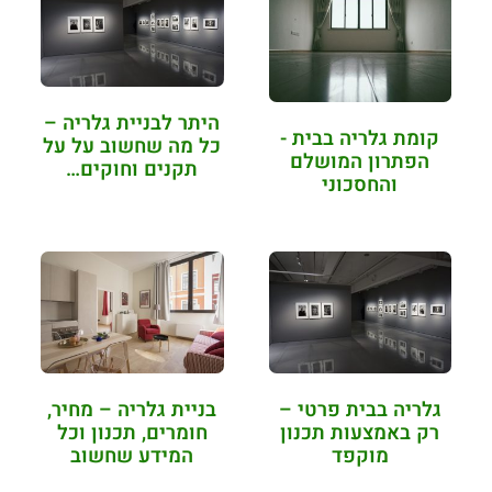
היתר לבניית גלריה –
קומת גלריה בבית -
כל מה שחשוב על על
הפתרון המושלם
תקנים וחוקים…
והחסכוני
גלריה בבית פרטי –
בניית גלריה – מחיר,
רק באמצעות תכנון
חומרים, תכנון וכל
מוקפד
המידע שחשוב
שתדעו!