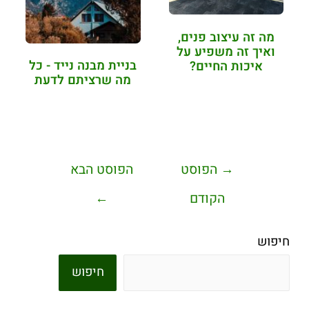
מה זה עיצוב פנים,
ואיך זה משפיע על
בניית מבנה נייד - כל
איכות החיים?
מה שרציתם לדעת
→
הפוסט
הפוסט הבא
הקודם
←
חיפוש
חיפוש