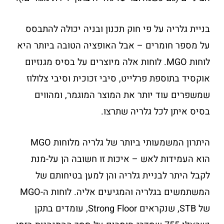
בניית גלריה על פי חוק תכנון ובניה יכולה להתבסס
על מספר חומרים – אבל האופציה הטובה ביותר היא
לוחות MGO. לוחות אלה מיוצרים על בסיס מגנזיום
אוקסיד בתוספת פרלייט, סיבי זכוכית וסיבי צלולוז
שמשפרים עוד יותר את המוצר המוגמר, ומהווים
בסיס איתן לכל גלריה שתרצו.
היתרון המשמעותי ביותר של גלריה מלוחות MGO
הוא העמידות לאש – איכות זו חשובה הן על-מנת
לקבל היתר לבניית גלריה והן למען בטיחותם של
המשתמשים בגלריה והמגיעים אליה. לוחות ה-MGO
של STB, שנקראים Strong Floor, עומדים בתקן