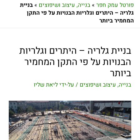
פורטל עמק חפר
»
בנייה, עיצוב ושיפוצים
»
בניית
גלריה – היתרים וגלריות הבנויות על פי התקן
המחמיר ביותר
בניית גלריה – היתרים וגלריות
הבנויות על פי התקן המחמיר
ביותר
בנייה, עיצוב ושיפוצים
/ על-ידי
ליאת שליו