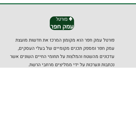
פורטל עמק חפר הוא מקומון המרכז את חדשות מועצת
עמק חפר ומספק תכנים מקומיים של בעלי העסקים,
עדכונים מהשטח והמלצות על תחומי החיים השונים אשר
נכתבות ונערכות על ידי ממליצים מרחבי הרשת.
קישורים שימושיים