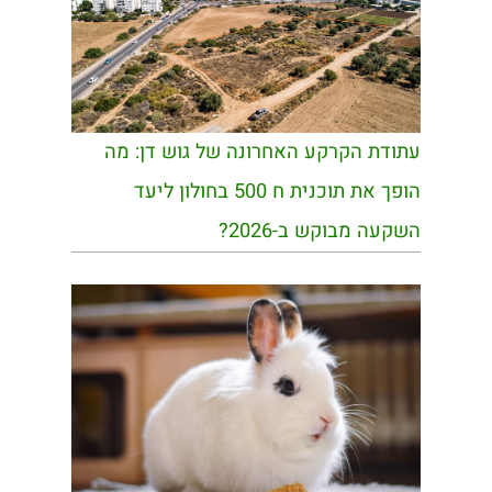
עתודת הקרקע האחרונה של גוש דן: מה
הופך את תוכנית ח 500 בחולון ליעד
השקעה מבוקש ב-2026?