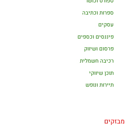
ספורט וכושר
ספרות וכתיבה
עסקים
פיננסים וכספים
פרסום ושיווק
רכיבה חשמלית
תוכן שיווקי
תיירות ונופש
מבזקים