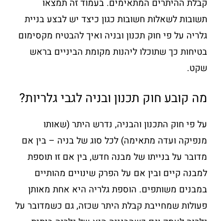
קבלת ההיתרים המתאימים. בעמוד זה תמצאו
תשובות לשאלות חשובות כגון כיצד יש לבצע בניית
גלריה על פי חוק תכנון ובניה ואיך להבטיח מקסימום
בטיחות כך שתוכלו ליהנות מקומת הביניים בראש
שקט.
מה קובע חוק תכנון ובניה לגבי גלריות?
על פי חוק התכנון והבניה, נדרש היתר (שאותו
מנפיקה ועדה מתאימה) לכל סוג של בניה – בין אם
מדובר על בנייתו של מבנה חדש, בין אם זו תוספת
למבנה קיים ובין אם על הפרק שינויים מהותיים
במבנים משותפים. הוספת גלריה היא אחת מאותן
פעולות שמחייבת קבלת היתר שכזה, גם כשמדובר על