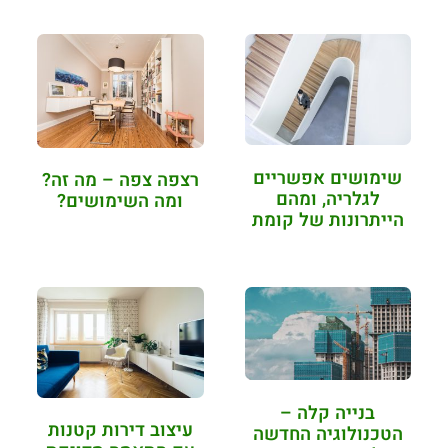
שימושים אפשריים
רצפה צפה – מה זה?
לגלריה, ומהם
ומה השימושים?
הייתרונות של קומת
גלריה
בנייה קלה –
עיצוב דירות קטנות
הטכנולוגיה החדשה