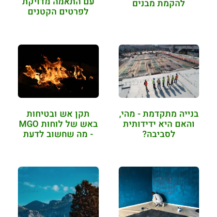
עם התאמה מדויקת
להקמת מבנים
לפרטים הקטנים
בנייה מתקדמת - מהי,
תקן אש ובטיחות
והאם היא ידידותית
באש של לוחות MGO
לסביבה?
- מה שחשוב לדעת