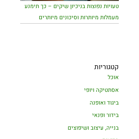
טעויות נפוצות בניכיון שיקים – כך תימנע
מעמלות מיותרות וסיכונים מיותרים
קטגוריות
אוכל
אסתטיקה ויופי
ביגוד ואופנה
בידור ופנאי
בנייה, עיצוב ושיפוצים