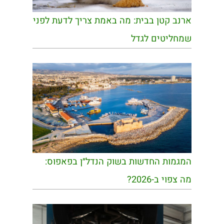
ארנב קטן בבית: מה באמת צריך לדעת לפני
שמחליטים לגדל
המגמות החדשות בשוק הנדל״ן בפאפוס:
מה צפוי ב-2026?