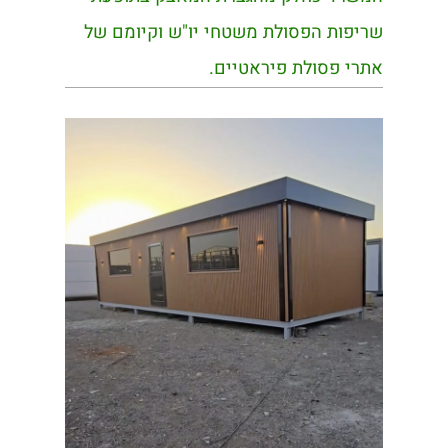
שריפות הפסולת משטחי יו"ש וקיומם של
אתרי פסולת פיראטיים.