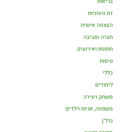
בריאות
דת ורוחניות
העצמה אישית
חברה וסביבה
חתונות ואירועים
טיסות
כללי
לימודים
משחק ויצירה
משפחה, זוגיות וילדים
נדל"ן