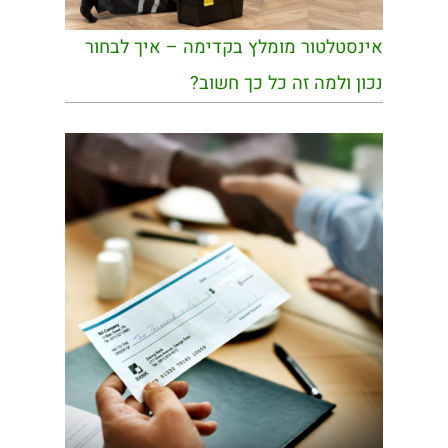
אינסטלטור מומלץ בקדימה – איך לבחור
נכון ולמה זה כל כך חשוב?