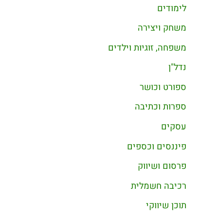
לימודים
משחק ויצירה
משפחה, זוגיות וילדים
נדל"ן
ספורט וכושר
ספרות וכתיבה
עסקים
פיננסים וכספים
פרסום ושיווק
רכיבה חשמלית
תוכן שיווקי