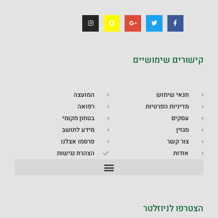
קישורים שימושיים
תנאי שימוש
המועצה
מדיניות הפרטיות
רפואה
עסקים
בטחון מקומי
מגזין
מידע לתושב
צור קשר
פרסמו אצלנו
אודות
הצהרת נגישות
הצטרפו לניוזלטר