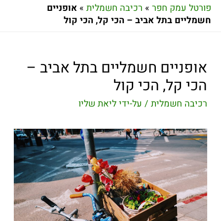
פורטל עמק חפר
»
רכיבה חשמלית
»
אופניים
חשמליים בתל אביב – הכי קל, הכי קול
אופניים חשמליים בתל אביב –
הכי קל, הכי קול
רכיבה חשמלית
/ על-ידי
ליאת שליו