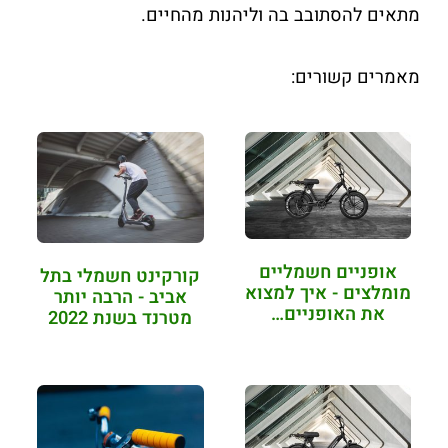
מתאים להסתובב בה וליהנות מהחיים.
מאמרים קשורים:
אופניים חשמליים
קורקינט חשמלי בתל
מומלצים - איך למצוא
אביב - הרבה יותר
את האופניים…
מטרנד בשנת 2022