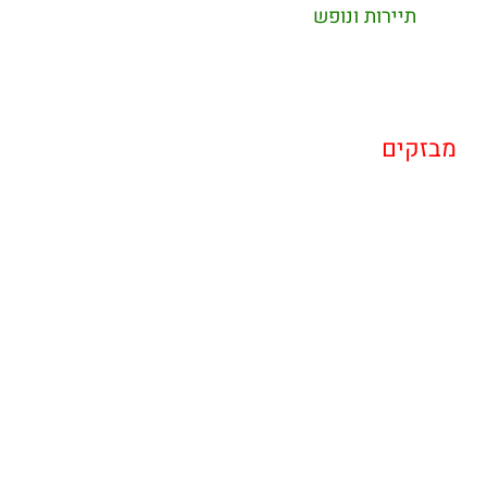
תיירות ונופש
מבזקים