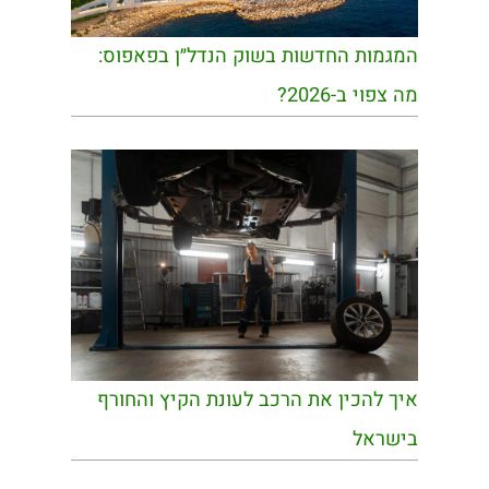
המגמות החדשות בשוק הנדל״ן בפאפוס:
מה צפוי ב-2026?
איך להכין את הרכב לעונת הקיץ והחורף
בישראל