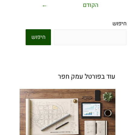
הקודם
←
חיפוש
חיפוש
עוד בפורטל עמק חפר