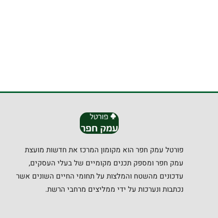
פורטל עמק חפר הוא מקומון המרכז את חדשות מועצת
עמק חפר ומספק תכנים מקומיים של בעלי העסקים,
עדכונים מהשטח והמלצות על תחומי החיים השונים אשר
נכתבות ונערכות על ידי ממליצים מרחבי הרשת.