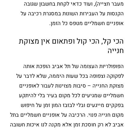
מעבר חצייה), ועוד כדאי לקחת בחשבון שגובה
הקנסות על העבירות השונות במסגרת רכיבה על
אופניים חשמליים מטפס כל הזמן.
הכי קל, הכי קול ופתאום אין מצוקת
חנייה
הפופולריות העצומה של תל אביב הופכת אותה
לפקוקה וצפופה בכל שעות היממה, שלא לדבר על
מצוקת החנייה – סיבות מצוינות לעבור לאופניים
חשמליים שמגיעים לכל מקום בעיר בלי להיתקע
בפקקים מייגעים ובלי לבזבז המון זמן על חיפוש
מקום חנייה פנוי. הרכיבה על אופניים חשמליים בתל
אביב לא רק חוסכת זמן אלא מקנה לנו איכות חשובה