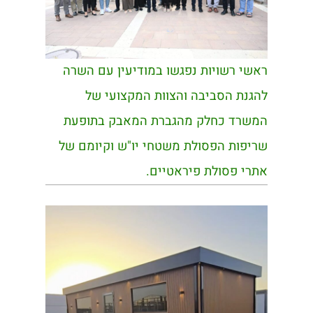
ראשי רשויות נפגשו במודיעין עם השרה
להגנת הסביבה והצוות המקצועי של
המשרד כחלק מהגברת המאבק בתופעת
שריפות הפסולת משטחי יו"ש וקיומם של
אתרי פסולת פיראטיים.