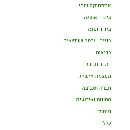
אסתטיקה ויופי
ביגוד ואופנה
בידור ופנאי
בנייה, עיצוב ושיפוצים
בריאות
דת ורוחניות
העצמה אישית
חברה וסביבה
חתונות ואירועים
טיסות
כללי