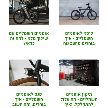
כיסא לאופניים
אופניים חשמליים עם
חשמליים - איך
שיכוך מלא - למה זה
בוחרים מושב נוח
כדאי?
ואיכותי?
תיקון אופניים
פנס לאופניים
חשמליים - מה עלול
חשמליים - איך
להתקלקל, ואיך
בוחרים, ומה חשוב