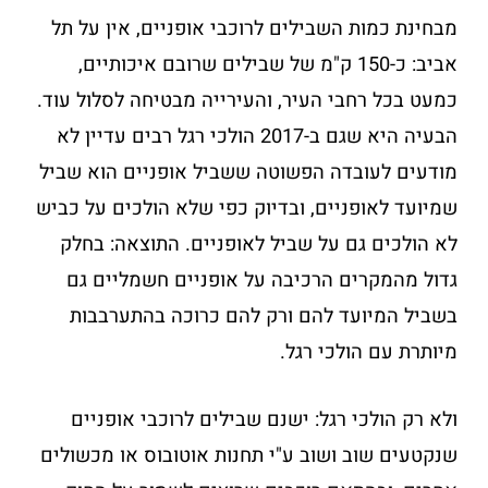
מבחינת כמות השבילים לרוכבי אופניים, אין על תל
אביב: כ-150 ק"מ של שבילים שרובם איכותיים,
כמעט בכל רחבי העיר, והעירייה מבטיחה לסלול עוד.
הבעיה היא שגם ב-2017 הולכי רגל רבים עדיין לא
מודעים לעובדה הפשוטה ששביל אופניים הוא שביל
שמיועד לאופניים, ובדיוק כפי שלא הולכים על כביש
לא הולכים גם על שביל לאופניים. התוצאה: בחלק
גדול מהמקרים הרכיבה על אופניים חשמליים גם
בשביל המיועד להם ורק להם כרוכה בהתערבבות
מיותרת עם הולכי רגל.
ולא רק הולכי רגל: ישנם שבילים לרוכבי אופניים
שנקטעים שוב ושוב ע"י תחנות אוטובוס או מכשולים