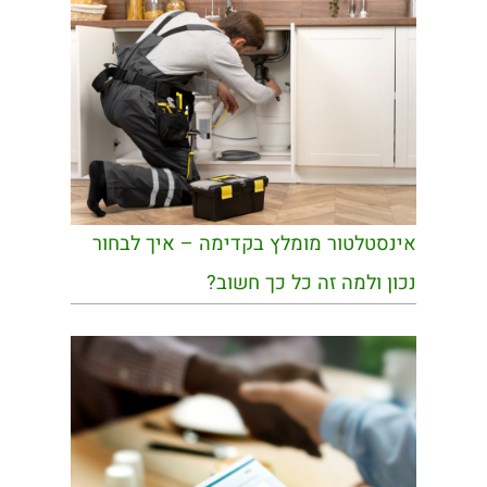
אינסטלטור מומלץ בקדימה – איך לבחור
נכון ולמה זה כל כך חשוב?