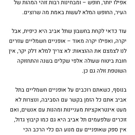
אפילו יותר, חופש – ומבחינות רבות זוהי המהות של
העיר, החופש המלא לעשות באמת מה שרוצים.
עוד כדאי לקחת בחשבון שתל אביב היא כיפית, אבל
יקרה, ואפילו יקרה מאוד – אופניים חשמליים עוזרים
לנו לצמצם את ההוצאות: לא צריך למלא דלק יקר, אין
חובת ביטוח שעולה אלפי שקלים בשנה והתחזוקה
השוטפת זולה גם כן.
בנוסף, כשאתם רוכבים על אופניים חשמליים בתל
אביב אתם כל הזמן בקשר עם הסביבה, ונוצרות לא
מעט אינטראקציות מעניינות ומהנות עם אנשים, ואם
זוכרים שלפעמים תל אביב היא גם כמו קיבוץ גדול,
אין ספק שאופניים עם מנוע הם כלי הרכב הכי