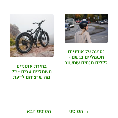
לשמור…
לדעת?
נסיעה על אופניים
חשמליים בגשם -
כללים מנחים שחשוב
בחירת אופניים
לזכור
חשמליים עבים - כל
מה שרציתם לדעת
→
הפוסט
הפוסט הבא