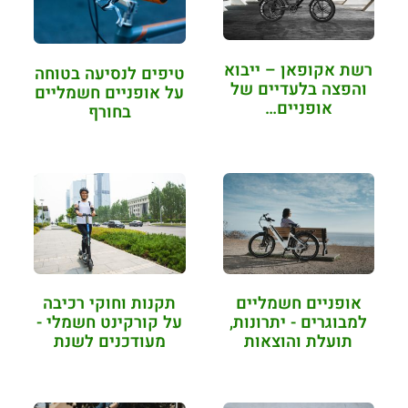
רשת אקופאן – ייבוא
טיפים לנסיעה בטוחה
והפצה בלעדיים של
על אופניים חשמליים
אופניים…
בחורף
אופניים חשמליים
תקנות וחוקי רכיבה
למבוגרים - יתרונות,
על קורקינט חשמלי -
תועלת והוצאות
מעודכנים לשנת
2022