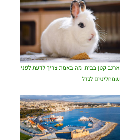
ארנב קטן בבית: מה באמת צריך לדעת לפני
שמחליטים לגדל