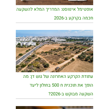
אופטימל אינווסט: המדריך המלא להשקעה
חכמה בקרקע ב-2026
עתודת הקרקע האחרונה של גוש דן: מה
הופך את תוכנית ח 500 בחולון ליעד
השקעה מבוקש ב-2026?