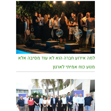
למה אירוע חברה הוא לא עוד מסיבה אלא
מנוע כוח אמיתי לארגון