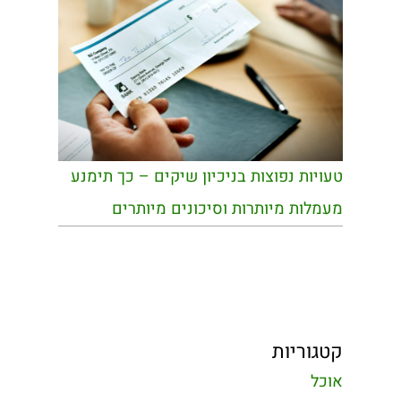
טעויות נפוצות בניכיון שיקים – כך תימנע
מעמלות מיותרות וסיכונים מיותרים
קטגוריות
אוכל