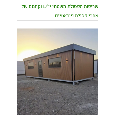
שריפות הפסולת משטחי יו"ש וקיומם של
אתרי פסולת פיראטיים.