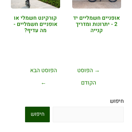
אופניים חשמליים יד
קורקינט חשמלי או
2 - יתרונות ומדריך
אופניים חשמליים -
קנייה
מה עדיף?
→
הפוסט
הפוסט הבא
הקודם
←
חיפוש
חיפוש