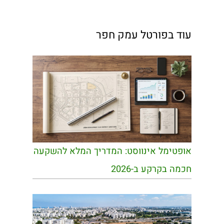
עוד בפורטל עמק חפר
אופטימל אינווסט: המדריך המלא להשקעה
חכמה בקרקע ב-2026