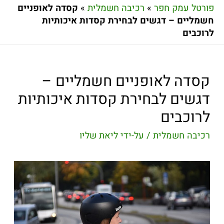
פורטל עמק חפר
»
רכיבה חשמלית
»
קסדה לאופניים
חשמליים – דגשים לבחירת קסדות איכותיות
לרוכבים
קסדה לאופניים חשמליים –
דגשים לבחירת קסדות איכותיות
לרוכבים
רכיבה חשמלית
/ על-ידי
ליאת שליו