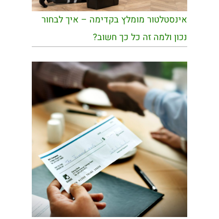
אינסטלטור מומלץ בקדימה – איך לבחור
נכון ולמה זה כל כך חשוב?