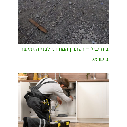
בית יביל – הפתרון המודרני לבנייה גמישה
בישראל