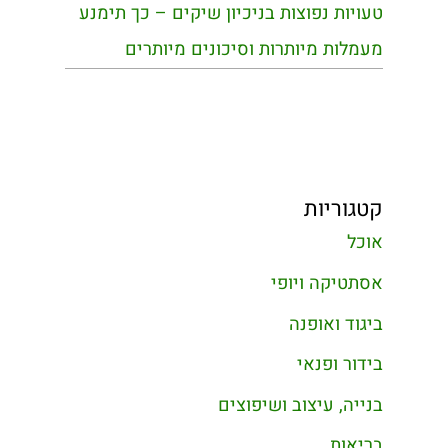
טעויות נפוצות בניכיון שיקים – כך תימנע
מעמלות מיותרות וסיכונים מיותרים
קטגוריות
אוכל
אסתטיקה ויופי
ביגוד ואופנה
בידור ופנאי
בנייה, עיצוב ושיפוצים
בריאות