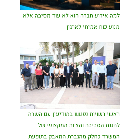
למה אירוע חברה הוא לא עוד מסיבה אלא
מנוע כוח אמיתי לארגון
ראשי רשויות נפגשו במודיעין עם השרה
להגנת הסביבה והצוות המקצועי של
המשרד כחלק מהגברת המאבק בתופעת