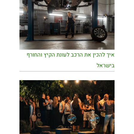
איך להכין את הרכב לעונת הקיץ והחורף
בישראל