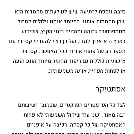
סיבה נוספת לרתיעה שיש לנו לעתים מקסדות היא
שהן מחממות אותנו. במיוחד אנחנו עלולים לסבול
מטמפרטורה גבוהה ומהזעה בימי הקיץ, שכידוע
בארץ הוא ארוך למדי, ועל כן רצוי להעדיף קסדות עם
מספר רב של פתחי אוורור ככל האפשר. קסדות
איכותיות כוללות גם ריפוד מחומר מיוחד מונע הזעה
או לפחות מפחית אותה משמעותית.
אסתטיקה
לצד כל הפרמטרים הפרקטיים, שכמובן חשיבותם
רבה מאוד, ישנו עוד שיקול משמעותי לא פחות:
האסתטיקה של כל קסדה. רכיבה על אופניים