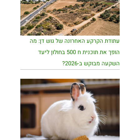
עתודת הקרקע האחרונה של גוש דן: מה
הופך את תוכנית ח 500 בחולון ליעד
השקעה מבוקש ב-2026?