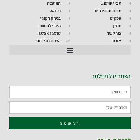
תנאי שימוש
המועצה
מדיניות הפרטיות
רפואה
עסקים
בטחון מקומי
מגזין
מידע לתושב
צור קשר
פרסמו אצלנו
אודות
הצהרת נגישות
הצטרפו לניוזלטר
הרשמה