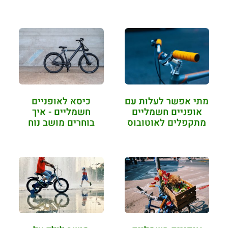
לשמור…
מתי אפשר לעלות עם
כיסא לאופניים
אופניים חשמליים
חשמליים - איך
מתקפלים לאוטובוס
בוחרים מושב נוח
ולרכבת?
ואיכותי?