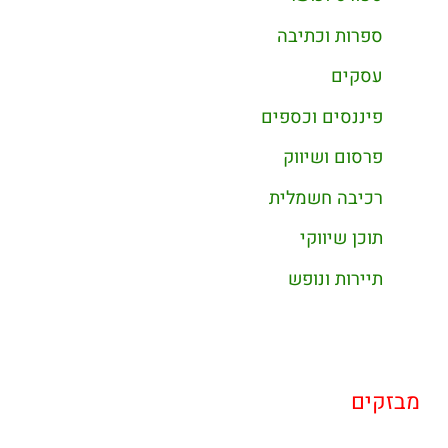
ספרות וכתיבה
עסקים
פיננסים וכספים
פרסום ושיווק
רכיבה חשמלית
תוכן שיווקי
תיירות ונופש
מבזקים