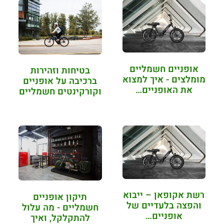
אופניים חשמליים
בטיחות וזהירות
מומלצים - איך למצוא
ברכיבה על אופניים
את האופניים…
וקורקינטים חשמליים
רשת אקופאן – ייבוא
תיקון אופניים
והפצה בלעדיים של
חשמליים - מה עלול
אופניים…
להתקלקל, ואיך