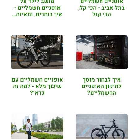
אופניים חשמליים
מושב לילד על
בתל אביב - הכי קל,
אופניים חשמליים -
הכי קול
איך בוחרים, ומאיזה…
איך לבחור מוסך
אופניים חשמליים עם
לתיקון האופניים
שיכוך מלא - למה זה
החשמליים?
כדאי?