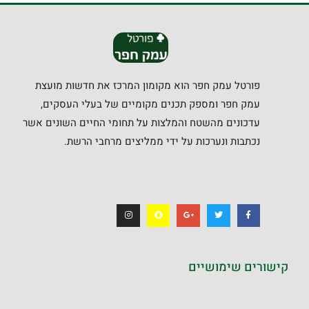
פורטל עמק חפר הוא מקומון המרכז את חדשות מועצת
עמק חפר ומספק תכנים מקומיים של בעלי העסקים,
עדכונים מהשטח והמלצות על תחומי החיים השונים אשר
נכתבות ונערכות על ידי ממליצים מרחבי הרשת.
קישורים שימושיים