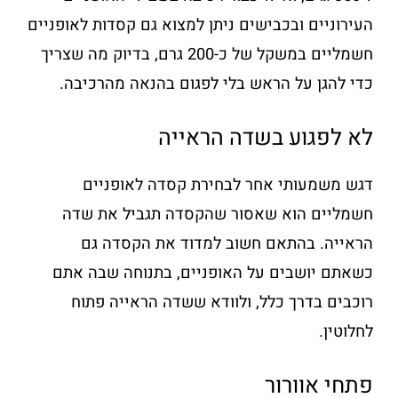
העירוניים ובכבישים ניתן למצוא גם קסדות לאופניים
חשמליים במשקל של כ-200 גרם, בדיוק מה שצריך
כדי להגן על הראש בלי לפגום בהנאה מהרכיבה.
לא לפגוע בשדה הראייה
דגש משמעותי אחר לבחירת קסדה לאופניים
חשמליים הוא שאסור שהקסדה תגביל את שדה
הראייה. בהתאם חשוב למדוד את הקסדה גם
כשאתם יושבים על האופניים, בתנוחה שבה אתם
רוכבים בדרך כלל, ולוודא ששדה הראייה פתוח
לחלוטין.
פתחי אוורור