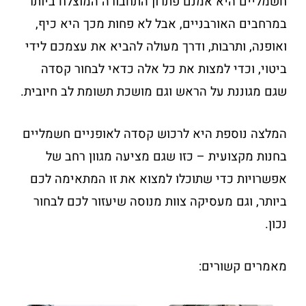
חשמליים היא אמנם פתרון התחבורה המוצלח ביותר
במרחבים האורבניים, אבל לא פחות מכך היא כיף,
ואופנה, ותרבות, ודרך מעולה להביא את עצמכם לידי
ביטוי, וכדי למצות את כל אלה כדאי לבחור קסדה
שגם מגוננת על הראש וגם מושכת תשומת לב חיובית.
המלצה נוספת היא לרכוש קסדה לאופניים חשמליים
בחנות מקצועית – כזו שגם מציעה מגוון רחב של
אפשרויות כדי שתוכלו למצוא את זו המתאימה לכם
ביותר, וגם מעסיקה צוות מנוסה שיעזור לכם לבחור
נכון.
מאמרים קשורים: