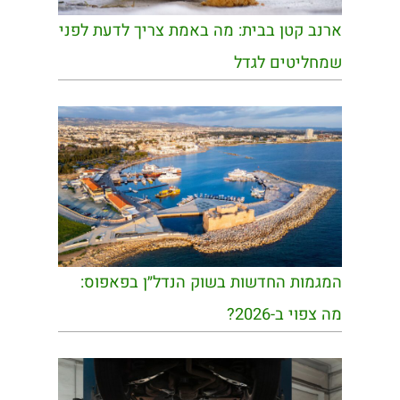
ארנב קטן בבית: מה באמת צריך לדעת לפני
שמחליטים לגדל
המגמות החדשות בשוק הנדל״ן בפאפוס:
מה צפוי ב-2026?