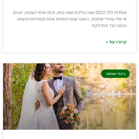
שמלות כלה 2022 שנה הולכת ושנה באה, וכמו שינוי העונות, יש גם
אי אלו שינויי אופנות. כאשר עונת חתונות אחת מסתיימת והעונה
הבאה כבר מתדפקת
קרא/י עוד »
ביגוד ואופנה