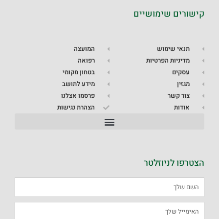
קישורים שימושיים
תנאי שימוש
המועצה
מדיניות הפרטיות
רפואה
עסקים
בטחון מקומי
מגזין
מידע לתושב
צור קשר
פרסמו אצלנו
אודות
הצהרת נגישות
הצטרפו לניוזלטר