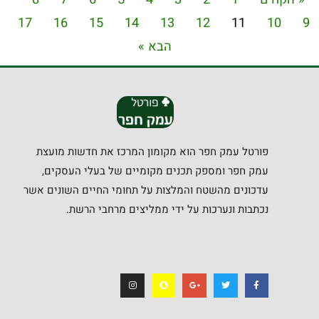
17
16
15
14
13
12
11
10
9
הבא »
פורטל עמק חפר הוא מקומון המרכז את חדשות מועצת
עמק חפר ומספק תכנים מקומיים של בעלי העסקים,
עדכונים מהשטח והמלצות על תחומי החיים השונים אשר
נכתבות ונערכות על ידי ממליצים מרחבי הרשת.