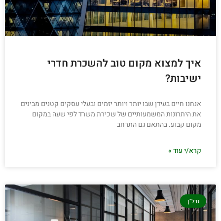
איך למצוא מקום טוב להשכרת חדרי
ישיבות?
אנחנו חיים בעידן שבו יותר ויותר יזמים ובעלי עסקים קטנים מבינים
את היתרונות המשמעותיים של שכירת משרד לפי שעה במקום
מקום קבוע. בהתאם גם התרחב
קרא/י עוד »
נדל"ן