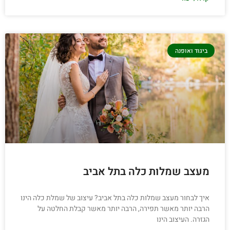
ביגוד ואופנה
מעצב שמלות כלה בתל אביב
איך לבחור מעצב שמלות כלה בתל אביב? עיצוב של שמלת כלה הינו
הרבה יותר מאשר תפירה, הרבה יותר מאשר קבלת החלטה על
הגזרה. העיצוב הינו