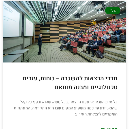
נדל"ן
חדרי הרצאות להשכרה – נוחות, עזרים
טכנולוגיים ומבנה מותאם
כל מי שהעביר אי פעם הרצאה, בכל נושא שהוא ובפני כל קהל
שהוא, יודע עד כמה משפיע המקום שבו היא התקיימה. המפתחות
העיקריים להצלחת האירוע