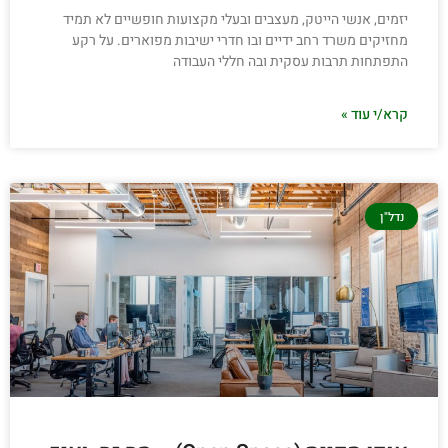
יזמים, אנשי הייטק, מעצבים ובעלי מקצועות חופשיים לא תמיד
מחזיקים משרד רחב ידיים ובו חדרי ישיבות מפוארים. על רקע
התפתחות תרבות עסקית ובה חללי העבודה
קרא/י עוד »
נדל"ן