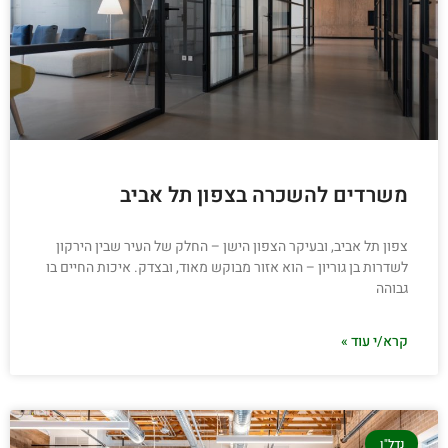
משרדים להשכרה בצפון תל אביב
צפון תל אביב, ובעיקר הצפון הישן – החלק של העיר שבין הירקון
לשדרות בן גוריון – הוא אזור מבוקש מאוד, ובצדק. איכות החיים בו
גבוהה
קרא/י עוד »
נדל"ן