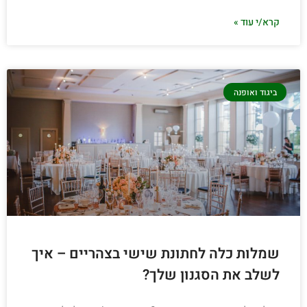
קרא/י עוד »
ביגוד ואופנה
שמלות כלה לחתונת שישי בצהריים – איך
לשלב את הסגנון שלך?