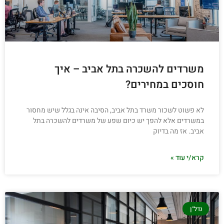
משרדים להשכרה בתל אביב – איך
חוסכים במחירים?
לא פשוט לשכור משרד בתל אביב, הסיבה אינה בגלל שיש מחסור
במשרדים אלא להפך יש כיום שפע של משרדים להשכרה בתל
אביב. אז מה בדיוק
קרא/י עוד »
נדל"ן