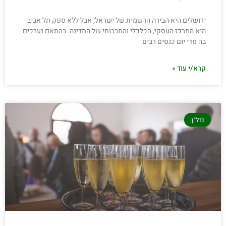
ירושלים היא הבירה הרשמית של ישראל, אבל ללא ספק תל אביב
היא המרכז העסקי, הכלכלי והתרבותי של המדינה. בהתאם נערכים
בה מדי יום כנסים רבים
קרא/י עוד »
נדל"ן