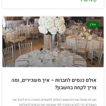
קרא/י עוד »
נדל"ן
אולם כנסים לחברות – איך משכירים, ומה
צריך לקחת בחשבון?
חברות שונות עורכות מגוון כנסים: לפעמים המטרה היא לכנס את
העובדים כדי להביע הוקרה למי שמהווה את הבסיס להצלחת