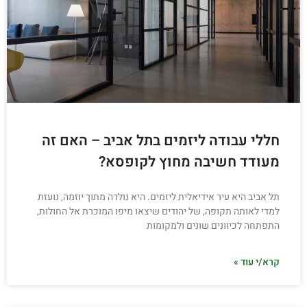
חללי עבודה ליזמים בתל אביב – האם זה
מעודד חשיבה מחוץ לקופסא?
תל אביב היא עיר אידיאלית ליזמים. היא נולדה מתוך יוזמה, נועזת
למדי לאותה תקופה, של יהודים שיצאו מיפו המוכרת אל החולות,
התפתחה לכיוונים שונים ולמקומות
קרא/י עוד »