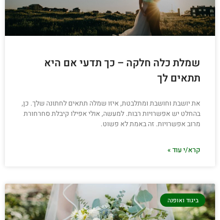
שמלת כלה חלקה – כך תדעי אם היא
תתאים לך
את יושבת וחושבת ומתלבטת, איזו שמלה תתאים לחתונה שלך. כן,
בהחלט יש אפשרויות רבות. למעשה, אולי אפילו קיבלת סחרחורת
מרוב אפשרויות. זה באמת לא פשוט.
קרא/י עוד »
ביגוד ואופנה