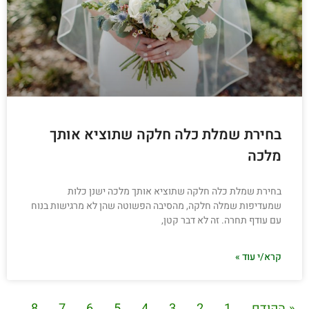
בחירת שמלת כלה חלקה שתוציא אותך
מלכה
בחירת שמלת כלה חלקה שתוציא אותך מלכה ישנן כלות
שמעדיפות שמלה חלקה, מהסיבה הפשוטה שהן לא מרגישות בנוח
עם עודף תחרה. זה לא דבר קטן,
קרא/י עוד »
« הקודם
1
2
3
4
5
6
7
8