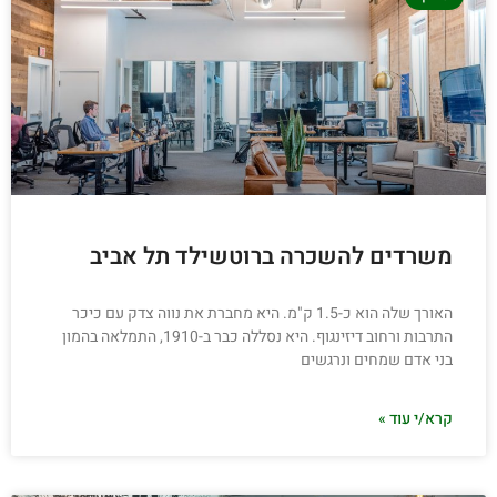
משרדים להשכרה ברוטשילד תל אביב
האורך שלה הוא כ-1.5 ק"מ. היא מחברת את נווה צדק עם כיכר
התרבות ורחוב דיזינגוף. היא נסללה כבר ב-1910, התמלאה בהמון
בני אדם שמחים ונרגשים
קרא/י עוד »