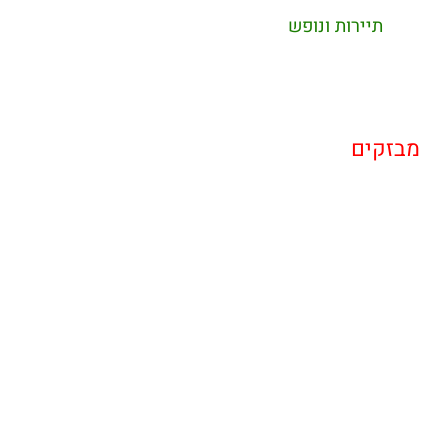
תיירות ונופש
מבזקים