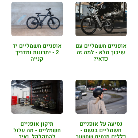
אופניים חשמליים עם
אופניים חשמליים יד
שיכוך מלא - למה זה
2 - יתרונות ומדריך
כדאי?
קנייה
נסיעה על אופניים
תיקון אופניים
חשמליים בגשם -
חשמליים - מה עלול
כללים מנחים שחשוב
להתקלקל, ואיך