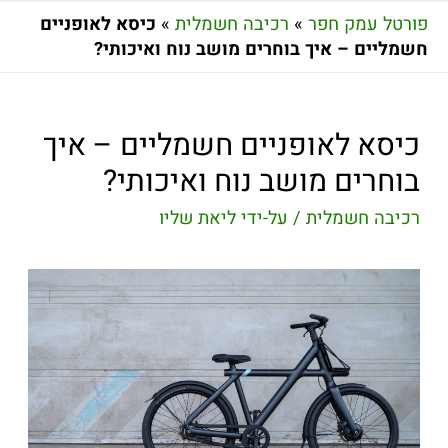
פורטל עמק חפר
»
רכיבה חשמלית
»
כיסא לאופניים
חשמליים – איך בוחרים מושב נוח ואיכותי?
כיסא לאופניים חשמליים – איך
בוחרים מושב נוח ואיכותי?
רכיבה חשמלית
/ על-ידי
ליאת שליו