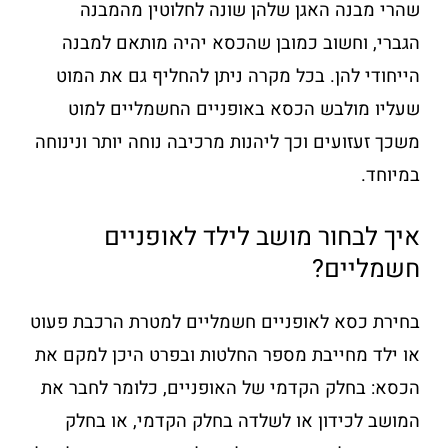
שהרי מבנה האגן שלהן שונה לחלוטין מהמבנה
הגברי, וחשוב כמובן שהכסא יהיה מותאם למבנה
הייחודי להן. בכל מקרה ניתן להחליף גם את המוט
שעליו מולבש הכסא באופניים החשמליים למוט
משכך זעזועים וכך ליהנות מרכיבה נוחה יותר ונינוחה
במיוחד.
איך לבחור מושב לילד לאופניים
חשמליים?
בחירת כסא לאופניים חשמליים למטרת הרכבת פעוט
או ילד מחייבת מספר החלטות ובפרט היכן למקם את
הכסא: בחלק הקדמי של האופניים, כלומר לחבר את
המושב לכידון או לשלדה בחלק הקדמי, או בחלק