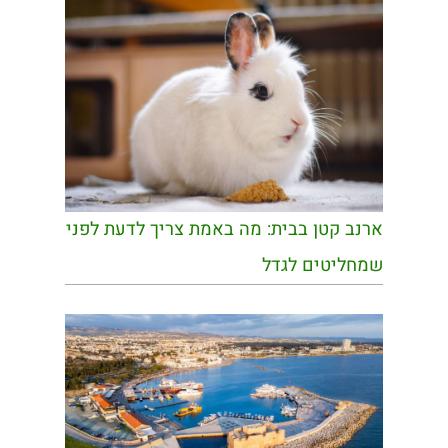
ארנב קטן בבית: מה באמת צריך לדעת לפני
שמחליטים לגדל