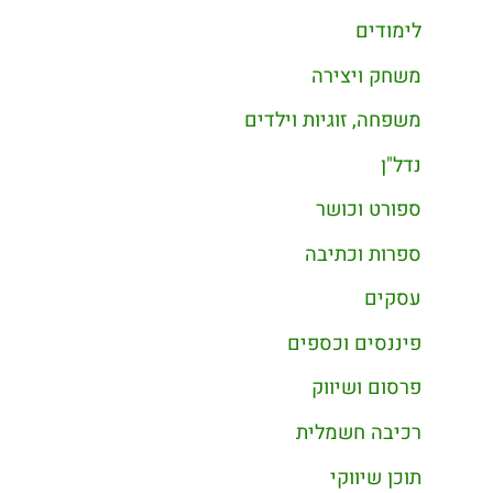
לימודים
משחק ויצירה
משפחה, זוגיות וילדים
נדל"ן
ספורט וכושר
ספרות וכתיבה
עסקים
פיננסים וכספים
פרסום ושיווק
רכיבה חשמלית
תוכן שיווקי