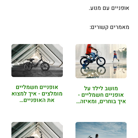
אופניים עם מנוע.
מאמרים קשורים:
אופניים חשמליים
מושב לילד על
מומלצים - איך למצוא
אופניים חשמליים -
את האופניים…
איך בוחרים, ומאיזה…