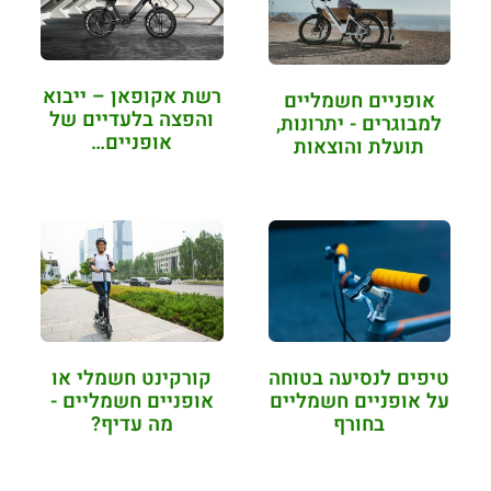
רשת אקופאן – ייבוא
אופניים חשמליים
והפצה בלעדיים של
למבוגרים - יתרונות,
אופניים…
תועלת והוצאות
טיפים לנסיעה בטוחה
קורקינט חשמלי או
על אופניים חשמליים
אופניים חשמליים -
בחורף
מה עדיף?