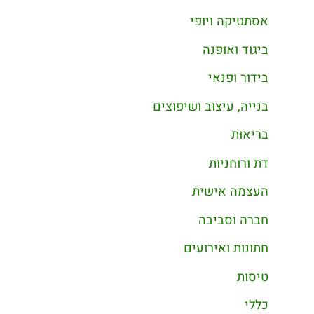
אסתטיקה ויופי
ביגוד ואופנה
בידור ופנאי
בנייה, עיצוב ושיפוצים
בריאות
דת ורוחניות
העצמה אישית
חברה וסביבה
חתונות ואירועים
טיסות
כללי