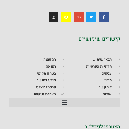
קישורים שימושיים
תנאי שימוש
המועצה
מדיניות הפרטיות
רפואה
עסקים
בטחון מקומי
מגזין
מידע לתושב
צור קשר
פרסמו אצלנו
אודות
הצהרת נגישות
הצטרפו לניוזלטר