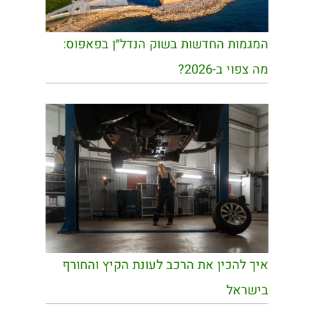
המגמות החדשות בשוק הנדל״ן בפאפוס:
מה צפוי ב-2026?
איך להכין את הרכב לעונת הקיץ והחורף
בישראל