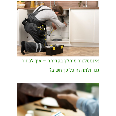
אינסטלטור מומלץ בקדימה – איך לבחור
נכון ולמה זה כל כך חשוב?