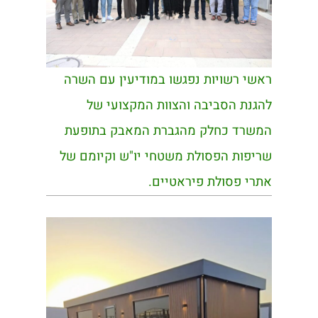
ראשי רשויות נפגשו במודיעין עם השרה
להגנת הסביבה והצוות המקצועי של
המשרד כחלק מהגברת המאבק בתופעת
שריפות הפסולת משטחי יו"ש וקיומם של
אתרי פסולת פיראטיים.