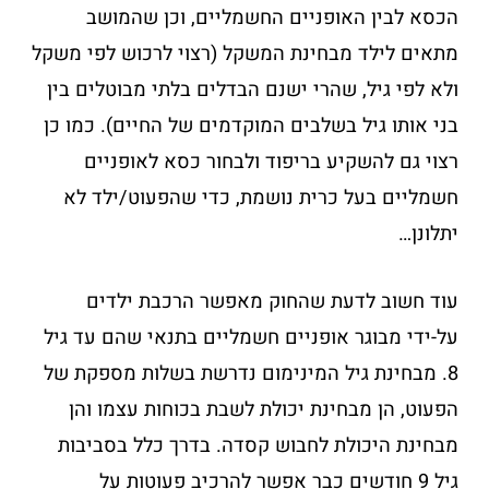
הכסא לבין האופניים החשמליים, וכן שהמושב
מתאים לילד מבחינת המשקל (רצוי לרכוש לפי משקל
ולא לפי גיל, שהרי ישנם הבדלים בלתי מבוטלים בין
בני אותו גיל בשלבים המוקדמים של החיים). כמו כן
רצוי גם להשקיע בריפוד ולבחור כסא לאופניים
חשמליים בעל כרית נושמת, כדי שהפעוט/ילד לא
יתלונן…
עוד חשוב לדעת שהחוק מאפשר הרכבת ילדים
על-ידי מבוגר אופניים חשמליים בתנאי שהם עד גיל
8. מבחינת גיל המינימום נדרשת בשלות מספקת של
הפעוט, הן מבחינת יכולת לשבת בכוחות עצמו והן
מבחינת היכולת לחבוש קסדה. בדרך כלל בסביבות
גיל 9 חודשים כבר אפשר להרכיב פעוטות על