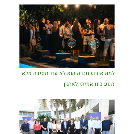
למה אירוע חברה הוא לא עוד מסיבה אלא
מנוע כוח אמיתי לארגון