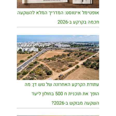
אופטימל אינווסט: המדריך המלא להשקעה
חכמה בקרקע ב-2026
עתודת הקרקע האחרונה של גוש דן: מה
הופך את תוכנית ח 500 בחולון ליעד
השקעה מבוקש ב-2026?