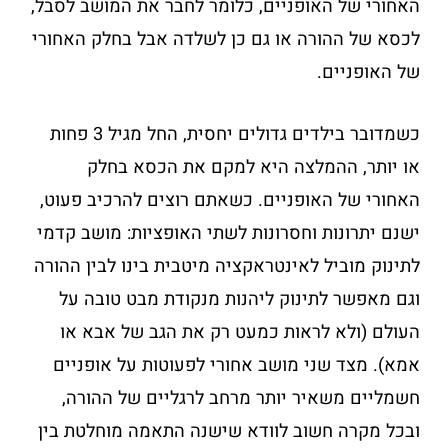
האחורי של האופניים, כלומר לחבר את המושב לסבל,
לכסא של ההורה או גם כן לשלדה אבל בחלק האחורי
של האופניים.
כשמדובר בילדים גדולים יחסית, החל מגיל 3 פחות
או יותר, ההמלצה היא למקם את הכסא בחלק
האחורי של האופניים. כשאתם רוצים להרכיב פעוט,
ישנם יתרונות וחסרונות לשתי האופציות: מושב קדמי
לתינוק מוביל לאינטראקציה מיטבית בינו לבין ההורה
וגם מאפשר לתינוק ליהנות מנקודת מבט טובה על
העולם (ולא לראות כמעט רק את הגב של אבא או
אמא). מצד שני מושב אחורי לפעוטות על אופניים
חשמליים משאיר יותר מרחב לרגליים של ההורה,
ובכל מקרה חשוב לוודא שישנה התאמה מוחלטת בין