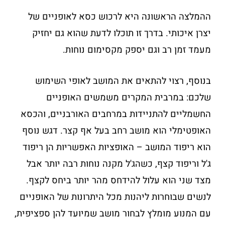
ההמלצה הראשונה היא לרכוש כסא לאופניים של
יצרן איכותי. בדרך זו תוכלו לדעת שהוא גם יחזיק
מעמד זמן רב וגם יספק מקסימום נוחות.
בנוסף, רצוי להתאים את המושב לאופי השימוש
שלכם: במרבית המקרים משמשים האופניים
החשמליים להתניידות במרחבים האורבניים, והכסא
האופטימלי הוא מושב רחב בעל אף קצר. דגש נוסף
הוא ריפוד המושב – האופציות האפשריות הן ריפוד
ג'ל וריפוד קצף, כשהג'ל מקנה נוחות רבה יותר אבל
מצד שני הוא עלול להידחס מהר יותר ביחס לקצף.
לנשים שבוחרות ליהנות מכל היתרונות של האופניים
עם המנוע מומלץ לבחור מושב שמיועד להן ספציפית,