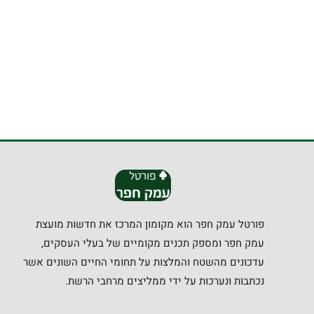
פורטל עמק חפר הוא מקומון המרכז את חדשות מועצת
עמק חפר ומספק תכנים מקומיים של בעלי העסקים,
עדכונים מהשטח והמלצות על תחומי החיים השונים אשר
נכתבות ונערכות על ידי ממליצים מרחבי הרשת.