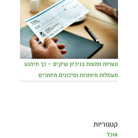
טעויות נפוצות בניכיון שיקים – כך תימנע
מעמלות מיותרות וסיכונים מיותרים
קטגוריות
אוכל