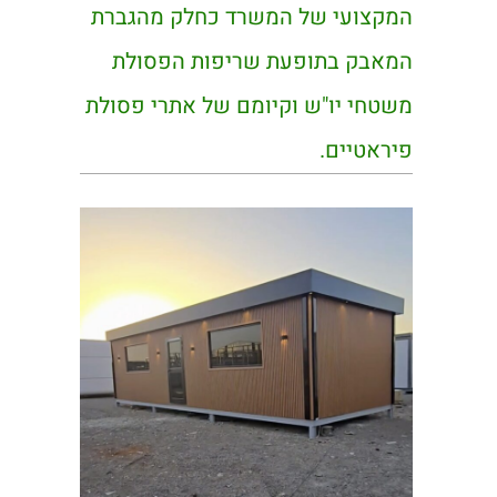
המקצועי של המשרד כחלק מהגברת
המאבק בתופעת שריפות הפסולת
משטחי יו"ש וקיומם של אתרי פסולת
פיראטיים.