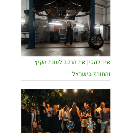
איך להכין את הרכב לעונת הקיץ
והחורף בישראל