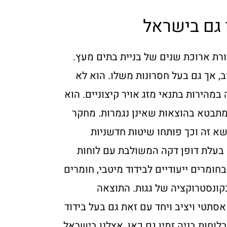
 גם בישראל
רת ארוכת שנים של בניית בתים מעץ.
וב, אך גם בעל חסרונות משלו. הוא לא
במהירות בתנאי מזג אויר קיצוניים. הוא
מתבטא בהוצאות שאינן נגמרות. מחקר
שא זה וכך פותחו שיטות חדשניות
בעלת דופן דקה המשולבת עם לוחות
בחומרים ייעודיים לבידוד מיטבי, חומרים
קונסטרוקציה של גגות. התוצאה
סתטי ויציב ויחד עם זאת גם בעל בידוד
לוחות בניה זמין גם כאן, אצלנו בישראל.