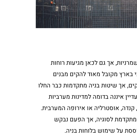
a
רניות, אך גם לכאן מגיעות רוחות
כי בארץ מקובל מאוד להקים מבנים
ים, אך שיטות בניה מתקדמות כבר החלו
דיין איננה בדומה למדינות מערביות
 קנדה, אוסטרליה או אירופה המערבית.
 מתקדמת לסוגיה, אך הפעם נבקש
סת על שימוש בלוחות בניה.