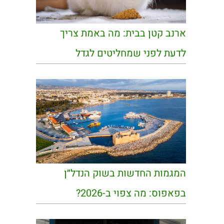
ארנב קטן בבית: מה באמת צריך
לדעת לפני שמחליטים לגדל
המגמות החדשות בשוק הנדל״ן
בפאפוס: מה צפוי ב-2026?