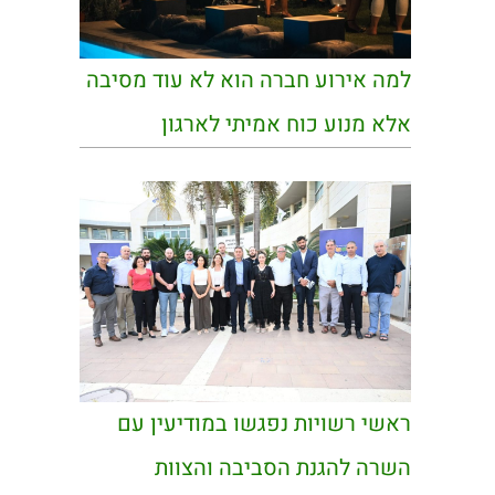
למה אירוע חברה הוא לא עוד מסיבה
אלא מנוע כוח אמיתי לארגון
ראשי רשויות נפגשו במודיעין עם
השרה להגנת הסביבה והצוות