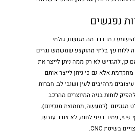
ות נפגשים
להישמע כמו דבר מה מגושם, גולמי
ה ללוח עץ בלתי מהוקצע שמשמש נגרים
ם כן, להגדיש לא רק ממה ניתן לייצר את
מתקדמת אלא גם כי ניתן לייצר אותם
יצובים מרהיבים לעין ושובי לב. חברות
הפיק לוחות בניה המיוצרים מהרכב
ט מגנזיום (למעשה, תחמוצת מגנזיום).
פיזי, עמיד בפני לחות, לא צובר עובש.
ים בשיטת CNC.