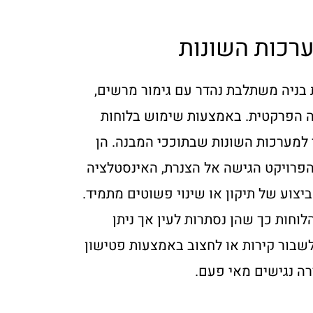
רכות השונות
בניה משתלבת נהדר עם גימור מרשים,
 הפרקטית. באמצעות שימוש בלוחות
ד למערכות השונות שבתוככי המבנה. הן
הפרויקט הגישה אל הצנרת, האינסטלציה
יצוע של תיקון או שינוי פשוטים מתמיד.
וחות כך שהן נסתרות לעין אך ניתן
לשבור קירות או לחצוב באמצעות פטישון
רה נגישים מאי פעם.