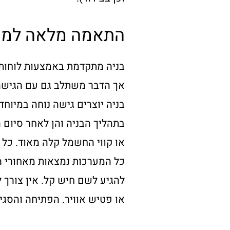
התאמה מלאה למע
בניה מתקדמת באמצעות לוחות 
אך הדבר משתלב גם עם הגישה
בניה יוצרים גישה נוחה במיוח
בתהליך הבניה והן לאחר סיום 
או קווי החשמל קלה מאוד. כל ב
כל המערכות נמצאות מאחורי הל
להגיע לשם חיש קל. אין צורך 
או פטיש אוויר. הפתיחה והסגי