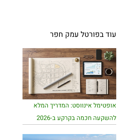
עוד בפורטל עמק חפר
אופטימל אינווסט: המדריך המלא
להשקעה חכמה בקרקע ב-2026