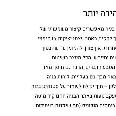
ירה יותר
 בניה מאפשרים קיצור משמעותי של
 להקים באתר עצמו יציקות או חיפויי
ררת. אין צורך להמתין עד שהבטון
ח יתייבש. הכל מיוצר בשיטות
 מטבע הדברים, הדבר גם חוסך מאוד
ה מכך, גם בעלויות. לוחות בניה
לכן – תוך יכולת לשמור על סטנדרט גבוה
עקב טעות באתר הבניה יוקם קיר מוטה
ביחסים הנכונים (מה שיפגום בעמידות