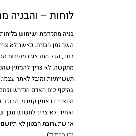
לוחות – והבניה מה
בניה מתקדמת ושימוש בלוחות
משך זמן הבניה. כאשר לא צריך
בטון, הכל מתבצע במהירות מסח
מתקשה. לא צריך להמתין שהטי
תעשייתיות ומובל לאתר עצמו.
בהיקף כוח האדם הנדרש וכתוצא
מיוצרים באופן קפדני, מבוקר ו
ואחיד. לא צריך לחשוש מכך ש
או שתערובת הבטון לא תיושם 
וכן בבידוד).