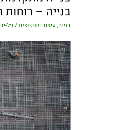
בנייה – רוחות 
בנייה, עיצוב ושיפוצים
/ על-ידי