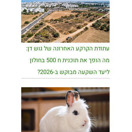
עתודת הקרקע האחרונה של גוש דן:
מה הופך את תוכנית ח 500 בחולון
ליעד השקעה מבוקש ב-2026?