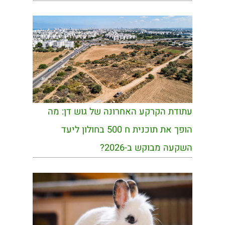
עתודת הקרקע האחרונה של גוש דן: מה
הופך את תוכנית ח 500 בחולון ליעד
השקעה מבוקש ב-2026?