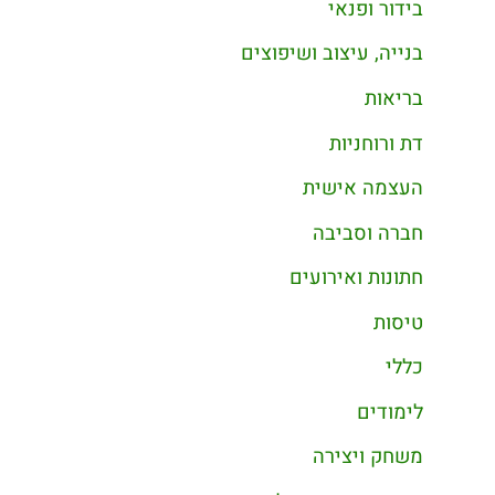
בידור ופנאי
בנייה, עיצוב ושיפוצים
בריאות
דת ורוחניות
העצמה אישית
חברה וסביבה
חתונות ואירועים
טיסות
כללי
לימודים
משחק ויצירה