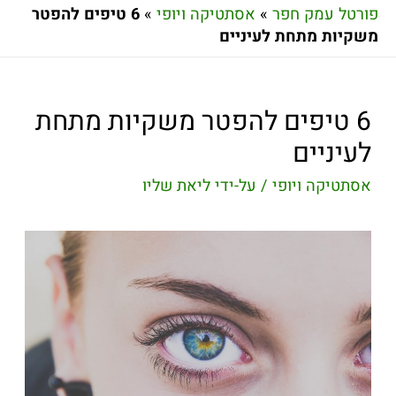
פורטל עמק חפר
»
אסתטיקה ויופי
»
6 טיפים להפטר
משקיות מתחת לעיניים
6 טיפים להפטר משקיות מתחת
לעיניים
אסתטיקה ויופי
/ על-ידי
ליאת שליו