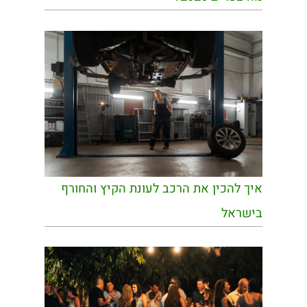
איך להכין את הרכב לעונת הקיץ והחורף
בישראל