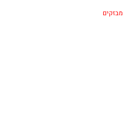
מבזקים