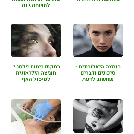
למשתמשות
חומצה היאלורונית -
במקום ניתוח פלסטי:
סיכונים ודברים
חומצה הילראונית
שחשוב לדעת
לפיסול האף