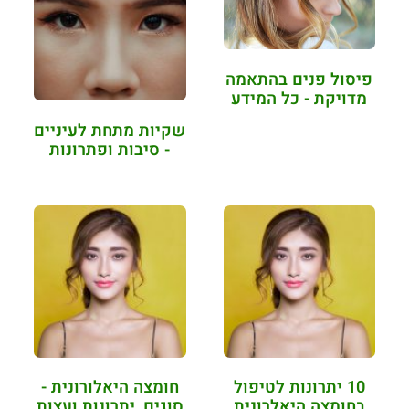
פיסול פנים בהתאמה
מדויקת - כל המידע
שקיות מתחת לעיניים
- סיבות ופתרונות
10 יתרונות לטיפול
חומצה היאלורונית -
בחומצה היאלרונית
סוגים, יתרונות ועצות