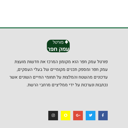
פורטל עמק חפר הוא מקומון המרכז את חדשות מועצת
עמק חפר ומספק תכנים מקומיים של בעלי העסקים,
עדכונים מהשטח והמלצות על תחומי החיים השונים אשר
נכתבות ונערכות על ידי ממליצים מרחבי הרשת.