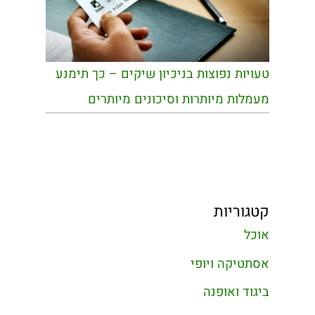
טעויות נפוצות בניכיון שיקים – כך תימנע
מעמלות מיותרות וסיכונים מיותרים
קטגוריות
אוכל
אסתטיקה ויופי
ביגוד ואופנה