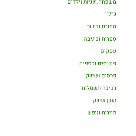
משפחה, זוגיות וילדים
נדל"ן
ספורט וכושר
ספרות וכתיבה
עסקים
פיננסים וכספים
פרסום ושיווק
רכיבה חשמלית
תוכן שיווקי
תיירות ונופש