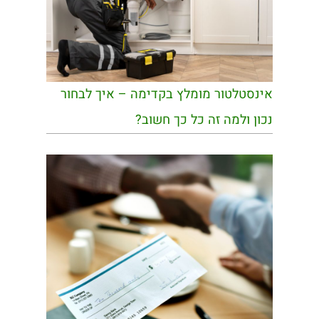
אינסטלטור מומלץ בקדימה – איך לבחור
נכון ולמה זה כל כך חשוב?