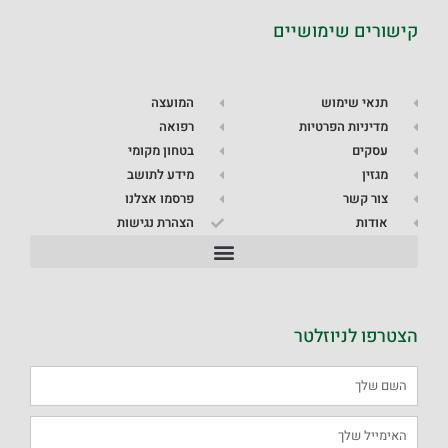
קישורים שימושיים
תנאי שימוש
המועצה
מדיניות הפרטיות
רפואה
עסקים
בטחון מקומי
מגזין
מידע לתושב
צור קשר
פרסמו אצלנו
אודות
הצהרת נגישות
הצטרפו לניוזלטר