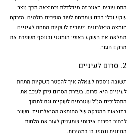
התת עורית באזור זה מידלדלת וכתוצאה מכך נוצר
שקע וכלי הדם שמתחת לעור הופכים בולטים. הזרקת
חומצה היאלרונית ייעודית לשקיות מתחת לעיניים
ממלאת את השקע באופן הומוגני ובנוסף משפרת את
מרקם העור.
2. סרום לעיניים
תשובה נוספת לשאלה איך להפטר משקיות מתחת
לעיניים היא סרום. בעזרת הסרום ניתן לעכב את
התהליכים הנ"ל שגורמים לשקיות וגם לתמוך
בתוצאות ההזרקה של החומצה ההיאלרונית. חשוב
לבחור בסרום איכותי שמעניק לעור את הלחות
החיונית ונספג בו במהירות.