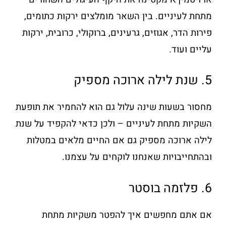
מתחת לעיניים. בין השאר מומלצים ירקות כתומים,
פירות הדר, אגוזים, גרעינים, ברוקולי, כרובית, ירקות
עליים ועוד.
5. שנת לילה ארוכה מספיק
מחסור בשעות שינה עלול גם הוא להחמיר את תופעת
השקיות מתחת לעיניים – ולכן כדאי להקפיד על שנת
לילה ארוכה מספיק גם אם החיים מלאים במטלות
ובהתחייבויות שאנחנו לוקחים על עצמנו.
6. פלזמה בוסטר
אם אתם מחפשים איך להפטר משקיות מתחת