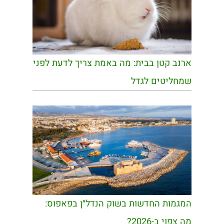
ארנב קטן בבית: מה באמת צריך לדעת לפני
שמחליטים לגדל
המגמות החדשות בשוק הנדל״ן בפאפוס:
מה צפוי ב-2026?