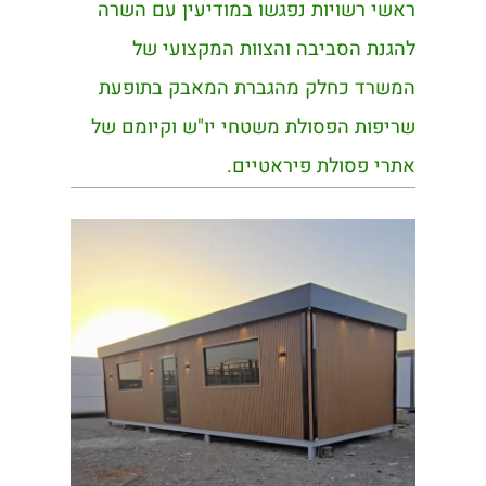
ראשי רשויות נפגשו במודיעין עם השרה
להגנת הסביבה והצוות המקצועי של
המשרד כחלק מהגברת המאבק בתופעת
שריפות הפסולת משטחי יו"ש וקיומם של
אתרי פסולת פיראטיים.