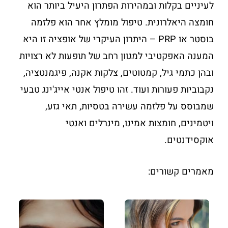
לעיניים בקלות ובמהירות הפתרון היעיל ביותר הוא
חומצה היאלרונית. טיפול מומלץ אחר הוא פלזמה
בוסטר או PRP – היתרון העיקרי של אופציה זו היא
המענה האפקטיבי למגוון רחב של תופעות לא רצויות
ובהן כתמי גיל, קמטוטים, צלקות אקנה, פיגמנטציה,
נקבוביות פעורות ועוד. זהו טיפול אנטי אייג'ינג טבעי
שמבוסס על פלזמה עשירה בטסיות, תאי גזע,
ויטמינים, חומצות אמינו, מינרלים ואנטי
אוקסידנטים.
מאמרים קשורים: