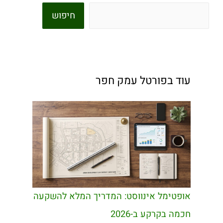
חיפוש
עוד בפורטל עמק חפר
אופטימל אינווסט: המדריך המלא להשקעה
חכמה בקרקע ב-2026