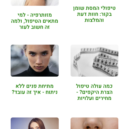
טיפולי המסת שומן
בקור: חוות דעת
מזותרפיה - למי
והמלצות
מתאים הטיפול, ולמה
זה חשוב לעור
הפנים?
כמה עולה טיפול
מתיחת פנים ללא
הצרת היקפים? -
ניתוח - איך זה עובד?
מחירים ועלויות