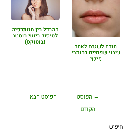
ההבדל בין מזותרפיה
לטיפול ביוטי בוסטר
(בוטוקס)
חזרה לשגרה לאחר
עיבוי שפתיים בחומרי
מילוי
→
הפוסט
הפוסט הבא
הקודם
←
חיפוש