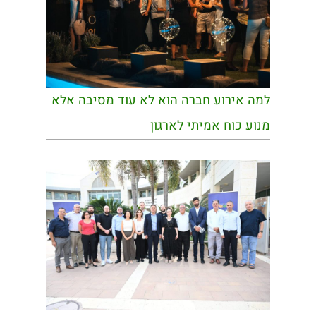
למה אירוע חברה הוא לא עוד מסיבה אלא
מנוע כוח אמיתי לארגון