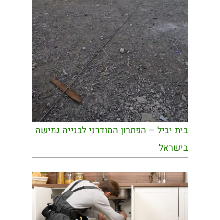
בית יביל – הפתרון המודרני לבנייה גמישה
בישראל