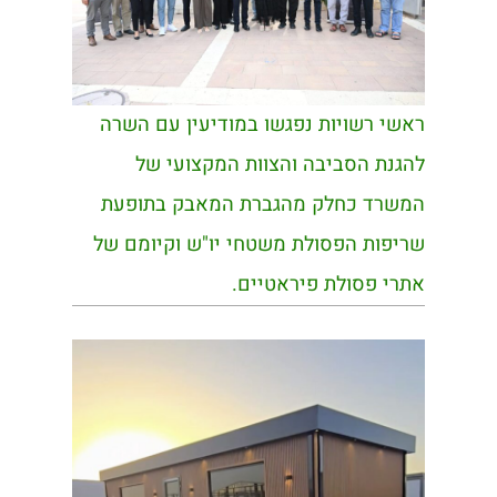
ראשי רשויות נפגשו במודיעין עם השרה
להגנת הסביבה והצוות המקצועי של
המשרד כחלק מהגברת המאבק בתופעת
שריפות הפסולת משטחי יו"ש וקיומם של
אתרי פסולת פיראטיים.