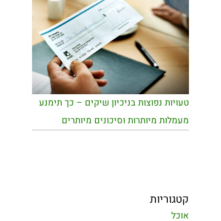
טעויות נפוצות בניכיון שיקים – כך תימנע
מעמלות מיותרות וסיכונים מיותרים
קטגוריות
אוכל