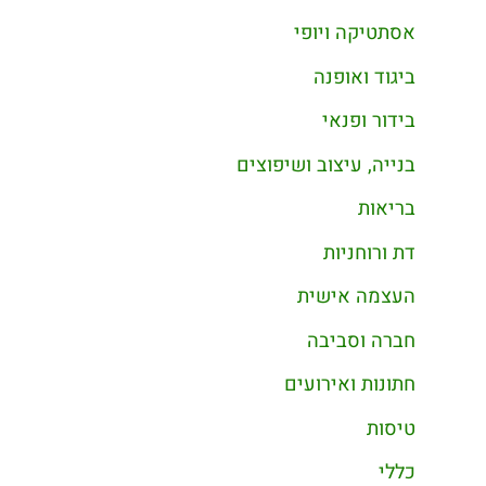
אסתטיקה ויופי
ביגוד ואופנה
בידור ופנאי
בנייה, עיצוב ושיפוצים
בריאות
דת ורוחניות
העצמה אישית
חברה וסביבה
חתונות ואירועים
טיסות
כללי