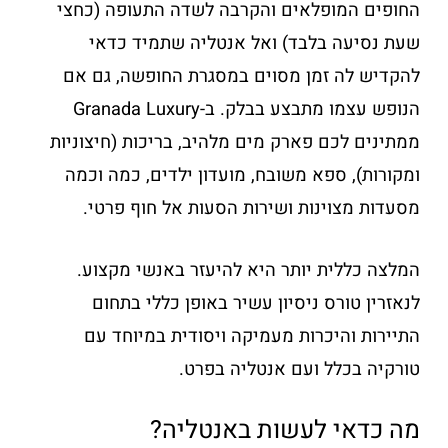
החופים המופלאים והקרבה לשדה התעופה (כחצי
שעת נסיעה בלבד) ואל אנטליה שתמיד כדאי
להקדיש לה זמן מסוים במסגרת החופשה, גם אם
הנופש עצמו מתבצע בבלק. ב-Granada Luxury
ממתינים לכם פארק מים מלהיב, בריכות (חיצוניות
ומקורות), ספא משובח, מועדון ילדים, כמה וכמה
מסעדות מצוינות ושירות הסעות אל חוף פרטי.
המלצה כללית יותר היא להיעזר באנשי מקצוע.
לנאזרין טורס ניסיון עשיר באופן כללי בתחום
התיירות והיכרות מעמיקה ויסודית במיוחד עם
טורקיה בכלל ועם אנטליה בפרט.
מה כדאי לעשות באנטליה?