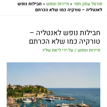
פורטל עמק חפר
»
תיירות ונופש
»
חבילות נופש
לאנטליה – טורקיה כמו שלא הכרתם
חבילות נופש לאנטליה –
טורקיה כמו שלא הכרתם
תיירות ונופש
/ על-ידי
ליאת שליו