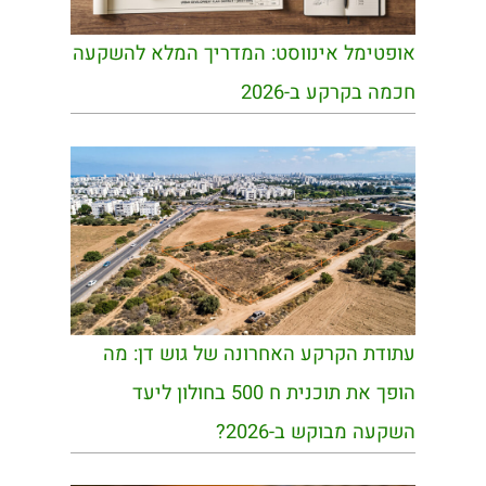
אופטימל אינווסט: המדריך המלא להשקעה
חכמה בקרקע ב-2026
עתודת הקרקע האחרונה של גוש דן: מה
הופך את תוכנית ח 500 בחולון ליעד
השקעה מבוקש ב-2026?