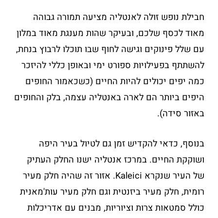
חבילת נופש זולה לאנטליה מציעה תמורה גבוהה
מאוד לכסף שלכם, ובעיקר שהות מענגת מאוד במלון
עם שלל פינוקים וגישה לחוף שבו תוכלו לרבוץ בנחת,
להשתתף בפעילויות ספורט ימי ובאופן כללי להיזכר
כמה יפים יכולים להיות החיים (כשכאמור החופים
היפים ביותר הם לארה באנטליה עצמה, בלק והחופים
באזור סידה).
בנוסף, כדאי להקדיש זמן גם לטיול בעיר היפה
ושוקקת החיים. במרכז אנטליה ישנו החלק העתיק
של העיר שנקרא Kaleici. אזור זה שהיה חלק מעיר
רומית, חלק מעיר ביזנטית וגם חלק מעיר עות'מאנית
כולל סמטאות צרות וציוריות, מבנים עם אדריכלות