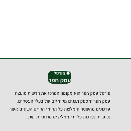
פורטל עמק חפר הוא מקומון המרכז את חדשות מועצת
עמק חפר ומספק תכנים מקומיים של בעלי העסקים,
עדכונים מהשטח והמלצות על תחומי החיים השונים אשר
נכתבות ונערכות על ידי ממליצים מרחבי הרשת.