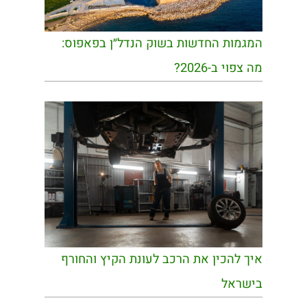
המגמות החדשות בשוק הנדל״ן בפאפוס:
מה צפוי ב-2026?
איך להכין את הרכב לעונת הקיץ והחורף
בישראל