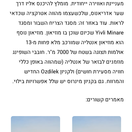
מעניינת ואווירה ייחודית. מומלץ להיכנס אליו דרך
שער אדריאנוס, שלכשעצמו מהווה אטרקציה שכדאי
לראות. עוד באזור זה: מסגד הצריח השבור ומסגד
Yivli Minare שכיום שוכן בו מוזיאון. מוזיאון נוסף
הוא מוזיאון אנטליה שמורכב מלא פחות מ-13
אולמות תצוגה בשטח של 7000 מ"ר. חובבי השופינג
מוזמנים לבזאר של אנטליה (שמהווה באופן כללי
חוויה מסעירת חושים) ולקניון Ozdilek החדיש
והמרווח. גם בקניון מינרוס יש שלל אפשרויות בילוי.
מאמרים קשורים: