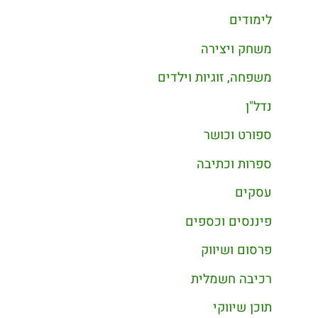
לימודים
משחק ויצירה
משפחה, זוגיות וילדים
נדל"ן
ספורט וכושר
ספרות וכתיבה
עסקים
פיננסים וכספים
פרסום ושיווק
רכיבה חשמלית
תוכן שיווקי