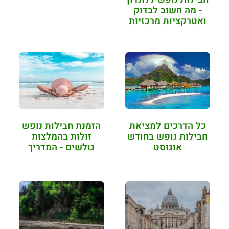
- מה חשוב לבדוק
ואטרקציות מרכזיות
כל הדרכים למציאת
הזמנת חבילות נופש
חבילות נופש בחודש
זולות בהמלצות
אוגוסט
גולשים - המדריך
המלא (2022)