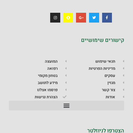
קישורים שימושיים
תנאי שימוש
המועצה
מדיניות הפרטיות
רפואה
עסקים
בטחון מקומי
מגזין
מידע לתושב
צור קשר
פרסמו אצלנו
אודות
הצהרת נגישות
הצטרפו לניוזלטר