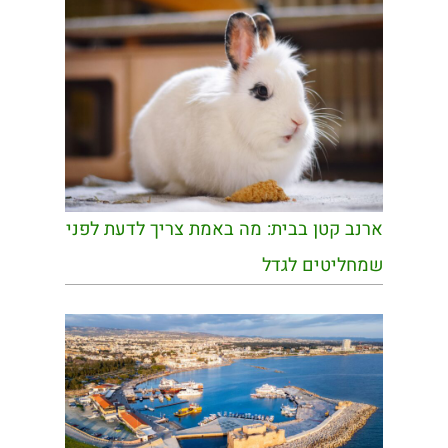
ארנב קטן בבית: מה באמת צריך לדעת לפני
שמחליטים לגדל