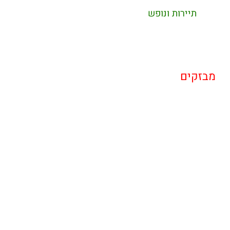
תיירות ונופש
מבזקים