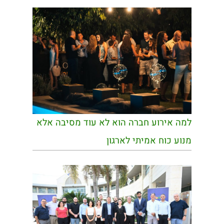
למה אירוע חברה הוא לא עוד מסיבה אלא
מנוע כוח אמיתי לארגון