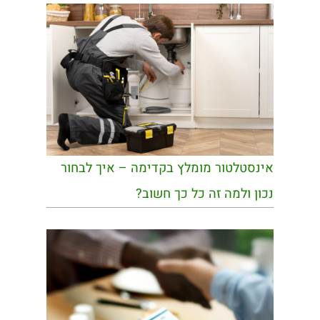
אינסטלטור מומלץ בקדימה – איך לבחור
נכון ולמה זה כל כך חשוב?