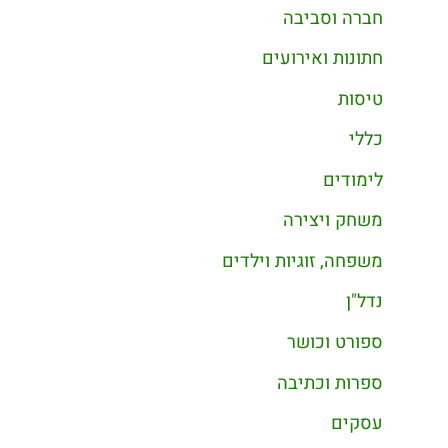
חברה וסביבה
חתונות ואירועים
טיסות
כללי
לימודים
משחק ויצירה
משפחה, זוגיות וילדים
נדל"ן
ספורט וכושר
ספרות וכתיבה
עסקים