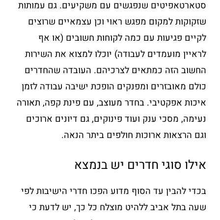
סטארטאפיטים שנפגשים עם משקיעים. גם עמותות
שזקוקות למקום מפגש ראוי וכן עצמאיים שרוצים
לקיים פגיעות עם כמה לקוחות חשובים (או אף
לראיין מועמדים לעבודה) יוכלו למצוא את השירות
החשוב הזה כמתאים לצרכיהם. העובדה שהחדרים
כולם מאובזרים ומפנקים הופכת ישיבה עבודה לזמן
איכות אפקטיבי. בחדר מעוצב, עם פינת קפה, תאורה
נעימה, מסכי ענק ועוד פינוקים, גם דיונים ארוכים
וגם הרצאות ארוכות חולפים ביתר הנאה.
אילו סוגי חדרים יש בנמצא
בכדי להבין עד הסוף מדוע הפכו חדרי הישיבות לפי
שעה בתל אביב ללהיט מוצלח כל כך, יש לדעת כי