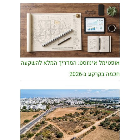
אופטימל אינווסט: המדריך המלא להשקעה
חכמה בקרקע ב-2026