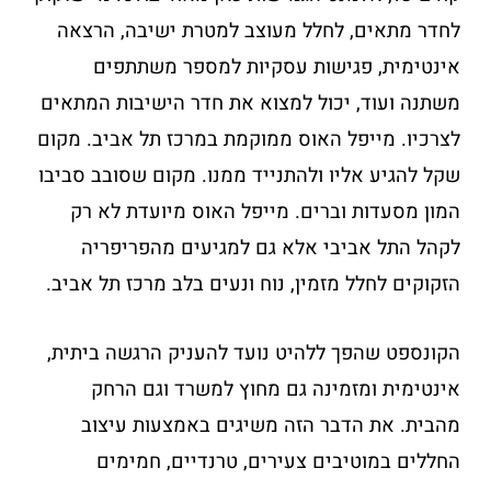
לחדר מתאים, לחלל מעוצב למטרת ישיבה, הרצאה
אינטימית, פגישות עסקיות למספר משתתפים
משתנה ועוד, יכול למצוא את חדר הישיבות המתאים
לצרכיו. מייפל האוס ממוקמת במרכז תל אביב. מקום
שקל להגיע אליו ולהתנייד ממנו. מקום שסובב סביבו
המון מסעדות וברים. מייפל האוס מיועדת לא רק
לקהל התל אביבי אלא גם למגיעים מהפריפריה
הזקוקים לחלל מזמין, נוח ונעים בלב מרכז תל אביב.
הקונספט שהפך ללהיט נועד להעניק הרגשה ביתית,
אינטימית ומזמינה גם מחוץ למשרד וגם הרחק
מהבית. את הדבר הזה משיגים באמצעות עיצוב
החללים במוטיבים צעירים, טרנדיים, חמימים