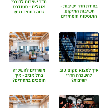
חדר ישיבות לדוברי
בחירת חדר ישיבות -
אנגלית - סטנדרט
חשיבות המיקום,
גבוה במחיר נגיש
התוספות והמחירים
איך למצוא מקום טוב
משרדים להשכרה
להשכרת חדרי
בתל אביב - איך
ישיבות?
חוסכים במחירים?