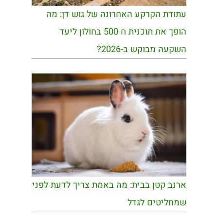
עתודת הקרקע האחרונה של גוש דן: מה
הופך את תוכנית ח 500 בחולון ליעד
השקעה מבוקש ב-2026?
ארנב קטן בבית: מה באמת צריך לדעת לפני
שמחליטים לגדל