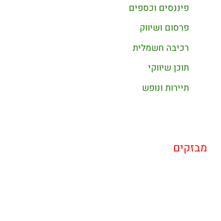
פיננסים וכספים
פרסום ושיווק
רכיבה חשמלית
תוכן שיווקי
תיירות ונופש
מבזקים