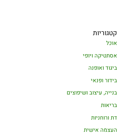
קטגוריות
אוכל
אסתטיקה ויופי
ביגוד ואופנה
בידור ופנאי
בנייה, עיצוב ושיפוצים
בריאות
דת ורוחניות
העצמה אישית