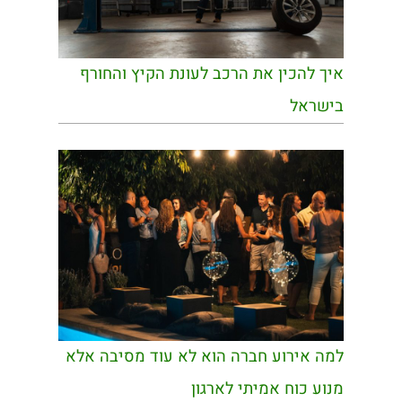
איך להכין את הרכב לעונת הקיץ והחורף
בישראל
למה אירוע חברה הוא לא עוד מסיבה אלא
מנוע כוח אמיתי לארגון