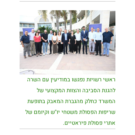
ראשי רשויות נפגשו במודיעין עם השרה
להגנת הסביבה והצוות המקצועי של
המשרד כחלק מהגברת המאבק בתופעת
שריפות הפסולת משטחי יו"ש וקיומם של
אתרי פסולת פיראטיים.