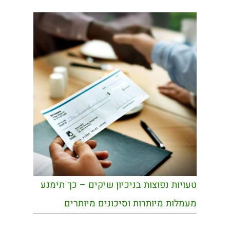
טעויות נפוצות בניכיון שיקים – כך תימנע
מעמלות מיותרות וסיכונים מיותרים