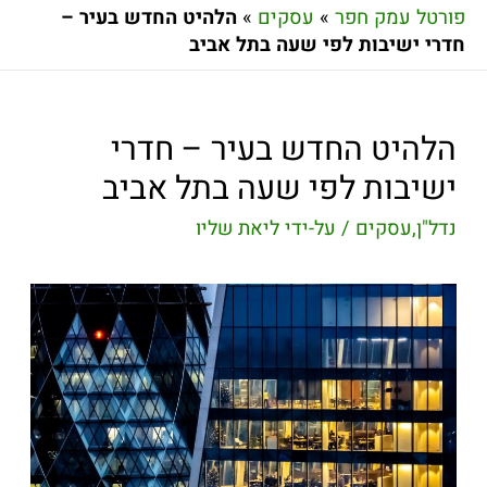
פורטל עמק חפר
»
עסקים
»
הלהיט החדש בעיר –
חדרי ישיבות לפי שעה בתל אביב
הלהיט החדש בעיר – חדרי
ישיבות לפי שעה בתל אביב
נדל"ן
,
עסקים
/ על-ידי
ליאת שליו