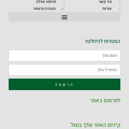
צור קשר
פרסמו אצלנו
אודות
הצהרת נגישות
הצטרפו לניוזלטר
הרשמה
לפרסום באתר
קידום האתר שלך בגוגל