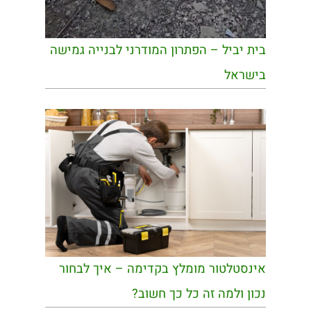
בית יביל – הפתרון המודרני לבנייה גמישה
בישראל
אינסטלטור מומלץ בקדימה – איך לבחור
נכון ולמה זה כל כך חשוב?