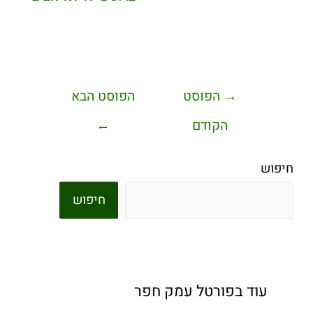
→
הפוסט
הפוסט הבא
הקודם
←
חיפוש
חיפוש
עוד בפורטל עמק חפר