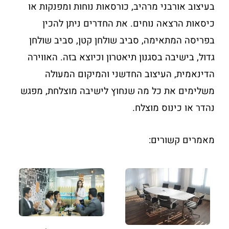
בעיצוב אורבני מרהיב, כורסאות נוחות ומפנקות או
כיסאות הרצאה נוחים. את החדרים ניתן להכין
בפריסה המתאימה, סביב שולחן קטן, סביב שולחן
גדול, בישיבה בסגנון תיאטרון וכיוצא בזה. האווירה
הדינאמית, העיצוב החדשני והמיקום המעולה
משלימים את כל מה שנחוץ לישיבה מוצלחת, מפגש
נהדר או כינוס מוצלח.
מאמרים קשורים: