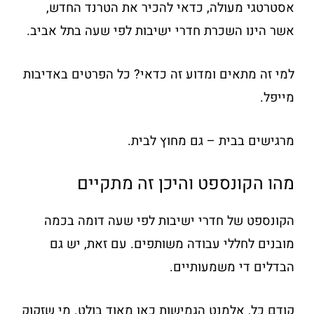
אסטרטגי מעולה, כדאי להכיר את הטרנד החדש,
אשר הינו השכרת חדרי ישיבות לפי שעה בתל אביב.
למי זה מתאים ומדוע זה כדאי? כל הפרטים באדיבות
מייפל.
מרגישים בבית – גם מחוץ לבית.
מהו הקונספט והיכן זה מתקיים
הקונספט של חדרי ישיבות לפי שעה דומה בכמה
מובנים לחללי עבודה משותפים. עם זאת, יש גם
הבדלים די משמעותיים.
קודם כל, אלמנט הגמישות כאן מאוד בולט. מי שזקוק