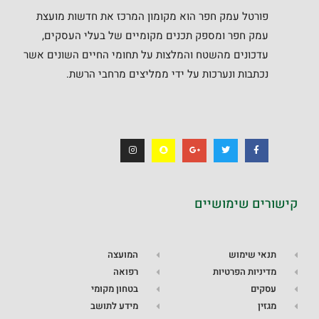
פורטל עמק חפר הוא מקומון המרכז את חדשות מועצת
עמק חפר ומספק תכנים מקומיים של בעלי העסקים,
עדכונים מהשטח והמלצות על תחומי החיים השונים אשר
נכתבות ונערכות על ידי ממליצים מרחבי הרשת.
קישורים שימושיים
תנאי שימוש
המועצה
מדיניות הפרטיות
רפואה
עסקים
בטחון מקומי
מגזין
מידע לתושב