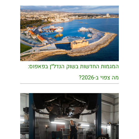
המגמות החדשות בשוק הנדל״ן בפאפוס:
מה צפוי ב-2026?