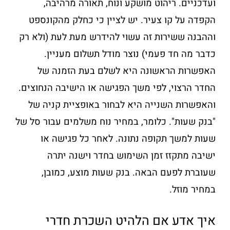
ועדכניים. ריהוט מושקע ונוח, תאורה מרהיבה,
הקפדה על קו צעיר. יש לציין כי כחלק מהקונספט
וההבנה ששירות זה עשוי להידרש מעת לעת (ולא רק
כדבר מה חד פעמי) נוצר מודל תשלום מעניין.
האפשרות הראשונה היא לשלם בעת הזמנה של
החדר הרצוי, לפי משך הפגישה או הישיבה הנחוצים.
והאפשרות השנייה היא לבחור באופציית קניה של
"בנק שעות". כלומר, במחיר נוח משלמים עבור סל של
שעות למשך תקופה נתונה. לאחר כל פגישה או
ישיבה מתקזז זמן השימוש בחדר וישנה יתרה
שעוברת לפעם הבאה. בנק שעות מוצע, כמובן,
במחיר מוזל.
איך אדע אם הלהיט השכרת חדרי