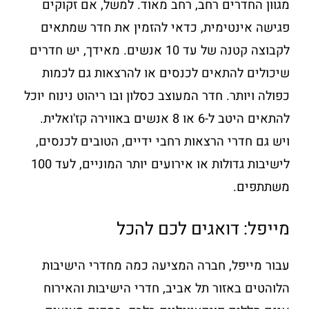
מגוון החדרים רחב, רחב מאוד. למשל, אם זקוקים
פגישה אינטימית, כדאי להזמין את חדר שמתאים
לקבוצה קטנה של עד 10 אנשים. מאידך, יש חדרים
שיכולים להתאים לכנסים או להרצאות גם לכמות
כפולה ויותר. חדר המעוצב כסלון ובו ריהוט נינוח יוכל
להתאים היטב ל-6 או 8 אנשים באווירה קז'ואלית.
ויש גם חדרי הרצאות רחבי ידיים, הטובים לכנסים,
לישיבות גדולות או אירועים יותר המוניים, לעד 100
משתתפים.
מייפל: דואגים לכם להכל
עבור מייפל, חברה המציעה כמה מחדרי הישיבות
הלוהטים באזור תל אביב, חדרי הישיבות והאירוח