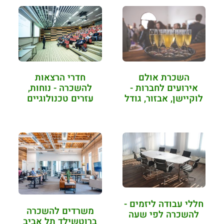
השכרת אולם
חדרי הרצאות
אירועים לחברות -
להשכרה - נוחות,
לוקיישן, אבזור, גודל
עזרים טכנולוגיים
ומה שביניהם
ומבנה מותאם
חללי עבודה ליזמים -
משרדים להשכרה
להשכרה לפי שעה
ברוטשילד תל אביב