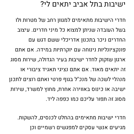
ישיבות בתל אביב יתאים לי?
חדרי הישיבות מתאימים למגוון רחב של מטרות ולו
בשל העובדה שניתן למצוא כל מיני חדרים. עיצוב
החדרים ניכר בתכנון אדריכלי ששם דגש עם
פונקציונליות נינוחה עם יוקרתיות במידה. אם אתם
ארגון שזקוק לחדר ישיבות בעיר הגדולה, שירות מסוג
זה יתאים מאוד. אם אתם נציגי תאגיד ציבורי או
מנהלי לשכה של מנכ"ל בגוף פרטי ואתם רוצים לתכנן
ישיבה או כינוס באווירה אחרת, מחוץ למשרד, שירות
מסוג זה תפור עליכם כמו כפפה ליד.
חדרי ישיבות מתאימים בהחלט לכנסים, להשקות.
מגיעים אנשי עסקים למפגשים רשמיים וכן