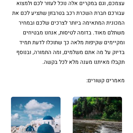
עצמכם, וגם במקרים אלה נוכל לעזור לכם ולמצוא
עבורכם חברת השכרת רכב בטרבזון שתציע לכם את
המכונית המתאימה ביותר לצרכים שלכם ובמחיר
משתלם מאוד. בדומה לטיסות, אנחנו מבטיחים
ומקיימים שקיפות מלאה כך שתוכלו לדעת תמיד
בדיוק על מה אתם משלמים, ומה התמורה, ובנוסף
תקבלו מאיתנו מענה מלא לכל בקשה.
מאמרים קשורים: