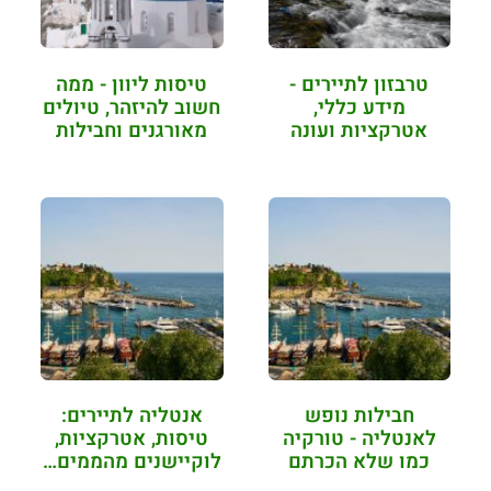
טרבזון לתיירים -
טיסות ליוון - ממה
מידע כללי,
חשוב להיזהר, טיולים
אטרקציות ועונה
מאורגנים וחבילות
אידיאלית לטיולים
נופש
חבילות נופש
אנטליה לתיירים:
לאנטליה - טורקיה
טיסות, אטרקציות,
כמו שלא הכרתם
לוקיישנים מהממים…