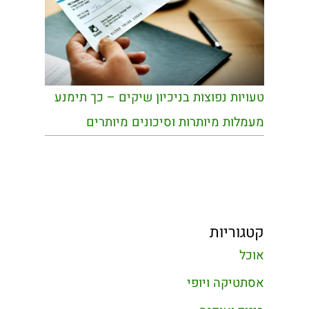
טעויות נפוצות בניכיון שיקים – כך תימנע
מעמלות מיותרות וסיכונים מיותרים
קטגוריות
אוכל
אסתטיקה ויופי