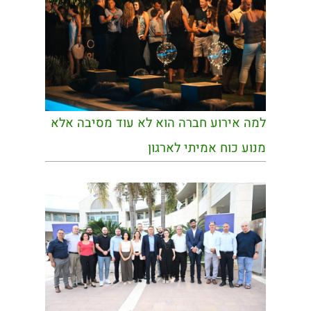
למה אירוע חברה הוא לא עוד מסיבה אלא
מנוע כוח אמיתי לארגון