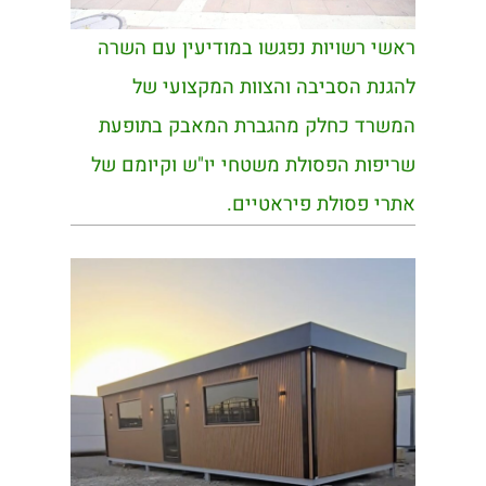
ראשי רשויות נפגשו במודיעין עם השרה
להגנת הסביבה והצוות המקצועי של
המשרד כחלק מהגברת המאבק בתופעת
שריפות הפסולת משטחי יו"ש וקיומם של
אתרי פסולת פיראטיים.