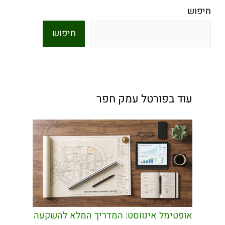
חיפוש
חיפוש
עוד בפורטל עמק חפר
אופטימל אינווסט: המדריך המלא להשקעה