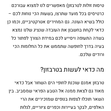
טיסות זולות לטרבזון) מאפשרים לנו למצוא עבורכם
כרטיסים בכל מועד שתרצו, בשעות הכי נוחות לכם –
כולל בשיא העונה. גם המחירים אטרקטיביים, וכמו כן
כדאי לקחת בחשבון את העובדה שנציג שלנו נמצא
בשדה התעופה ויסייע לכם במידת הצורך לפתור כל
בעיה בדרך לחופשה שתממש את כל החלומות הכי
ורודים שלכם.
מה כדאי לעשות בטרבזון?
טרבזון אמנם שוכנת לחופי הים השחור אבל כדאי
מאוד גם לצאת ממנה אל הטבע הפראי שמסביב. בין
השאר תוכלו לצפות בנופים שמזכירים את הרי
האלפים, לבקר בעיירות וכפרים ציוריים, לגלות