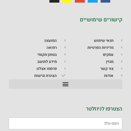
קישורים שימושיים
תנאי שימוש
המועצה
מדיניות הפרטיות
רפואה
עסקים
בטחון מקומי
מגזין
מידע לתושב
צור קשר
פרסמו אצלנו
אודות
הצהרת נגישות
הצטרפו לניוזלטר