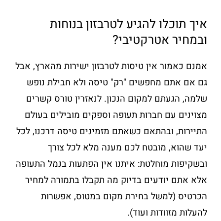
איך תוכלו להגיע לטרבזון בנוחות
ובמחיר אטרקטיבי?
אמנם כאמור אין טיסות לטרבזון ישירות מהארץ, אבל
גם אם אתם מחפשים "רק" טיסה ולא חבילת נופש
שלמה, הגעתם למקום הנכון. לנאזרין טורס קשרים
מצוינים עם חברות תעופה וספקים מובילים בעולם
התיירות, ובהתאם כשאתם מזמינים טיסה דרכנו, לכל
יעד שהוא, מובטח לכם מענה מלא לכל צורך
ובשקיפות מוחלטת: איתנו אין הפתעות בנמל התעופה
אלא אתם יודעים בדיוק מה תקבלו בתמורה למחיר
הכרטיס (למשל בחירת מקום במטוס, אפשרות
להעלות מזוודות ועוד).