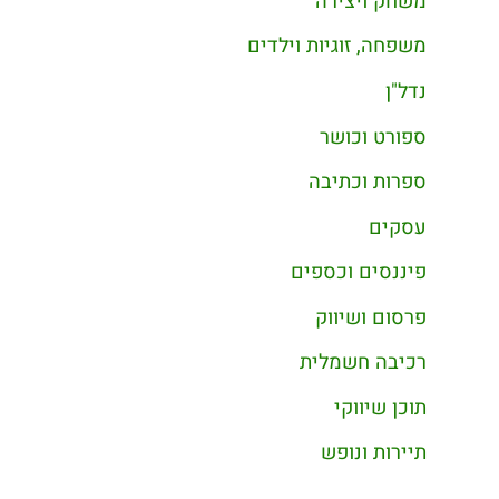
משחק ויצירה
משפחה, זוגיות וילדים
נדל"ן
ספורט וכושר
ספרות וכתיבה
עסקים
פיננסים וכספים
פרסום ושיווק
רכיבה חשמלית
תוכן שיווקי
תיירות ונופש