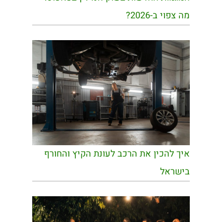
מה צפוי ב-2026?
איך להכין את הרכב לעונת הקיץ והחורף
בישראל