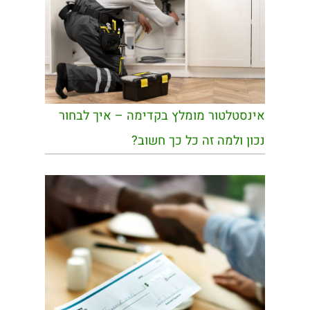
אינסטלטור מומלץ בקדימה – איך לבחור
נכון ולמה זה כל כך חשוב?