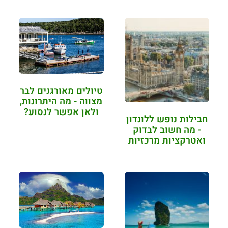
טיולים מאורגנים לבר
מצווה - מה היתרונות,
ולאן אפשר לנסוע?
חבילות נופש ללונדון
- מה חשוב לבדוק
ואטרקציות מרכזיות