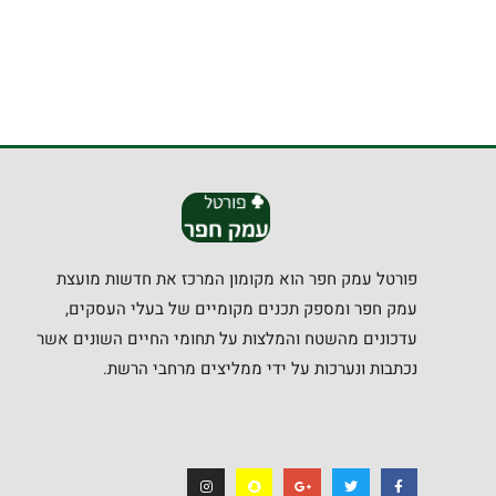
פורטל עמק חפר הוא מקומון המרכז את חדשות מועצת
עמק חפר ומספק תכנים מקומיים של בעלי העסקים,
עדכונים מהשטח והמלצות על תחומי החיים השונים אשר
נכתבות ונערכות על ידי ממליצים מרחבי הרשת.