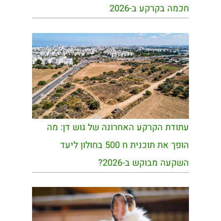
חכמה בקרקע ב-2026
עתודת הקרקע האחרונה של גוש דן: מה
הופך את תוכנית ח 500 בחולון ליעד
השקעה מבוקש ב-2026?