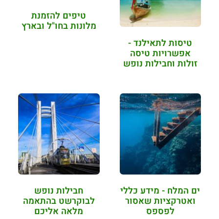
טיפים להזמנת
מלונות בחו"ל ובארץ
טיסות לתאילנד -
אפשרויות טיסה
זולות וחבילות נופש
ים המלח - מידע כללי
חבילות נופש
ואטרקציות שאסור
לבוקרשט בהתאמה
לפספס
מלאה אליכם