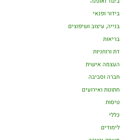
ביגוד ואופנה
בידור ופנאי
בנייה, עיצוב ושיפוצים
בריאות
דת ורוחניות
העצמה אישית
חברה וסביבה
חתונות ואירועים
טיסות
כללי
לימודים