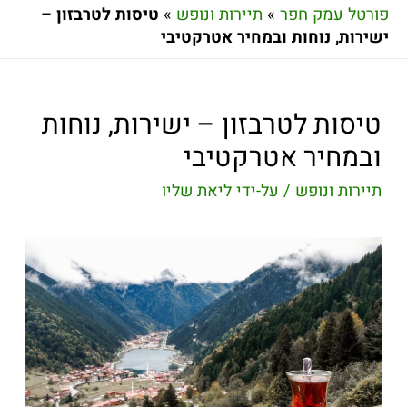
פורטל עמק חפר
»
תיירות ונופש
»
טיסות לטרבזון –
ישירות, נוחות ובמחיר אטרקטיבי
טיסות לטרבזון – ישירות, נוחות
ובמחיר אטרקטיבי
תיירות ונופש
/ על-ידי
ליאת שליו