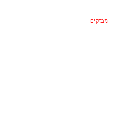
מבזקים