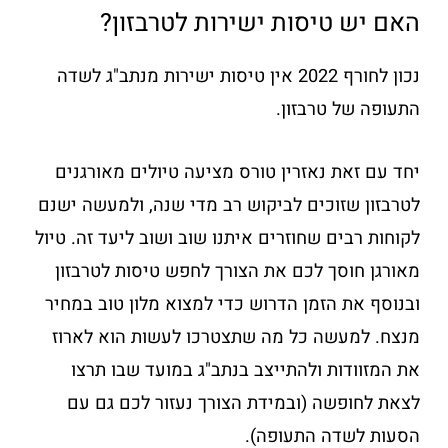
האם יש טיסות ישירות לטרבזון?
נכון לחורף 2022 אין טיסות ישירות מנתב"ג לשדה
התעופה של טרבזון.
יחד עם זאת נאזרין טורס מציעה טיולים מאורגנים
לטרבזון שזוכים לביקוש רב מדי שנה, ולמעשה ישנם
לקוחות רבים שחוזרים איתנו שוב ושוב ליעד זה. טיול
מאורגן חוסך לכם את הצורך לחפש טיסות לטרבזון
ובנוסף את הזמן הדרוש כדי למצוא מלון טוב במחיר
מנצח. למעשה כל מה שתצטרכו לעשות הוא לארוז
את המזוודות ולהתייצב בנתב"ג במועד שבו תרצו
לצאת לחופשה (ובמידת הצורך נעזור לכם גם עם
הסעות לשדה התעופה).