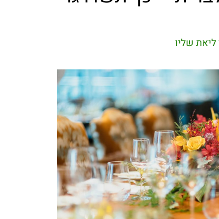
ליאת שליו