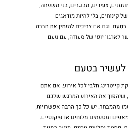
זמנים, צעירים, מבוגרים, בני משפחה,
של קינוחים, בלי להיות מודאגים
טעם. וגם אם צריכים להזמין את חברת
ר לארגון יופי של סעודה, עם טעם
 לעשיר בטעם
קייטרינג חלבי לכל אירוע. אם אתם
, שיהפוך את האירוע המרגש שלכם
ו מהמבחר. יש כל כך הרבה אפשרויות,
 מאפים ומטעמים מלוחים או פיקנטיים.
ם, פסטת וסלטים טריים. מיטב המנות