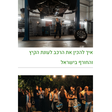
איך להכין את הרכב לעונת הקיץ
והחורף בישראל