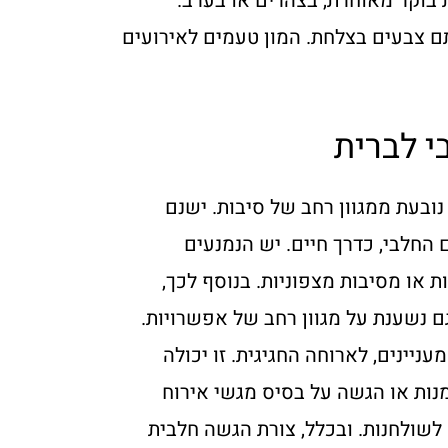
וקר מאוחרת, בצהרים או בערב.
ם צבעים בצלחת. המון טעמים לאירועים
י לברית
נובעת ממגוון רחב של סיבות. ישנם
חלבי, כדרך חיים. יש הנמנעים
 או מסיבות מצפוניות. בנוסף לכך,
גם נשענת על מגוון רחב של אפשרויות.
עניינים, לארוחה החגיגית. זו יכולה
נות או הגשה על בסיס מגשי אירוח
לשולחנות. ובכלל, צורת הגשה חלבית