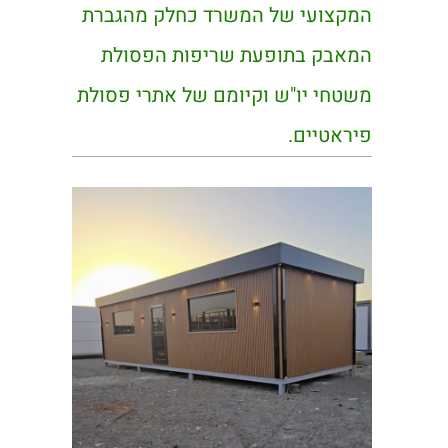
המקצועי של המשרד כחלק מהגברת
המאבק בתופעת שריפות הפסולת
משטחי יו"ש וקיומם של אתרי פסולת
פיראטיים.