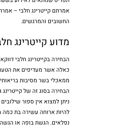
תפריט שמתאים לאירוע בשעת ב
אמרתם קייטרינג חלבי – אמרת
החשובים והמרגשים.
מדוע קייטרינג חלב
הבחירה בקייטרינג חלבי דווקא 
כאלה אשר מעדיפים את הטעם ה
ממאכלי בשר מסיבות בריאותיות
הבחירה בסוג זה של קייטרינג 
ניתן למצוא אין ספור שילובים מ
להיות ארוחה עשירה בת כמה מ
נפלאים. הגשת בופה או הגשה 