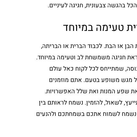
הכל בהגשה צבעונית, חגיגה לעיניים.
ית טעימה במיוחד
 הבן או הבת. לכבוד הברית או הבריתה,
ראת חגיגה משמשחת לב וטעימה במיוחד.
נוסה, שמתייחס לכל לקוח כאל עולם
ל מגש משופע בטעם. אתם מוזמנים
את שפע המנות ואת שלל האפשרויות.
יעץ, לשאול, להזמין. נשמח לראותם בין
ם. נשמח לשמוח אתכם בשמחתכם ולהנעים