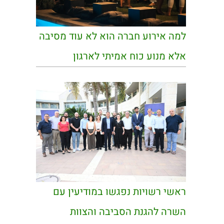
למה אירוע חברה הוא לא עוד מסיבה
אלא מנוע כוח אמיתי לארגון
ראשי רשויות נפגשו במודיעין עם
השרה להגנת הסביבה והצוות