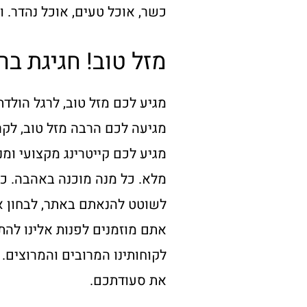
כשר, אוכל טעים, אוכל נהדר. ו
מזל טוב! חגיגת בר
מגיע לכם מזל טוב, לרגל הולדת
מגיעה לכם הרבה מזל טוב, לק
מגיע לכם קייטרינג מקצועי ומ
מלא. כל מנה מוכנה באהבה. כ
לשוטט להנאתם באתר, לבחון 
אתם מוזמנים לפנות אלינו להתי
לקוחותינו המרובים והמרוצי
את סעודתכם.