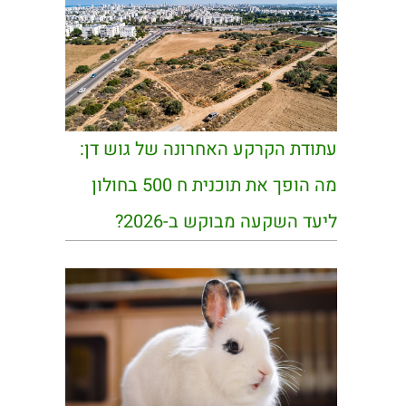
עתודת הקרקע האחרונה של גוש דן:
מה הופך את תוכנית ח 500 בחולון
ליעד השקעה מבוקש ב-2026?