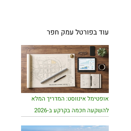
עוד בפורטל עמק חפר
אופטימל אינווסט: המדריך המלא
להשקעה חכמה בקרקע ב-2026