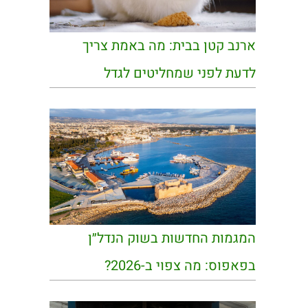
ארנב קטן בבית: מה באמת צריך
לדעת לפני שמחליטים לגדל
המגמות החדשות בשוק הנדל״ן
בפאפוס: מה צפוי ב-2026?