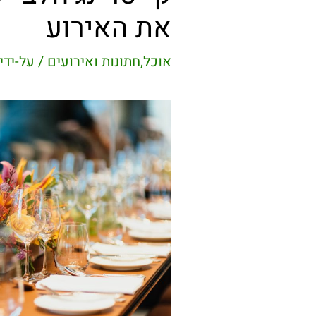
את האירוע
אוכל
,
חתונות ואירועים
/ על-ידי