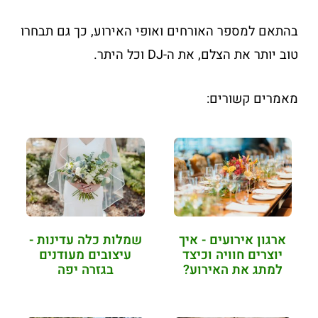
בהתאם למספר האורחים ואופי האירוע, כך גם תבחרו
טוב יותר את הצלם, את ה-DJ וכל היתר.
מאמרים קשורים:
ארגון אירועים - איך
שמלות כלה עדינות -
יוצרים חוויה וכיצד
עיצובים מעודנים
למתג את האירוע?
בגזרה יפה