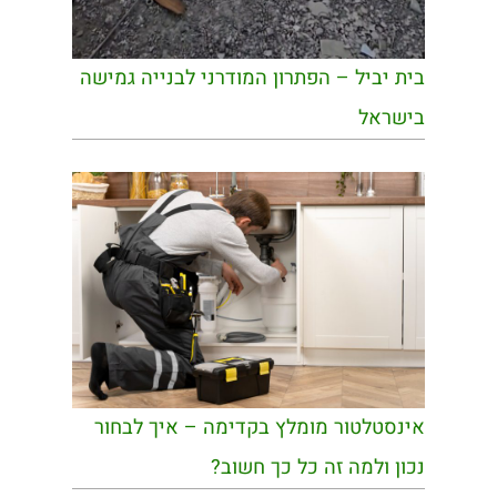
בית יביל – הפתרון המודרני לבנייה גמישה
בישראל
אינסטלטור מומלץ בקדימה – איך לבחור
נכון ולמה זה כל כך חשוב?