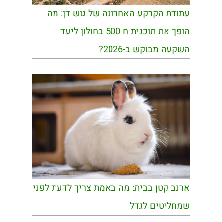
עתודת הקרקע האחרונה של גוש דן: מה
הופך את תוכנית ח 500 בחולון ליעד
השקעה מבוקש ב-2026?
ארנב קטן בבית: מה באמת צריך לדעת לפני
שמחליטים לגדל