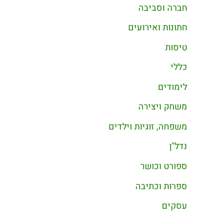
חברה וסביבה
חתונות ואירועים
טיסות
כללי
לימודים
משחק ויצירה
משפחה, זוגיות וילדים
נדל"ן
ספורט וכושר
ספרות וכתיבה
עסקים