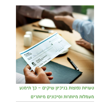
טעויות נפוצות בניכיון שיקים – כך תימנע
מעמלות מיותרות וסיכונים מיותרים