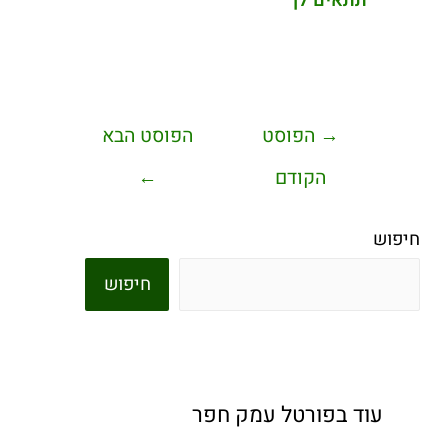
תתאים לך
→
הפוסט
הפוסט הבא
הקודם
←
חיפוש
חיפוש
עוד בפורטל עמק חפר