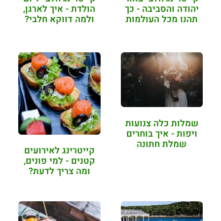
יהודה והסביבה - כך
הולדת - איך לארגן,
תהנו מכל העולמות
ולמה דווקא חלבי?
שמלות כלה צנועות
ויפות - איך בוחרים
שמלת חתונה
קייטרינג לאירועים
פשוטה…
קטנים - למי פונים,
ומה צריך לדעת?