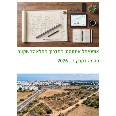
אופטימל אינווסט: המדריך המלא להשקעה
חכמה בקרקע ב-2026