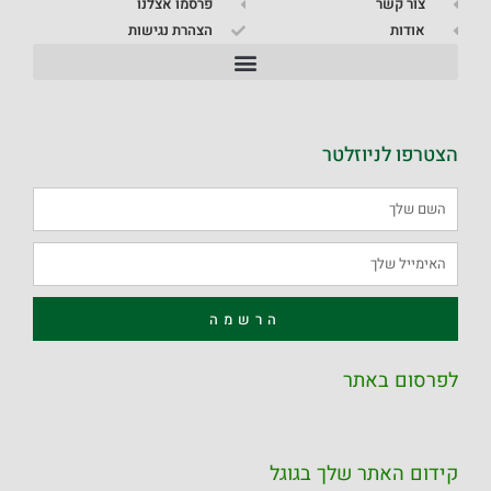
צור קשר
פרסמו אצלנו
אודות
הצהרת נגישות
הצטרפו לניוזלטר
הרשמה
לפרסום באתר
קידום האתר שלך בגוגל