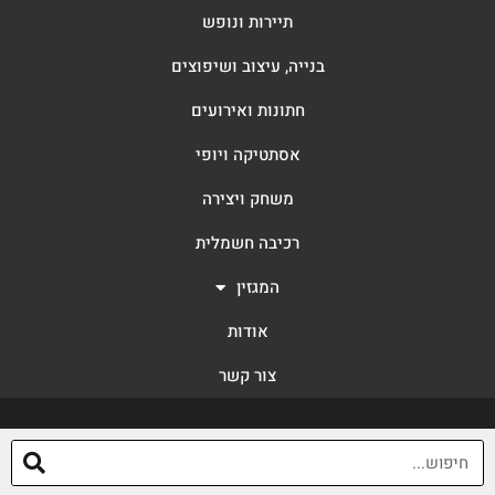
תיירות ונופש
בנייה, עיצוב ושיפוצים
חתונות ואירועים
אסתטיקה ויופי
משחק ויצירה
רכיבה חשמלית
המגזין
אודות
צור קשר