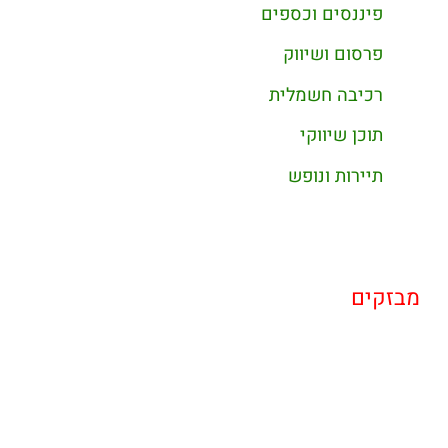
פיננסים וכספים
פרסום ושיווק
רכיבה חשמלית
תוכן שיווקי
תיירות ונופש
מבזקים