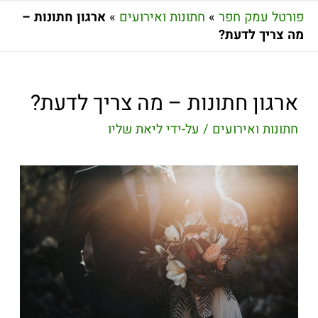
פורטל עמק חפר
»
חתונות ואירועים
»
ארגון חתונות –
מה צריך לדעת?
ארגון חתונות – מה צריך לדעת?
חתונות ואירועים
/ על-ידי
ליאת שליו