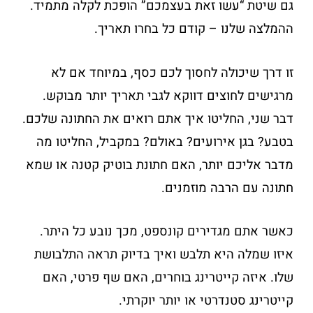
גם שיטת “עשו זאת בעצמכם” הופכת לקלה מתמיד.
ההמלצה שלנו – קודם כל בחרו תאריך.
זו דרך שיכולה לחסוך לכם כסף, במיוחד אם לא
מרגישים לחוצים דווקא לגבי תאריך יותר מבוקש.
דבר שני, החליטו איך אתם רואים את החתונה שלכם.
בטבע? בגן אירועים? באולם? במקביל, החליטו מה
מדבר אליכם יותר, האם חתונת בוטיק קטנה או שמא
חתונה עם הרבה מוזמנים.
כאשר אתם מגדירים קונספט, מכך נובע כל היתר.
איזו שמלה היא תלבש ואיך בדיוק תראה התלבושת
שלו. איזה קייטרינג בוחרים, האם שף פרטי, האם
קייטרינג סטנדרטי או יותר יוקרתי.