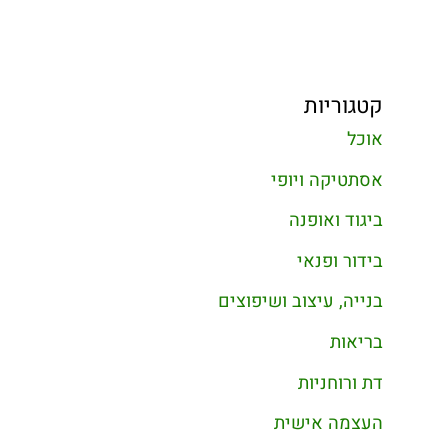
קטגוריות
אוכל
אסתטיקה ויופי
ביגוד ואופנה
בידור ופנאי
בנייה, עיצוב ושיפוצים
בריאות
דת ורוחניות
העצמה אישית