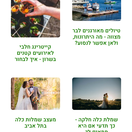
טיולים מאורגנים לבר
מצווה - מה היתרונות,
ולאן אפשר לנסוע?
קייטרינג חלבי
לאירועים קטנים
בשרון - איך לבחור
ומה…
שמלת כלה חלקה -
מעצב שמלות כלה
כך תדעי אם היא
בתל אביב