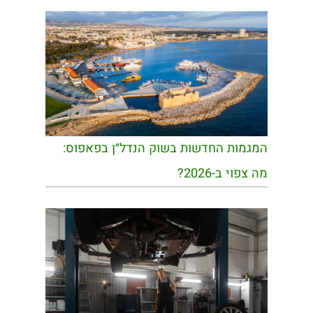
המגמות החדשות בשוק הנדל״ן בפאפוס:
מה צפוי ב-2026?