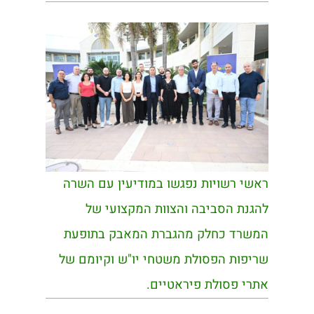
ראשי רשויות נפגשו במודיעין עם השרה
להגנת הסביבה והצוות המקצועי של
המשרד כחלק מהגברת המאבק בתופעת
שריפות הפסולת משטחי יו"ש וקיומם של
אתרי פסולת פיראטיים.