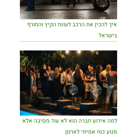
איך להכין את הרכב לעונת הקיץ והחורף
בישראל
למה אירוע חברה הוא לא עוד מסיבה אלא
מנוע כוח אמיתי לארגון