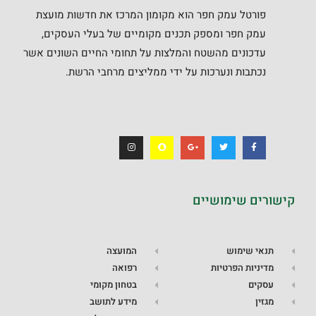
פורטל עמק חפר הוא מקומון המרכז את חדשות מועצת
עמק חפר ומספק תכנים מקומיים של בעלי העסקים,
עדכונים מהשטח והמלצות על תחומי החיים השונים אשר
נכתבות ונערכות על ידי ממליצים מרחבי הרשת.
קישורים שימושיים
תנאי שימוש
המועצה
מדיניות הפרטיות
רפואה
עסקים
בטחון מקומי
מגזין
מידע לתושב