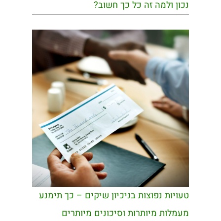
נכון ולמה זה כל כך חשוב?
טעויות נפוצות בניכיון שיקים – כך תימנע
מעמלות מיותרות וסיכונים מיותרים