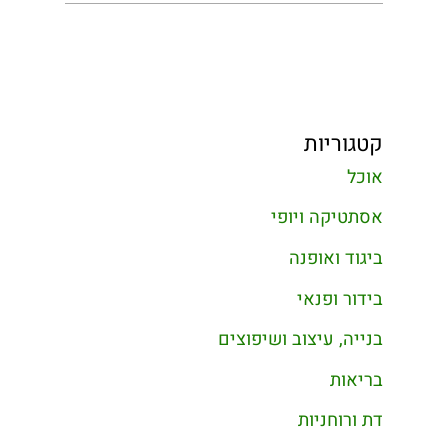
קטגוריות
אוכל
אסתטיקה ויופי
ביגוד ואופנה
בידור ופנאי
בנייה, עיצוב ושיפוצים
בריאות
דת ורוחניות