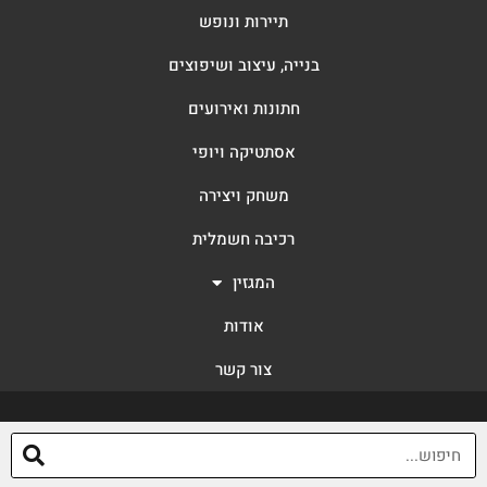
תיירות ונופש
בנייה, עיצוב ושיפוצים
חתונות ואירועים
אסתטיקה ויופי
משחק ויצירה
רכיבה חשמלית
המגזין
אודות
צור קשר