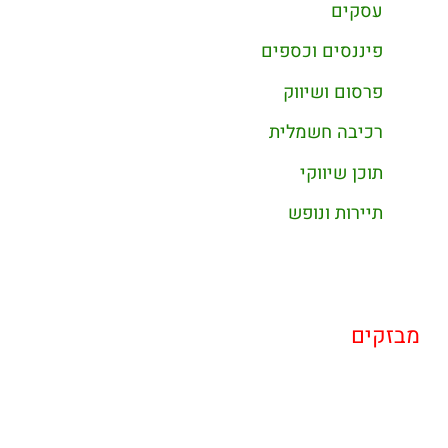
עסקים
פיננסים וכספים
פרסום ושיווק
רכיבה חשמלית
תוכן שיווקי
תיירות ונופש
מבזקים