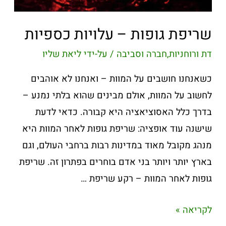
שריפת גופות – עלויות כספיות
דת ורוחניות
,
חברה וסביבה
/ על-ידי
ליאת שליו
כשאנחנו חושבים על המוות – ואנחנו לא אוהבים
לחשוב על המוות, אולם מבינים שהוא בלתי נמנע –
בדרך כלל האסוציאציה היא קבורה. כדאי לדעת
שישנה עוד אופציה: שריפת גופות לאחר המוות היא
מנהג מקובל מאוד במדינות רבות ברחבי העולם, וגם
בארץ יותר ויותר בני אדם בוחרים בפתרון זה. שריפת
גופות לאחר המוות – רקע שריפת …
לקריאה »