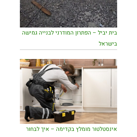
בית יביל – הפתרון המודרני לבנייה גמישה
בישראל
אינסטלטור מומלץ בקדימה – איך לבחור