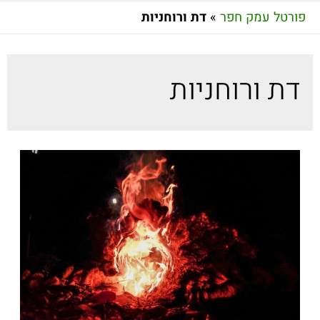
פורטל עמק חפר
»
דת ורוחניות
דת ורוחניות