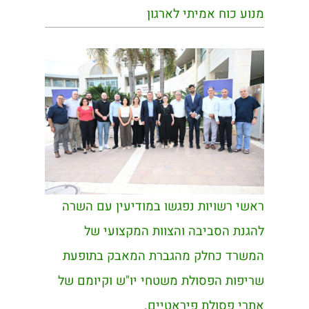
מנוע כוח אמיתי לארגון
ראשי רשויות נפגשו במודיעין עם השרה
להגנת הסביבה והצוות המקצועי של
המשרד כחלק מהגברת המאבק בתופעת
שריפות הפסולת משטחי יו"ש וקיומם של
אתרי פסולת פיראטיים.