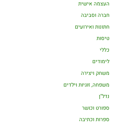
העצמה אישית
חברה וסביבה
חתונות ואירועים
טיסות
כללי
לימודים
משחק ויצירה
משפחה, זוגיות וילדים
נדל"ן
ספורט וכושר
ספרות וכתיבה