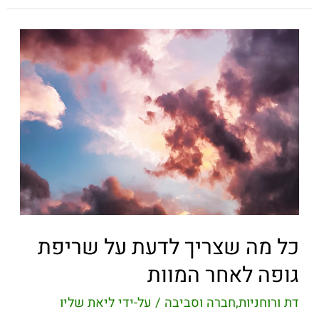
כל מה שצריך לדעת על שריפת
גופה לאחר המוות
דת ורוחניות
,
חברה וסביבה
/ על-ידי
ליאת שליו