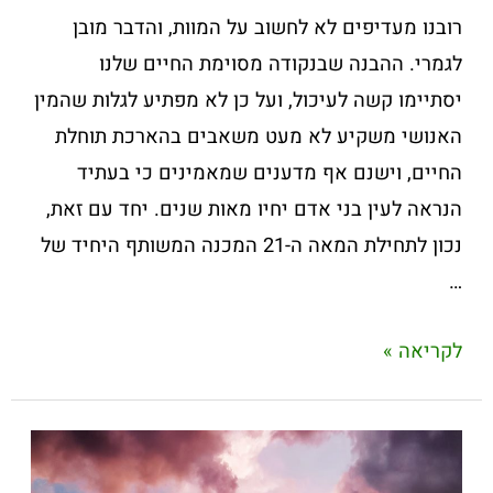
רובנו מעדיפים לא לחשוב על המוות, והדבר מובן
לגמרי. ההבנה שבנקודה מסוימת החיים שלנו
יסתיימו קשה לעיכול, ועל כן לא מפתיע לגלות שהמין
האנושי משקיע לא מעט משאבים בהארכת תוחלת
החיים, וישנם אף מדענים שמאמינים כי בעתיד
הנראה לעין בני אדם יחיו מאות שנים. יחד עם זאת,
נכון לתחילת המאה ה-21 המכנה המשותף היחיד של
…
לקריאה »