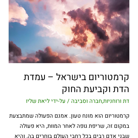
קרמטוריום בישראל – עמדת
הדת וקביעת החוק
דת ורוחניות
,
חברה וסביבה
/ על-ידי
ליאת שליו
קרמטוריום הוא מונח טעון. אמנם הפעולה שמתבצעת
במקום זה, שריפת גופה לאחר המוות, היא פעולה
שבני אדם רבים בכל רחבי העולם בוחרים בה, והיא