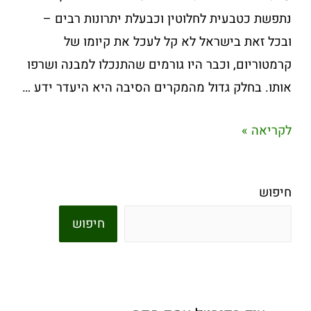
נתפשת כטבעית לחלוטין וכבעלת יתרונות רבים –
ובכל זאת בישראל לא קל לעכל את קיומו של
קרמטוריום, וכבר היו גורמים שהתנכלו למבנה ושרפו
אותו. בחלק גדול מהמקרים הסיבה היא היעדר ידע …
לקריאה »
חיפוש
חיפוש