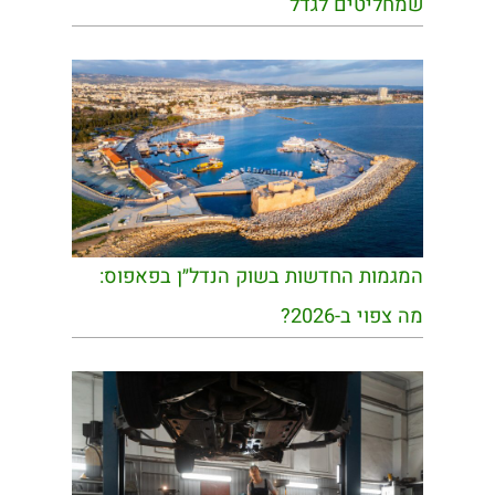
שמחליטים לגדל
המגמות החדשות בשוק הנדל״ן בפאפוס:
מה צפוי ב-2026?