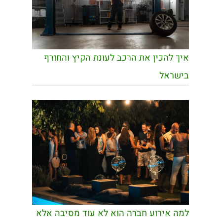
איך להכין את הרכב לעונת הקיץ והחורף
בישראל
למה אירוע חברה הוא לא עוד מסיבה אלא