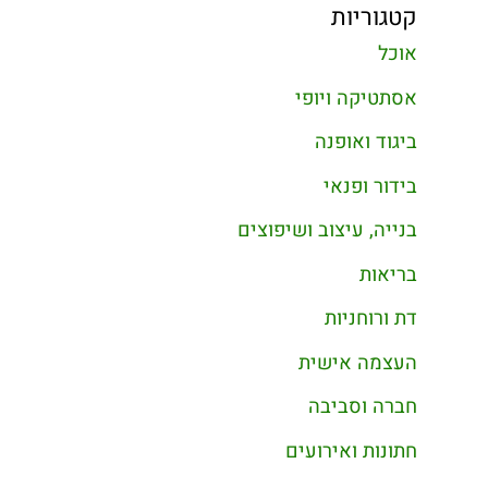
קטגוריות
אוכל
אסתטיקה ויופי
ביגוד ואופנה
בידור ופנאי
בנייה, עיצוב ושיפוצים
בריאות
דת ורוחניות
העצמה אישית
חברה וסביבה
חתונות ואירועים