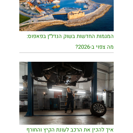
המגמות החדשות בשוק הנדל״ן בפאפוס:
מה צפוי ב-2026?
איך להכין את הרכב לעונת הקיץ והחורף