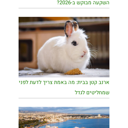
השקעה מבוקש ב-2026?
ארנב קטן בבית: מה באמת צריך לדעת לפני
שמחליטים לגדל