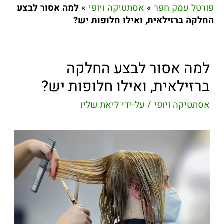
פורטל עמק חפר
»
אסתטיקה ויופי
»
למה אסור לבצע
החלקה ברזילאית, ואילו חלופות יש?
למה אסור לבצע החלקה
ברזילאית, ואילו חלופות יש?
אסתטיקה ויופי
/ על-ידי
ליאת שליו