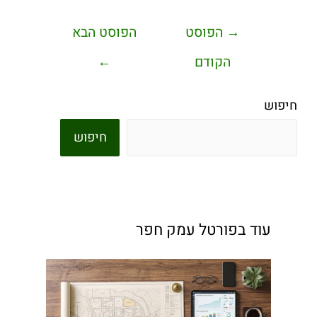
→
הפוסט
הפוסט הבא
הקודם
←
חיפוש
חיפוש
עוד בפורטל עמק חפר