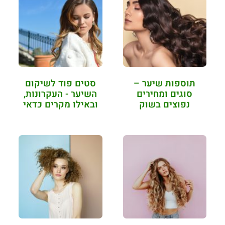
תוספות שיער –
סטים פוד לשיקום
סוגים ומחירים
השיער - העקרונות,
נפוצים בשוק
ובאילו מקרים כדאי
לבצע