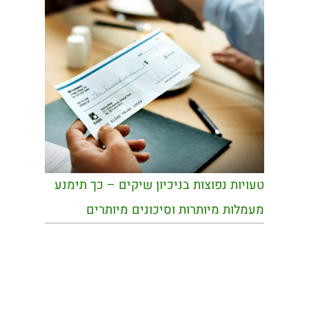
טעויות נפוצות בניכיון שיקים – כך תימנע
מעמלות מיותרות וסיכונים מיותרים