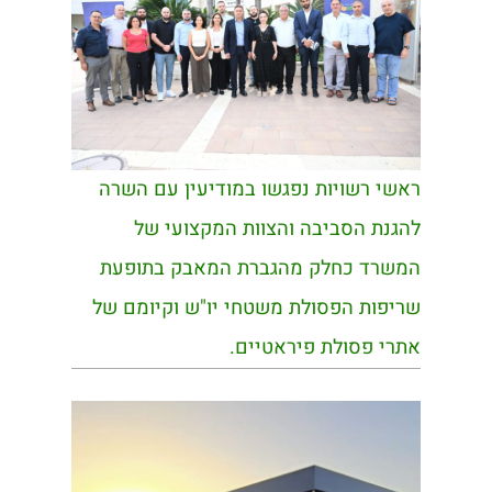
ראשי רשויות נפגשו במודיעין עם השרה
להגנת הסביבה והצוות המקצועי של
המשרד כחלק מהגברת המאבק בתופעת
שריפות הפסולת משטחי יו"ש וקיומם של
אתרי פסולת פיראטיים.