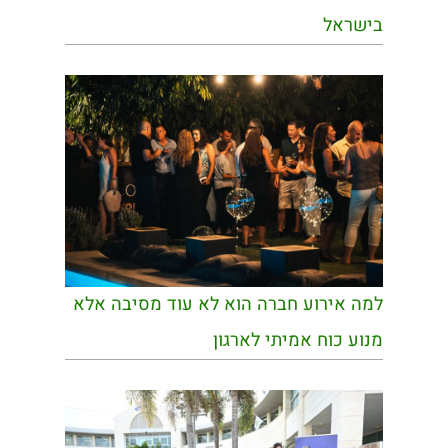
בישראל
למה אירוע חברה הוא לא עוד מסיבה אלא
מנוע כוח אמיתי לארגון