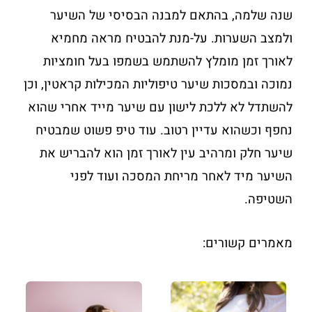
שנה שלמה, בהתאם למבנה הבסיסי של השיער
ולמצב השערות. על-מנת להבטיח מראה מחמיא
לאורך זמן מומלץ להשתמש בשמפו בעל חומציות
נמוכה ובמסכות שיער טיפוליות המכילות קראטין, וכן
להשתדל לא ללכת לישון עם שיער מייד אחרי שהוא
נחפף וכשהוא עדיין רטוב. עוד טיפ פשוט שמבטיח
שיער חלק ומרהיב עין לאורך זמן הוא להבריש את
השיער מיד לאחר מריחת המסכה ועוד לפני
השטיפה.
מאמרים קשורים: