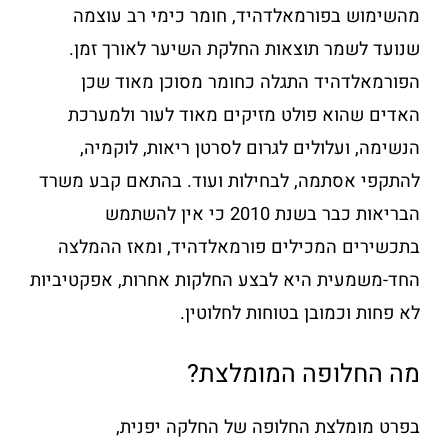
מהשימוש בפורמאלדהיד, חומר כימי רב עוצמה
שנועד לשמר תוצאות החלקת השיער לאורך זמן.
הפורמאלדהיד התגלה כחומר מסוכן מאוד שכן
האדים שהוא פולט מזיקים מאוד לעור ולמערכת
הנשימה, ועלולים לגרום לסרטן ריאות, לוקמיה,
להתקפי אסתמה, לבחילות ועוד. בהתאם קבע משרד
הבריאות כבר בשנת 2010 כי אין להשתמש
בתכשירים המכילים פורמאלדהיד, ומאז ההמלצה
החד-משמעית היא לבצע החלקות אחרות, אפקטיביות
לא פחות וכמובן בטוחות לחלוטין.
מה החלופה המומלצת?
בפרט מומלצת החלופה של החלקה יפנית,