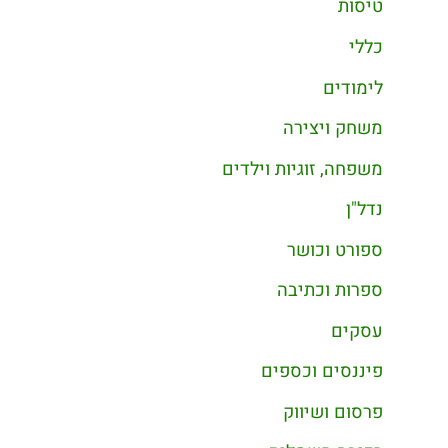
טיסות
כללי
לימודים
משחק ויצירה
משפחה, זוגיות וילדים
נדל"ן
ספורט וכושר
ספרות וכתיבה
עסקים
פיננסים וכספים
פרסום ושיווק