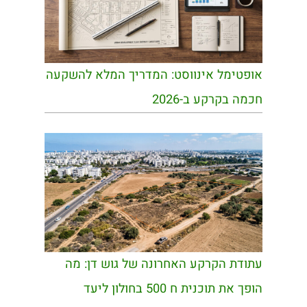
אופטימל אינווסט: המדריך המלא להשקעה
חכמה בקרקע ב-2026
עתודת הקרקע האחרונה של גוש דן: מה
הופך את תוכנית ח 500 בחולון ליעד