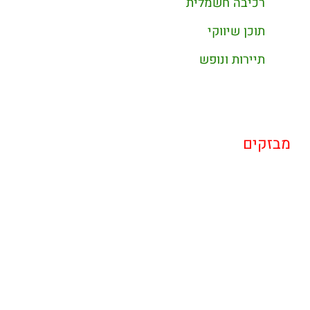
רכיבה חשמלית
תוכן שיווקי
תיירות ונופש
מבזקים