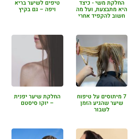
החלקת משי - כיצד
טיפים לשיער בריא
היא מתבצעת, ועל מה
ויפה – גם בקיץ
חשוב להקפיד אחרי
ההחלקה?
7 מיתוסים על טיפוח
החלקת שיער יפנית
שיער שהגיע הזמן
– יוקו סיסטם
לשבור