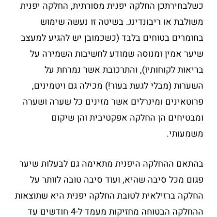
כשלבחירתכן החלקה יפנית מסורתית, החלקה יפנית
משולבת או ריבונדינג. בשיטה זו נעשה שימוש
בחומרים בטוחים בלבד (כשכמובן יש להגיע למעצב
שיער אמין ומנוסה שמודע לחשיבות השמירה על
בריאות לקוחותיו), והתרכובת אשר נמרחת על
השערות (מבלי לגעת בעור!) מכילה גם ויטמינים,
פרוטאינים ומינרלים אשר מזינים כל שערה ושערה
ומבטיחים הן החלקה אפקטיבית והן שיקום
משמעותי.
בהתאם ההחלקה היפנית מתאימה גם לבעלות שיער
פגום מכל סיבה שהיא, ועוד סיבה טובה לוותר על
החלקה ברזילאית לטובת החלקה יפנית היא שתוצאות
ההחלקה הבטוחה מחזיקות מעמד ל-4 חודשים עד