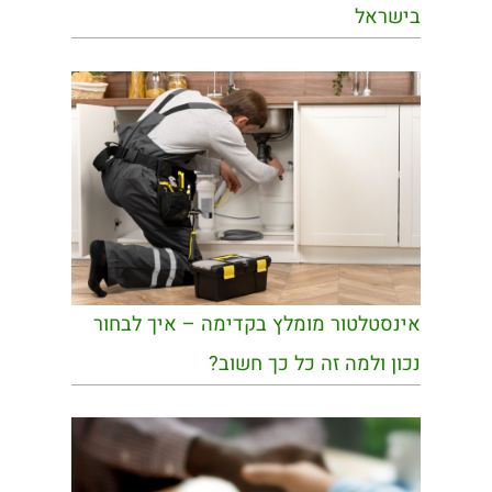
בישראל
אינסטלטור מומלץ בקדימה – איך לבחור
נכון ולמה זה כל כך חשוב?