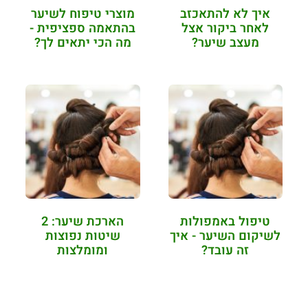
איך לא להתאכזב
מוצרי טיפוח לשיער
לאחר ביקור אצל
בהתאמה ספציפית -
מעצב שיער?
מה הכי יתאים לך?
טיפול באמפולות
הארכת שיער: 2
לשיקום השיער - איך
שיטות נפוצות
זה עובד?
ומומלצות