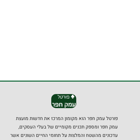
פורטל עמק חפר הוא מקומון המרכז את חדשות מועצת
עמק חפר ומספק תכנים מקומיים של בעלי העסקים,
עדכונים מהשטח והמלצות על תחומי החיים השונים אשר