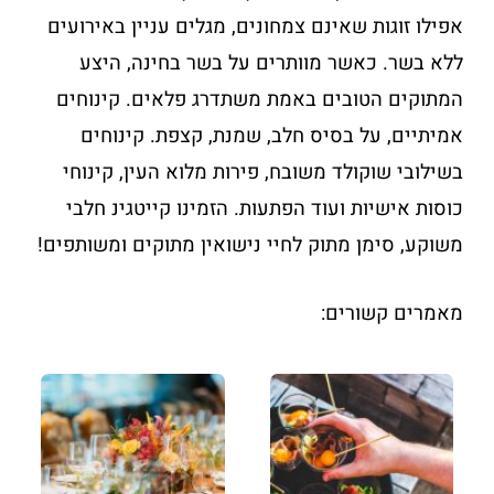
אפילו זוגות שאינם צמחונים, מגלים עניין באירועים
ללא בשר. כאשר מוותרים על בשר בחינה, היצע
המתוקים הטובים באמת משתדרג פלאים. קינוחים
אמיתיים, על בסיס חלב, שמנת, קצפת. קינוחים
בשילובי שוקולד משובח, פירות מלוא העין, קינוחי
כוסות אישיות ועוד הפתעות. הזמינו קייטגינ חלבי
משוקע, סימן מתוק לחיי נישואין מתוקים ומשותפים!
מאמרים קשורים: