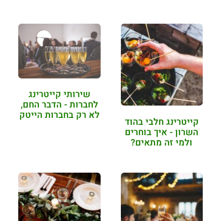
שירותי קייטרינג
לחברות - הדבר החם,
לא רק בחברות הייטק
קייטרינג חלבי בהוד
השרון - איך בוחרים
ולמי זה מתאים?