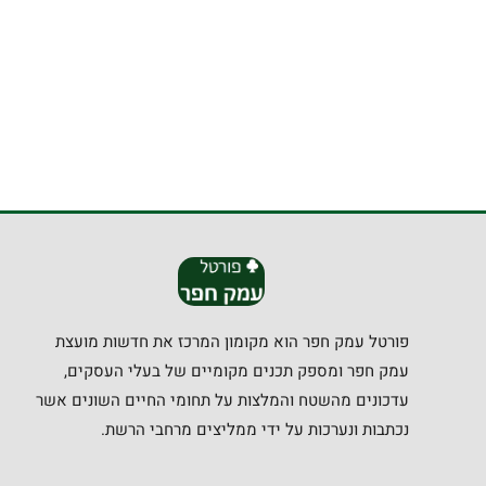
פורטל עמק חפר הוא מקומון המרכז את חדשות מועצת
עמק חפר ומספק תכנים מקומיים של בעלי העסקים,
עדכונים מהשטח והמלצות על תחומי החיים השונים אשר
נכתבות ונערכות על ידי ממליצים מרחבי הרשת.