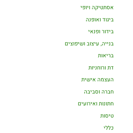
אסתטיקה ויופי
ביגוד ואופנה
בידור ופנאי
בנייה, עיצוב ושיפוצים
בריאות
דת ורוחניות
העצמה אישית
חברה וסביבה
חתונות ואירועים
טיסות
כללי