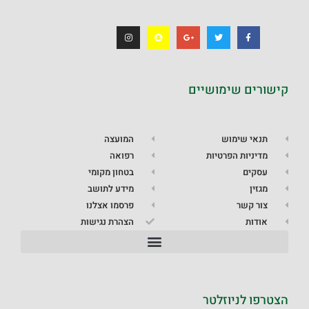
קישורים שימושיים
תנאי שימוש
המועצה
מדיניות הפרטיות
רפואה
עסקים
בטחון מקומי
מגזין
מידע לתושב
צור קשר
פרסמו אצלנו
אודות
הצהרת נגישות
הצטרפו לניוזלטר