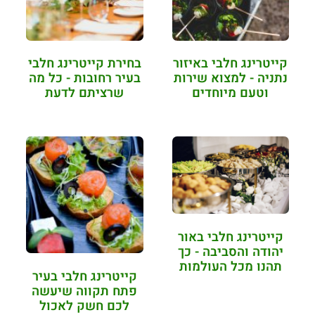
קייטרינג חלבי באיזור
בחירת קייטרינג חלבי
נתניה - למצוא שירות
בעיר רחובות - כל מה
וטעם מיוחדים
שרציתם לדעת
קייטרינג חלבי באור
יהודה והסביבה - כך
תהנו מכל העולמות
קייטרינג חלבי בעיר
פתח תקווה שיעשה
לכם חשק לאכול