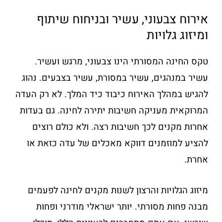
אירוח צבעוני, עשיר ובניחוח שיתוף
ומיזוג גלויות
טקס החינה המסורתי הינו צבעוני, מרגש ועשיר.
עשיר במנהגים, עשיר במסורת, עשיר בצבעים. נהוג
להגיש במהלך האירוח כיבוד כיד המלך. לא רק העדה
המרוקאית מעניקה חשיבות יתירה לחינה. גם בעדות
אחרות מקנים לכך חשיבות רצה. ולא כולם רוצים
להציע למוזמנים דווקא מאכלים של עדה כזאת או
אחרת.
מיזוג הגלויות והרצון לשנות מקנים לחינה לפעמים
מבנה פחות מסורתי. יותר ישראלי מודרני ופחות