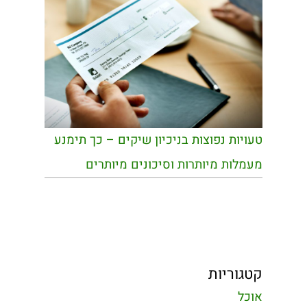
טעויות נפוצות בניכיון שיקים – כך תימנע
מעמלות מיותרות וסיכונים מיותרים
קטגוריות
אוכל