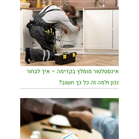
אינסטלטור מומלץ בקדימה – איך לבחור
נכון ולמה זה כל כך חשוב?