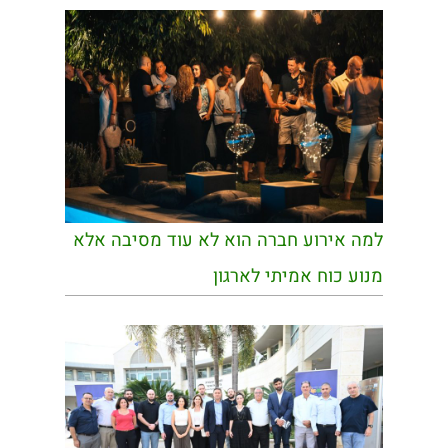
למה אירוע חברה הוא לא עוד מסיבה אלא
מנוע כוח אמיתי לארגון