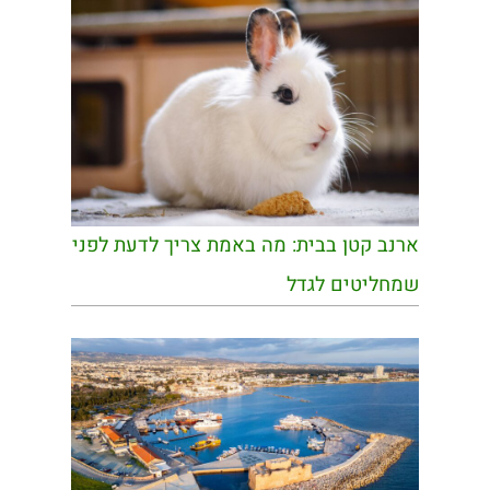
ארנב קטן בבית: מה באמת צריך לדעת לפני
שמחליטים לגדל