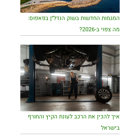
המגמות החדשות בשוק הנדל״ן בפאפוס:
מה צפוי ב-2026?
איך להכין את הרכב לעונת הקיץ והחורף
בישראל