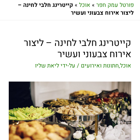
פורטל עמק חפר
»
אוכל
»
קייטרינג חלבי לחינה –
ליצור אירוח צבעוני ועשיר
קייטרינג חלבי לחינה – ליצור
אירוח צבעוני ועשיר
אוכל
,
חתונות ואירועים
/ על-ידי
ליאת שליו