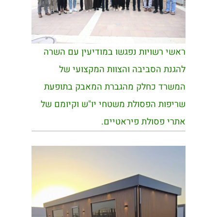
ראשי רשויות נפגשו במודיעין עם השרה
להגנת הסביבה והצוות המקצועי של
המשרד כחלק מהגברת המאבק בתופעת
שריפות הפסולת משטחי יו"ש וקיומם של
אתרי פסולת פיראטיים.