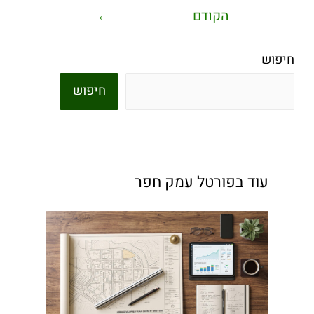
הקודם
←
חיפוש
חיפוש
עוד בפורטל עמק חפר