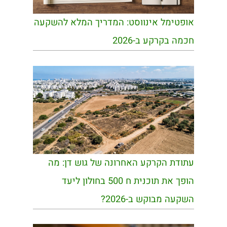
אופטימל אינווסט: המדריך המלא להשקעה
חכמה בקרקע ב-2026
עתודת הקרקע האחרונה של גוש דן: מה
הופך את תוכנית ח 500 בחולון ליעד
השקעה מבוקש ב-2026?