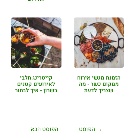
הזמנת מגשי אירוח
קייטרינג חלבי
ממקום כשר - מה
לאירועים קטנים
שצריך לדעת
בשרון - איך לבחור
ומה…
→
הפוסט
הפוסט הבא