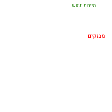
תיירות ונופש
מבזקים