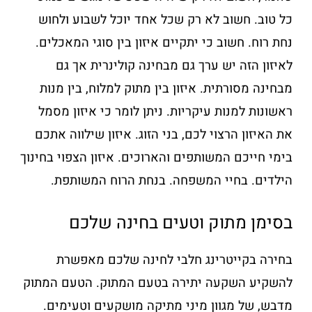
כל טוב. חשוב לא רק שכל אחד יוכל לשבוע ולחוש
נחת רוח. חשוב כי יתקיים איזון בין סוגי המאכלים.
לאיזון הזה יש ערך גם מבחינה קולינרית אך גם
מבחינה מסורתית. איזון בין מתוק למלוח, בין מנות
ראשונות למנות עיקריות. ניתן לומר כי איזון מסמל
את האיזון הרצוי לכם, בני הזוג. איזון שילווה אתכם
בימי חייכם המשותפים והארוכים. איזון הצפוי בחינוך
הילדים. בחיי המשפחה. בנחת הרוח המשותפת.
בסימן מתוק וטעים בחינה שלכם
בחירה בקייטרינג חלבי לחינה שלכם מאפשרת
להשקיע השקעה יתירה בטעם המתוק. הטעם המתוק
מדבש, של מגוון מיני מתיקה מושקעים וטעימים.