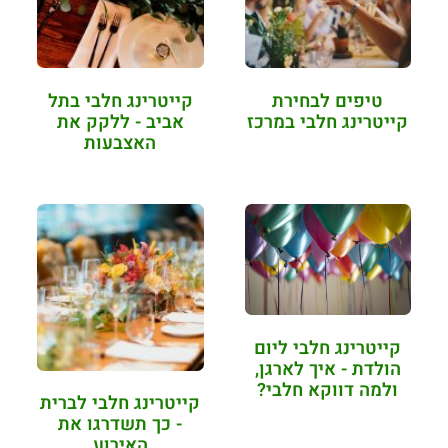
טיפים לבחירת
קייטרינג חלבי בתל
קייטרינג חלבי במרכז
אביב - ללקק את
האצבעות
קייטרינג חלבי ליום
הולדת - איך לארגן,
ולמה דווקא חלבי?
קייטרינג חלבי לברית
- כך תשדרגו את
האירוע