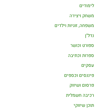
לימודים
משחק ויצירה
משפחה, זוגיות וילדים
נדל"ן
ספורט וכושר
ספרות וכתיבה
עסקים
פיננסים וכספים
פרסום ושיווק
רכיבה חשמלית
תוכן שיווקי