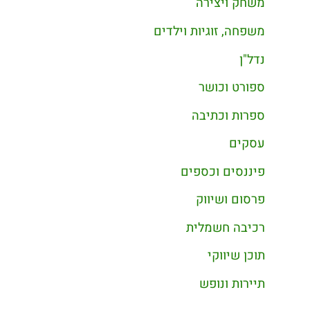
משחק ויצירה
משפחה, זוגיות וילדים
נדל"ן
ספורט וכושר
ספרות וכתיבה
עסקים
פיננסים וכספים
פרסום ושיווק
רכיבה חשמלית
תוכן שיווקי
תיירות ונופש