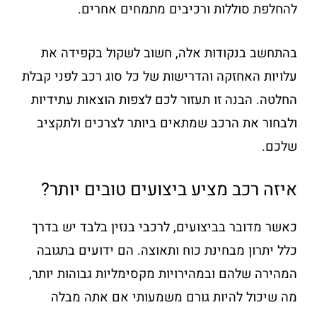
להחלפת סוללות ורכיבים מתמחים אחרים.
בהתחשב בנקודות אלה, חשוב לשקול בקפידה את
עלויות האחזקה והדרישות של כל סוג רכב לפני קבלת
החלטה. הבנה זו תעזור לכם לצפות הוצאות עתידיות
ולבחור את הרכב שמתאים ביותר לצרכים ולתקציב
שלכם.
איזה רכב מציע ביצועים טובים יותר?
כאשר מדובר בביצועים, לרכבי בנזין בלבד יש בדרך
כלל יתרון מבחינת כוח ותאוצה. הם ידועים בתגובה
המהירה שלהם ובמהירויות מקסימליות גבוהות יותר,
מה שיכול להיות גורם משמעותי אם אתה מבלה