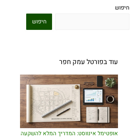
חיפוש
חיפוש
עוד בפורטל עמק חפר
אופטימל אינווסט: המדריך המלא להשקעה