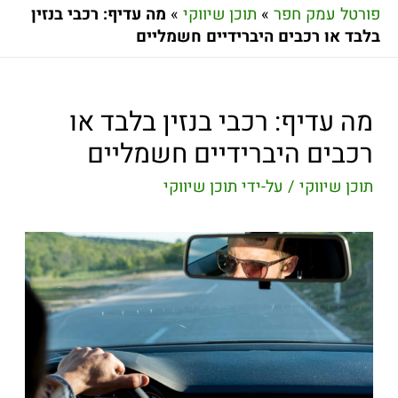
פורטל עמק חפר
»
תוכן שיווקי
»
מה עדיף: רכבי בנזין
בלבד או רכבים היברידיים חשמליים
מה עדיף: רכבי בנזין בלבד או
רכבים היברידיים חשמליים
תוכן שיווקי
/ על-ידי
תוכן שיווקי