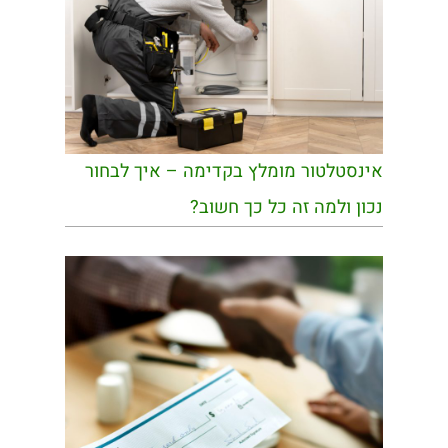
אינסטלטור מומלץ בקדימה – איך לבחור
נכון ולמה זה כל כך חשוב?