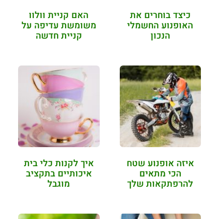
כיצד בוחרים את
האם קניית וולוו
האופנוע החשמלי
משומשת עדיפה על
הנכון
קניית חדשה
איזה אופנוע שטח
איך לקנות כלי בית
הכי מתאים
איכותיים בתקציב
להרפתקאות שלך
מוגבל
(רמז: הונדה)