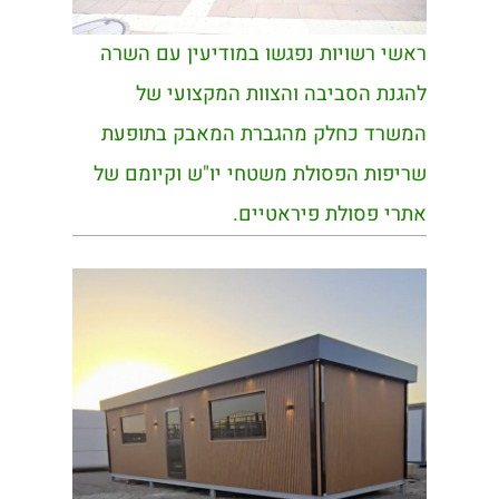
ראשי רשויות נפגשו במודיעין עם השרה
להגנת הסביבה והצוות המקצועי של
המשרד כחלק מהגברת המאבק בתופעת
שריפות הפסולת משטחי יו"ש וקיומם של
אתרי פסולת פיראטיים.