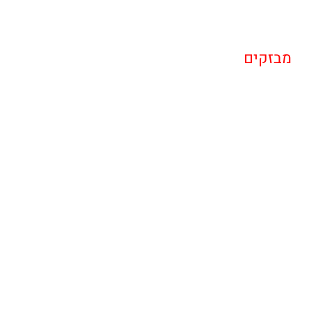
מבזקים