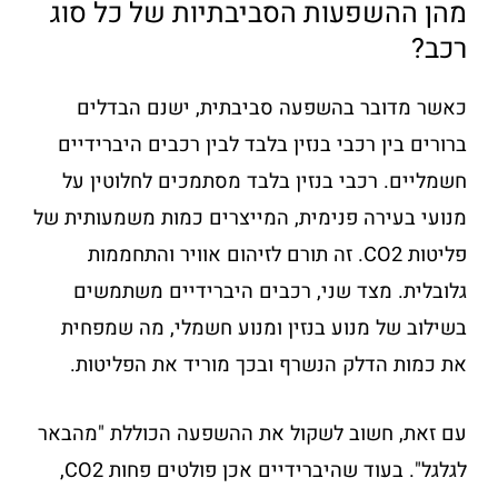
מהן ההשפעות הסביבתיות של כל סוג
רכב?
כאשר מדובר בהשפעה סביבתית, ישנם הבדלים
ברורים בין רכבי בנזין בלבד לבין רכבים היברידיים
חשמליים. רכבי בנזין בלבד מסתמכים לחלוטין על
מנועי בעירה פנימית, המייצרים כמות משמעותית של
פליטות CO2. זה תורם לזיהום אוויר והתחממות
גלובלית. מצד שני, רכבים היברידיים משתמשים
בשילוב של מנוע בנזין ומנוע חשמלי, מה שמפחית
את כמות הדלק הנשרף ובכך מוריד את הפליטות.
עם זאת, חשוב לשקול את ההשפעה הכוללת "מהבאר
לגלגל". בעוד שהיברידיים אכן פולטים פחות CO2,