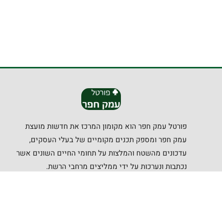
פורטל עמק חפר הוא מקומון המרכז את חדשות מועצת
עמק חפר ומספק תכנים מקומיים של בעלי העסקים,
עדכונים מהשטח והמלצות על תחומי החיים השונים אשר
נכתבות ונערכות על ידי ממליצים מרחבי הרשת.