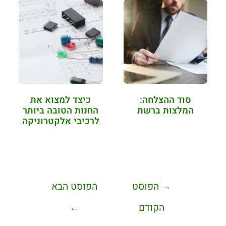
סוד ההצלחה:
כיצד למצוא את
המלצות ברשת
החנות הטובה ביותר
לרכיבי אלקטרוניקה
→
הפוסט
הפוסט הבא
הקודם
←