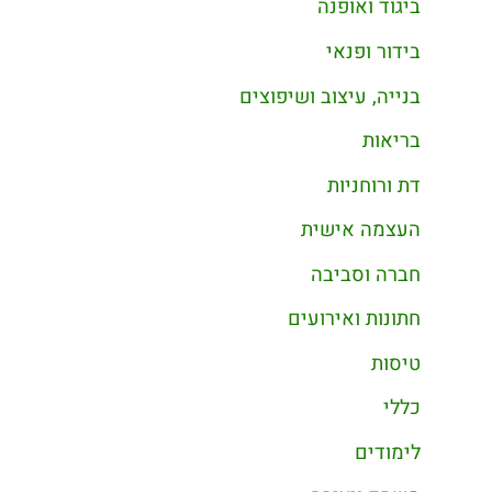
ביגוד ואופנה
בידור ופנאי
בנייה, עיצוב ושיפוצים
בריאות
דת ורוחניות
העצמה אישית
חברה וסביבה
חתונות ואירועים
טיסות
כללי
לימודים