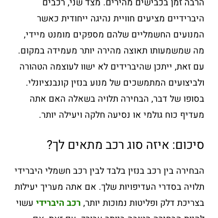
הרבה זמן בכבישים מהירים. מצד שני, רכבים
היברידיים מציעים חוויית נהיגה ייחודית כאשר
המנועים החשמליים שלהם מספקים מומנט מיידי,
מה שמשמעותו תאוצה מהירה יותר מעמידה במקום.
עם זאת, ייתכן שהיברידים לא ישוו לעוצמה הטהורה
ולביצועים המתמשכים של מנוע בנזין קונבנציונלי.
בסופו של דבר, הבחירה תלויה בשאלה האם אתה
מעדיף כוח גולמי או נסיעה חלקה ויעילה יותר.
סיכום: איזה סוג רכב מתאים לך?
הבחירה בין רכב בנזין בלבד לבין רכב חשמלי היברידי
תלויה בסדרי העדיפויות שלך. אם אתה מעריך יעילות
בצריכת דלק ופליטות נמוכות יותר,
רכב היברידי
עשוי