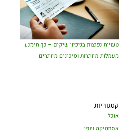
טעויות נפוצות בניכיון שיקים – כך תימנע
מעמלות מיותרות וסיכונים מיותרים
קטגוריות
אוכל
אסתטיקה ויופי