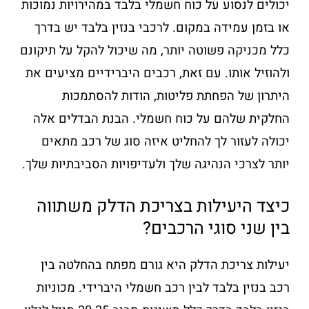
יכולים לנסוע על כוח חשמלי בלבד במהירויות נמוכות
או בזמן עמידה במקום. לרכבי בנזין בלבד יש בדרך
כלל מכניקה פשוטה יותר, מה שיכול להקל על תיקונם
ולהוזיל אותו. עם זאת, רכבים היברידיים מציעים את
היתרון של הפחתת פליטות, הודות להסתמכות
החלקית שלהם על כוח חשמלי. הבנת הבדלים אלה
יכולה לעזור לך להחליט איזה סוג של רכב מתאים
יותר לצרכי הנהיגה שלך ולעדיפויות הסביבתיות שלך.
כיצד היעילות בצריכת הדלק משתווה
בין שני סוגי הרכבים?
יעילות צריכת הדלק היא גורם מפתח בהחלטה בין
רכב בנזין בלבד לבין רכב חשמלי היברידי. מכוניות