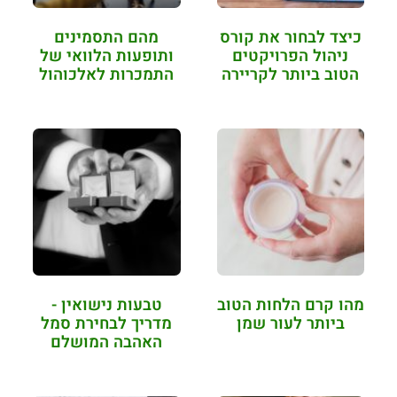
כיצד לבחור את קורס
מהם התסמינים
ניהול הפרויקטים
ותופעות הלוואי של
הטוב ביותר לקריירה
התמכרות לאלכוהול
שלך
מהו קרם הלחות הטוב
טבעות נישואין -
ביותר לעור שמן
מדריך לבחירת סמל
האהבה המושלם