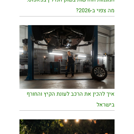
מה צפוי ב-2026?
איך להכין את הרכב לעונת הקיץ והחורף
בישראל