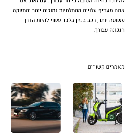
להיות הבחירה הטובה ביותר עבורך. עם זאת, אם
אתה מעדיף עלויות התחלתיות נמוכות יותר ותחזוקה
פשוטה יותר, רכב בנזין בלבד עשוי להיות הדרך
הנכונה עבורך.
מאמרים קשורים: