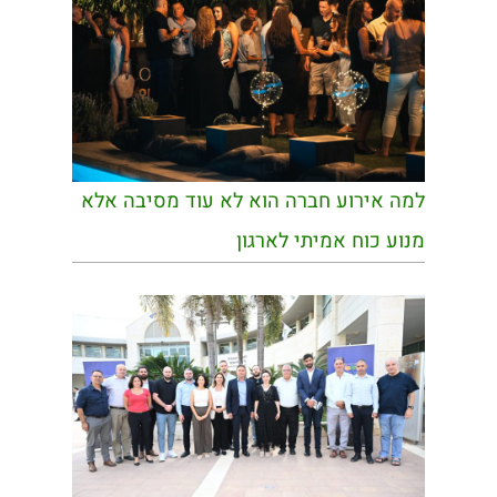
למה אירוע חברה הוא לא עוד מסיבה אלא
מנוע כוח אמיתי לארגון