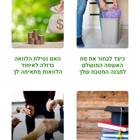
כיצד לבחור את פח
האם נטילת הלוואה
האשפה המושלם
גדולה לאיחוד
למבנה המטבח שלך
הלוואות מתאימה לך