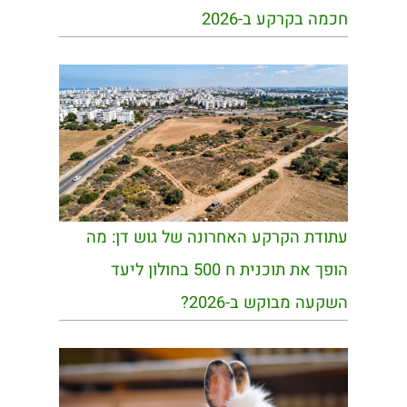
חכמה בקרקע ב-2026
עתודת הקרקע האחרונה של גוש דן: מה
הופך את תוכנית ח 500 בחולון ליעד
השקעה מבוקש ב-2026?