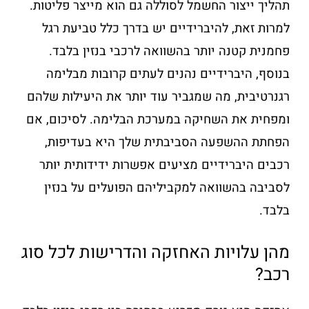
תהליך ייצור החשמל לסוללה גם הוא מייצר פליטות.
למרות זאת, להיברידיים יש בדרך כלל טביעת רגל
פחמנית קטנה יותר בהשוואה לרכבי בנזין בלבד.
בנוסף, היברידיים נהנים לעתים קרובות מבלימה
רגנרטיבית, מה שמגביר עוד יותר את היעילות שלהם
ומפחית את השחיקה במערכת הבלימה. לסיכום, אם
הפחתת ההשפעה הסביבתית שלך היא בעדיפות,
רכבים היברידיים מציעים אפשרות ידידותית יותר
לסביבה בהשוואה למקביליהם הפועלים על בנזין
בלבד.
מהן עלויות האחזקה והדרישות לכל סוג
רכב?