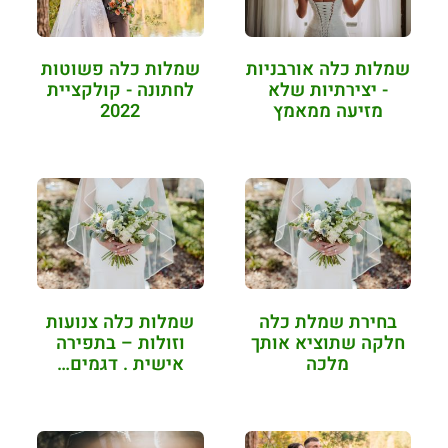
שמלות כלה אורבניות
שמלות כלה פשוטות
- יצירתיות שלא
לחתונה - קולקציית
מזיעה ממאמץ
2022
בחירת שמלת כלה
שמלות כלה צנועות
חלקה שתוציא אותך
וזולות – בתפירה
מלכה
אישית . דגמים…