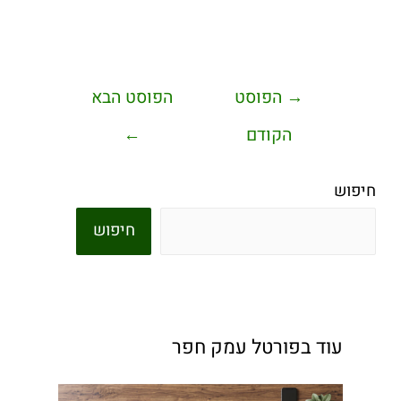
→
הפוסט
הפוסט הבא
הקודם
←
חיפוש
חיפוש
עוד בפורטל עמק חפר