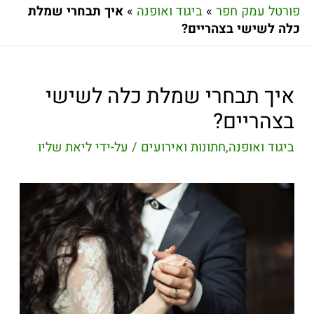
פורטל עמק חפר
»
ביגוד ואופנה
»
איך תבחרי שמלת
כלה לשישי בצהריים?
איך תבחרי שמלת כלה לשישי
בצהריים?
ביגוד ואופנה
,
חתונות ואירועים
/ על-ידי
ליאת שליו