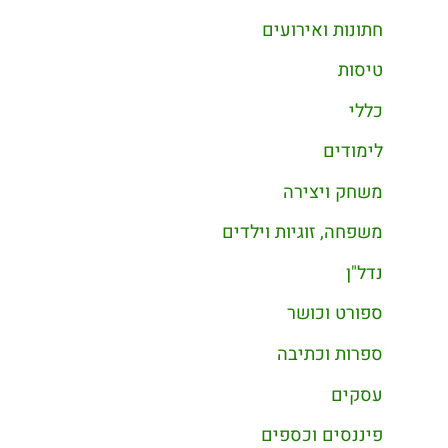
חתונות ואירועים
טיסות
כללי
לימודים
משחק ויצירה
משפחה, זוגיות וילדים
נדל"ן
ספורט וכושר
ספרות וכתיבה
עסקים
פיננסים וכספים