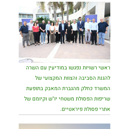
ראשי רשויות נפגשו במודיעין עם השרה
להגנת הסביבה והצוות המקצועי של
המשרד כחלק מהגברת המאבק בתופעת
שריפות הפסולת משטחי יו"ש וקיומם של
אתרי פסולת פיראטיים.