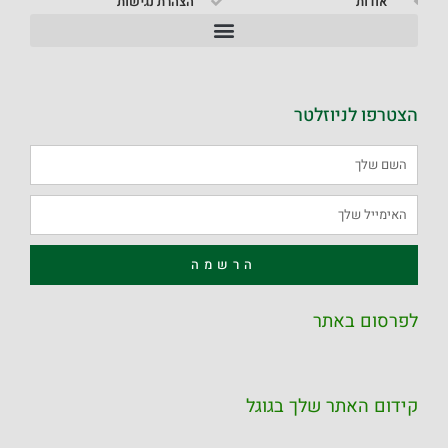
אודות
הצהרת נגישות
הצטרפו לניוזלטר
הרשמה
לפרסום באתר
קידום האתר שלך בגוגל