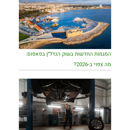
המגמות החדשות בשוק הנדל״ן בפאפוס:
מה צפוי ב-2026?