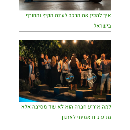
איך להכין את הרכב לעונת הקיץ והחורף
בישראל
למה אירוע חברה הוא לא עוד מסיבה אלא
מנוע כוח אמיתי לארגון