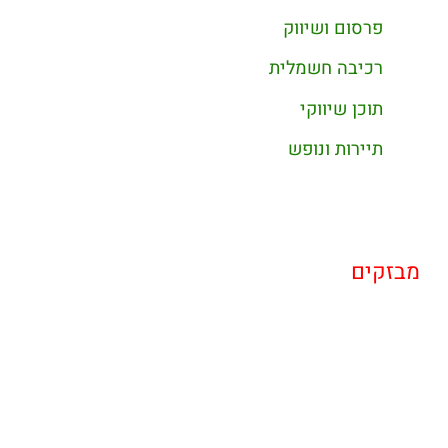
פרסום ושיווק
רכיבה חשמלית
תוכן שיווקי
תיירות ונופש
מבזקים