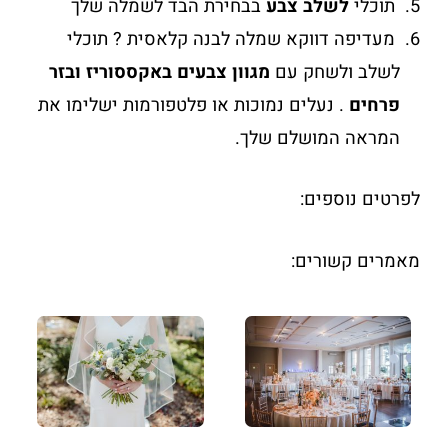
תוכלי
לשלב צבע
בבחירת הבד לשמלה שלך
מעדיפה דווקא שמלה לבנה קלאסית ? תוכלי
לשלב ולשחק עם
מגוון צבעים באקססוריז ובזר
פרחים
. נעלים נמוכות או פלטפורמות ישלימו את
המראה המושלם שלך.
לפרטים נוספים:
מאמרים קשורים: