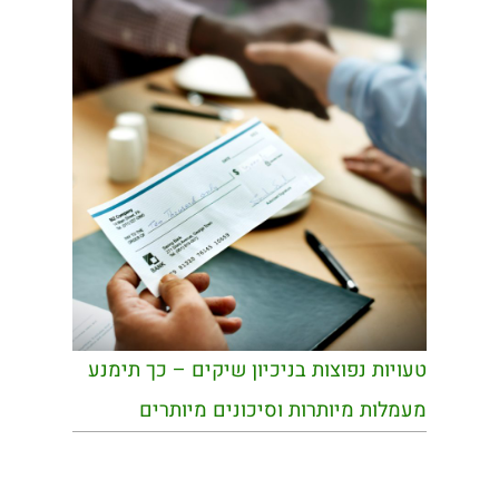
טעויות נפוצות בניכיון שיקים – כך תימנע
מעמלות מיותרות וסיכונים מיותרים