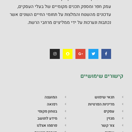
עמק חפר ומספק תכנים מקומיים של בעלי העסקים,
עדכונים מהשטח והמלצות על תחומי החיים השונים אשר
נכתבות ונערכות על ידי ממליצים מרחבי הרשת.
קישורים שימושיים
תנאי שימוש
המועצה
מדיניות הפרטיות
רפואה
עסקים
בטחון מקומי
מגזין
מידע לתושב
צור קשר
פרסמו אצלנו