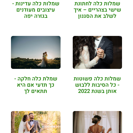
שמלות כלה לחתונת
שמלות כלה עדינות -
שישי בצהריים – איך
עיצובים מעודנים
לשלב את הסגנון
בגזרה יפה
שלך?
שמלות כלה פשוטות
שמלת כלה חלקה -
- כל הסיבות ללבוש
כך תדעי אם היא
אותן בשנת 2022
תתאים לך