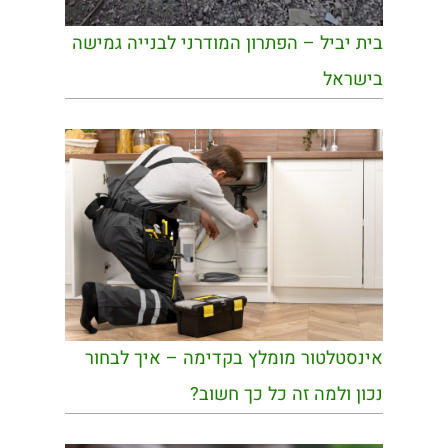
בית יביל – הפתרון המודרני לבנייה גמישה
בישראל
אינסטלטור מומלץ בקדימה – איך לבחור
נכון ולמה זה כל כך חשוב?