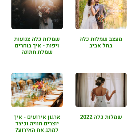
מעצב שמלות כלה
שמלות כלה צנועות
בתל אביב
ויפות - איך בוחרים
שמלת חתונה
פשוטה…
שמלות כלה 2022
ארגון אירועים - איך
יוצרים חוויה וכיצד
למתג את האירוע?