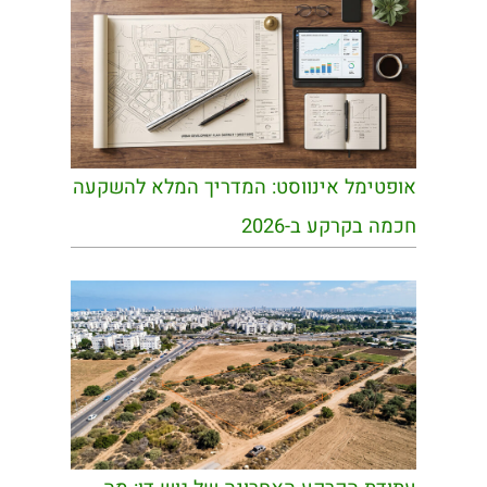
אופטימל אינווסט: המדריך המלא להשקעה
חכמה בקרקע ב-2026