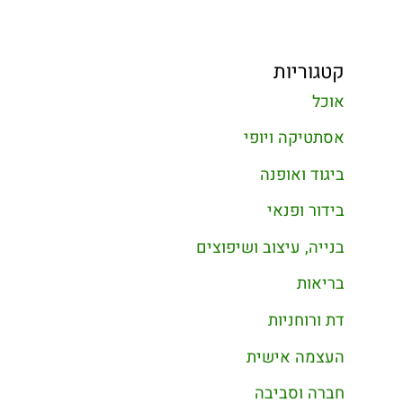
קטגוריות
אוכל
אסתטיקה ויופי
ביגוד ואופנה
בידור ופנאי
בנייה, עיצוב ושיפוצים
בריאות
דת ורוחניות
העצמה אישית
חברה וסביבה