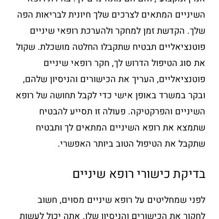
השיניים המתאים לצרכים שלך חיונית לבריאות הפה
שלך. הקדשת זמן למחקר ולהערכת רופאי שיניים
פוטנציאליים תבטיח שתקבלו החלטה מושכלת. שקול
את סוג הטיפול הדרוש לך, חקר רופאי שיניים
פוטנציאליים, העריך את הכישורים והניסיון שלהם,
ובקר במשרד באופן אישי כדי לקבל תחושה של רופא
השיניים והפרקטיקה. פעולה זו תסייע להבטיח
שתמצא את רופא השיניים המתאים לך ותבטיח
שתקבל את הטיפול הטוב ביותר האפשרי.
בדיקת כישורי רופא שיניים
לפני שמחליטים על רופא שיניים מסוים, חשוב
לחקור את הכישורים והניסיון שלו. אתה יכול לעשות