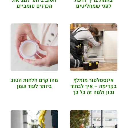
באמת צריך לדעת
הטוב ביותר למציאת
לפני שמחליטים
מכרזים פומביים
לגדל
אינסטלטור מומלץ
מהו קרם הלחות הטוב
בקדימה – איך לבחור
ביותר לעור שמן
נכון ולמה זה כל כך
חשוב?