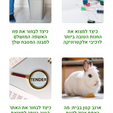
כיצד למצוא את
כיצד לבחור את פח
החנות הטובה ביותר
האשפה המושלם
לרכיבי אלקטרוניקה
למבנה המטבח שלך
ארנב קטן בבית: מה
כיצד לבחור את האתר