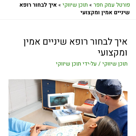
פורטל עמק חפר
»
תוכן שיווקי
»
איך לבחור רופא
שיניים אמין ומקצועי
איך לבחור רופא שיניים אמין
ומקצועי
תוכן שיווקי
/ על-ידי
תוכן שיווקי