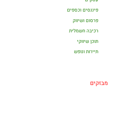
פיננסים וכספים
פרסום ושיווק
רכיבה חשמלית
תוכן שיווקי
תיירות ונופש
מבזקים