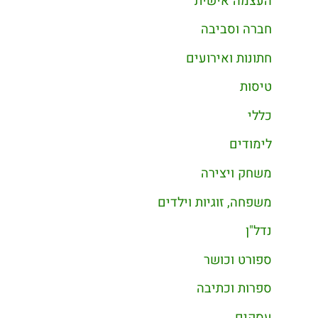
העצמה אישית
חברה וסביבה
חתונות ואירועים
טיסות
כללי
לימודים
משחק ויצירה
משפחה, זוגיות וילדים
נדל"ן
ספורט וכושר
ספרות וכתיבה
עסקים