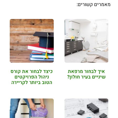
מאמרים קשורים:
איך לבחור מרפאת
כיצד לבחור את קורס
שיניים בעיר חולון?
ניהול הפרויקטים
הטוב ביותר לקריירה
שלך