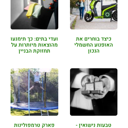
כיצד בוחרים את
ועדי בתים: כך תימנעו
האופנוע החשמלי
מהוצאות מיותרות על
הנכון
תחזוקת הבניין
טבעות נישואין -
פארק טרמפולינות