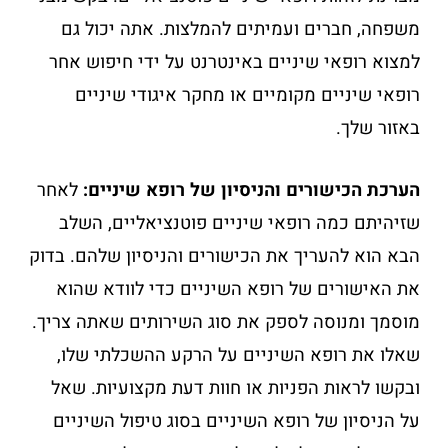
משפחה, חברים ועמיתים להמלצות. אתה יכול גם
למצוא רופאי שיניים באינטרנט על ידי חיפוש אחר
רופאי שיניים מקומיים או מחקר איגודי שיניים
באזור שלך.
הערכת
הכישורים
והניסיון
של
רופא
שיניים:
לאחר
שזיהיתם כמה רופאי שיניים פוטנציאליים, השלב
הבא הוא להעריך את הכישורים והניסיון שלהם. בדוק
את האישורים של רופא השיניים כדי לוודא שהוא
מוסמך ומנוסה לספק את סוג השירותים שאתה צריך.
שאלו את רופא השיניים על הרקע ההשכלתי שלו,
ובקשו לראות הפניות או חוות דעת מקצועיות. שאל
על הניסיון של רופא השיניים בסוג טיפול השיניים