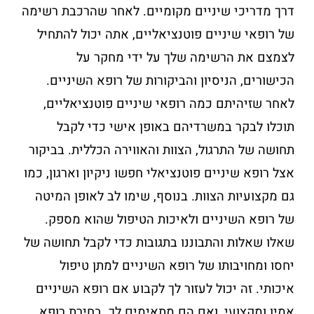
דרך מדריכי שיניים מקומיים. לאחר שהרכבת רשימה
של רופאי שיניים פוטנציאליים, אתה יכול להתחיל
לצמצם את הרשימה שלך על ידי מחקר על
הכישורים, הניסיון והביקורות של רופא השיניים.
לאחר שזיהיתם כמה רופאי שיניים פוטנציאליים,
תוכלו לבקר במשרדיהם באופן אישי כדי לקבל
תחושה של התרגול, הצוות והאווירה הכללית. בביקור
אצל רופא שיניים פוטנציאלי חפשו ניקיון וארגון, כמו
גם מקצועיות הצוות. בנוסף, שימו לב לאופן המיטה
של רופא השיניים ולאיכות הטיפול שהוא מספק.
שאלו שאלות והתבוננו בתגובות כדי לקבל תחושה של
יחסו ומחויבותו של רופא השיניים למתן טיפול
איכותי. זה יכול לעזור לך לקבוע אם רופא השיניים
אמין ומקצועי, ואם הם מתאימים לך. בחירת רופא