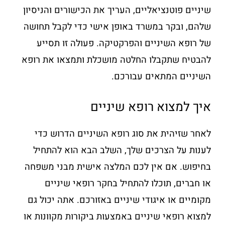
שיניים פוטנציאליים, העריך את הכישורים והניסיון
שלהם, ובקר במשרד באופן אישי כדי לקבל תחושה
של רופא השיניים והפרקטיקה. פעולה זו תסייע
להבטיח שתקבלו החלטה מושכלת ותמצאו את רופא
השיניים המתאים עבורכם.
איך למצוא רופא שיניים
לאחר שזיהית את סוג רופא השיניים הדרוש כדי
לענות על הצרכים שלך, השלב הבא הוא להתחיל
בחיפוש. אם אין לכם המלצה אישית מבני משפחה
או חברים, תוכלו להתחיל בחקר רופאי שיניים
מקומיים או איגודי שיניים באזורכם. אתה יכול גם
למצוא רופאי שיניים באמצעות ביקורות מקוונות או