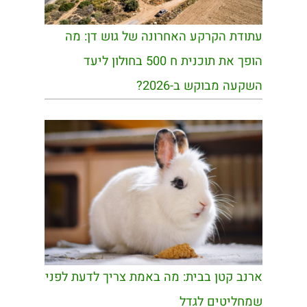
עתודת הקרקע האחרונה של גוש דן: מה
הופך את תוכנית ח 500 בחולון ליעד
השקעה מבוקש ב-2026?
ארנב קטן בבית: מה באמת צריך לדעת לפני
שמחליטים לגדל