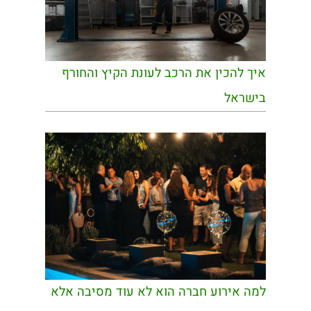
איך להכין את הרכב לעונת הקיץ והחורף
בישראל
למה אירוע חברה הוא לא עוד מסיבה אלא