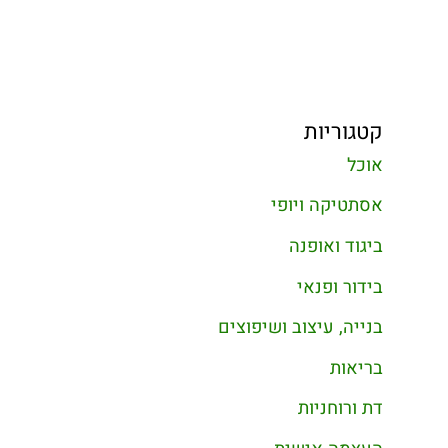
קטגוריות
אוכל
אסתטיקה ויופי
ביגוד ואופנה
בידור ופנאי
בנייה, עיצוב ושיפוצים
בריאות
דת ורוחניות