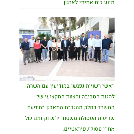
מנוע כוח אמיתי לארגון
ראשי רשויות נפגשו במודיעין עם השרה
להגנת הסביבה והצוות המקצועי של
המשרד כחלק מהגברת המאבק בתופעת
שריפות הפסולת משטחי יו"ש וקיומם של
אתרי פסולת פיראטיים.