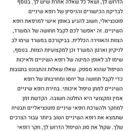
הדרוש לך, ושאל כל שאלה אחרת שיש לך. בנוסף
לבדיקת הכישורים והניסיון של רופא שיניים
פוטנציאלי, חשוב להגיע באופן אישי למרפאת רופא
השיניים. זה יאפשר לכם לקבל תחושה של המשרד,
הצוות והאווירה הכללית. בביקורכם במשרד שימו לב
לניקיון וארגון המשרד וכן למקצועיות הצוות. בנוסף,
שימו לב לאופן המיטה של רופא השיניים ולאיכות
הטיפול שהוא מספק. שאלו שאלות והתבוננו בתגובות
כדי לקבל תחושה של יחסו ומחויבותו של רופא
השיניים למתן טיפול איכותי. בחירת רופא שיניים
אמין ומקצועי היא החלטה חשובה. הקדשת זמן
למחקר ולהערכת רופאי שיניים פוטנציאליים תבטיח
שתמצא את רופא השיניים הטוב ביותר עבור הצרכים
שלך. שקול את סוג הטיפול הדרוש לך, חקר רופאי