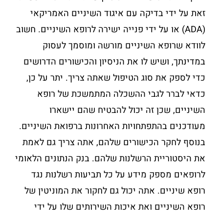
זאת על ידי בדיקה עם איגוד השיניים האמריקאי
(ADA) או על ידי פנייה ישירה לרופא השיניים. חשוב
לוודא שרופא השיניים מורשה ומוסמך לעסוק
במדינתך, ושיש לו את הניסיון והכישורים הדרושים
כדי לספק את סוג הטיפול שאתה צריך. יתר על כן,
כדאי לברר לגבי ההשכלה המתמשכת של רופא
השיניים, שכן זה יכול להבטיח שהם יישארו
מעודכנים בהתפתחויות האחרונות ברפואת השיניים.
בנוסף לחקר הכישורים שלהם, אתה צריך גם לאמת
את היסטוריית הרשלנות שלהם. בנק הנתונים הלאומי
לרופאים מספק מידע על כל תביעות רשלנות נגד
רופא שיניים. אתה יכול גם לחקור את המוניטין של
רופא השיניים ואת איכות השירותים שלו על ידי