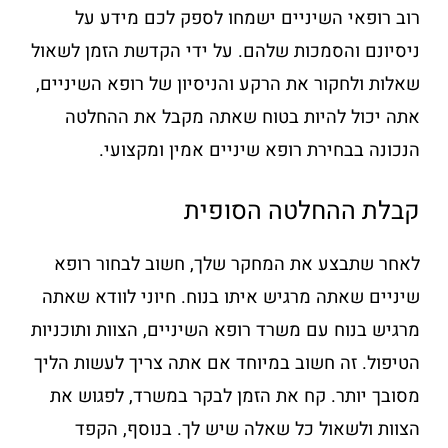
רוב רופאי השיניים ישמחו לספק לכם מידע על
ניסיונם והסמכות שלהם. על ידי הקדשת הזמן לשאול
שאלות ולחקור את הרקע והניסיון של רופא השיניים,
אתה יכול להיות בטוח שאתה מקבל את ההחלטה
הנכונה בבחירת רופא שיניים אמין ומקצועי.
קבלת ההחלטה הסופית
לאחר שתבצע את המחקר שלך, חשוב לבחור רופא
שיניים שאתה מרגיש איתו בנוח. חיוני לוודא שאתה
מרגיש בנוח עם משרד רופא השיניים, הצוות ותוכניות
הטיפול. זה חשוב במיוחד אם אתה צריך לעשות הליך
מסובך יותר. קח את הזמן לבקר במשרד, לפגוש את
הצוות ולשאול כל שאלה שיש לך. בנוסף, הקפד