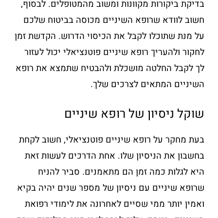
בדיקת ביקורות מקוונות ומשוב מהמטופלים. לבסוף,
חשוב לוודא שרופא השיניים מכוסה בביטוח שלכם
על מנת שתוכלו לקבל את הכיסוי הדרוש. הקדשת זמן
לחקור ולהעריך רופא שיניים פוטנציאלי יכול לעזור
לך לקבל החלטה מושכלת ולהבטיח שתמצא את רופא
השיניים המתאים לצרכים שלך.
שוקל ניסיון של רופא שיניים
בעת מחקר על רופא שיניים פוטנציאלי, חשוב לקחת
בחשבון את הניסיון שלו. אחת הדרכים לעשות זאת
היא לגלות כמה זמן הם מתאמנים. סביר להניח
שרופא שיניים עם ניסיון של מספר שנים יהיה בקיא
ואמין יותר ממי שסיים לאחרונה את לימודי רפואת