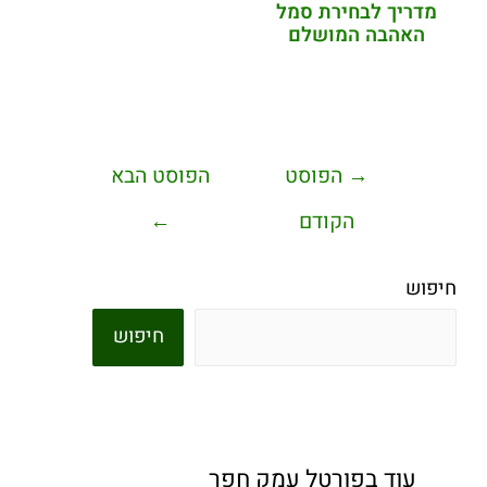
מדריך לבחירת סמל
האהבה המושלם
→
הפוסט
הפוסט הבא
הקודם
←
חיפוש
חיפוש
עוד בפורטל עמק חפר