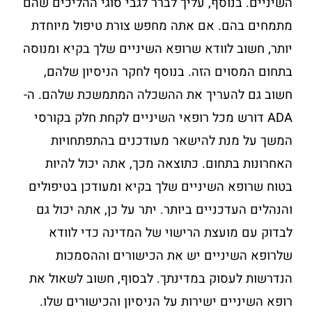
השיניים. בנוסף, עליך לברר לגבי סוגי ההליכים שהם
מתמחים בהם. אם אתה מחפש צורת טיפול מיוחדת
יותר, חשוב לוודא שרופא השיניים שלך בקיא ומנוסה
בתחום המסוים הזה. בנוסף לחקר הניסיון שלהם,
חשוב גם להעריך את ההשכלה המתמשכת שלהם. ה-
ADA דורש מכל רופאי השיניים לקחת חלק בקורסי
המשך על מנת להישאר מעודכנים בהתפתחויות
האחרונות בתחום. כתוצאה מכך, אתה יכול להיות
בטוח שרופא השיניים שלך בקיא ומעודכן בטיפולים
והנהלים העדכניים ביותר. יתר על כן, אתה יכול גם
לבדוק עם מועצת הרישוי של המדינה כדי לוודא
שלרופא השיניים יש את הכישורים וההסמכות
הנדרשות לעסוק במדינתך. לבסוף, חשוב לשאול את
רופא השיניים ישירות על הניסיון והכישורים שלו.