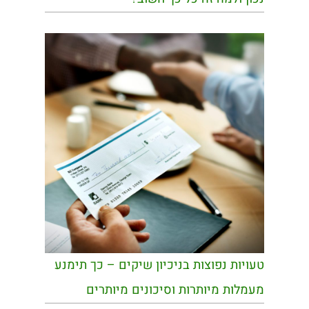
טעויות נפוצות בניכיון שיקים – כך תימנע
מעמלות מיותרות וסיכונים מיותרים