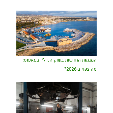
המגמות החדשות בשוק הנדל״ן בפאפוס:
מה צפוי ב-2026?