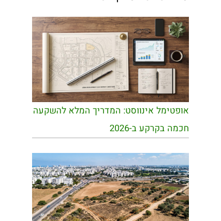
אופטימל אינווסט: המדריך המלא להשקעה
חכמה בקרקע ב-2026