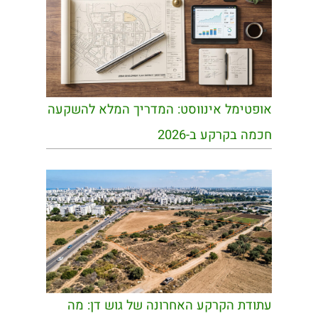
אופטימל אינווסט: המדריך המלא להשקעה
חכמה בקרקע ב-2026
עתודת הקרקע האחרונה של גוש דן: מה