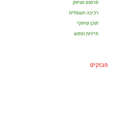
פרסום ושיווק
רכיבה חשמלית
תוכן שיווקי
תיירות ונופש
מבזקים