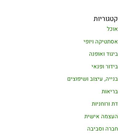
קטגוריות
אוכל
אסתטיקה ויופי
ביגוד ואופנה
בידור ופנאי
בנייה, עיצוב ושיפוצים
בריאות
דת ורוחניות
העצמה אישית
חברה וסביבה