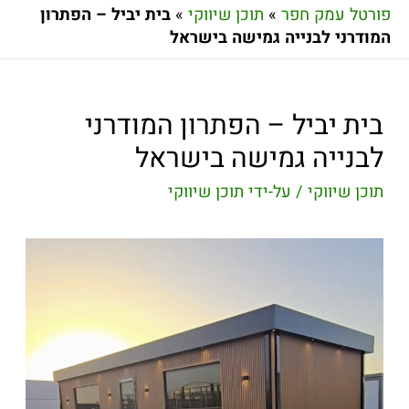
פורטל עמק חפר
»
תוכן שיווקי
»
בית יביל – הפתרון
המודרני לבנייה גמישה בישראל
בית יביל – הפתרון המודרני
לבנייה גמישה בישראל
תוכן שיווקי
/ על-ידי
תוכן שיווקי