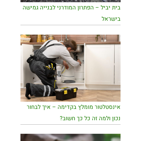
בית יביל – הפתרון המודרני לבנייה גמישה
בישראל
אינסטלטור מומלץ בקדימה – איך לבחור
נכון ולמה זה כל כך חשוב?