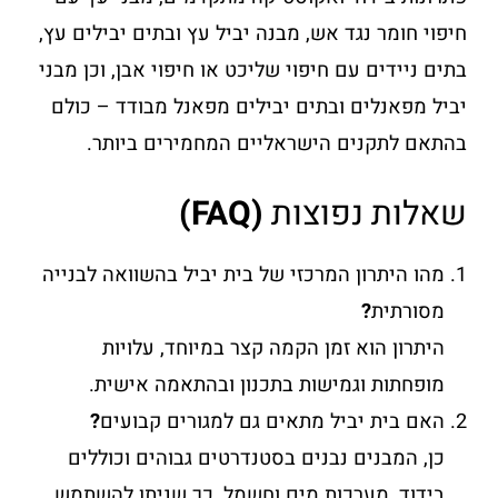
חיפוי חומר נגד אש, מבנה יביל עץ ובתים יבילים עץ,
בתים ניידים עם חיפוי שליכט או חיפוי אבן, וכן מבני
יביל מפאנלים ובתים יבילים מפאנל מבודד – כולם
בהתאם לתקנים הישראליים המחמירים ביותר.
שאלות נפוצות
(FAQ)
מהו היתרון המרכזי של בית יביל בהשוואה לבנייה
מסורתית
?
היתרון הוא זמן הקמה קצר במיוחד, עלויות
מופחתות וגמישות בתכנון ובהתאמה אישית.
האם בית יביל מתאים גם למגורים קבועים
?
כן, המבנים נבנים בסטנדרטים גבוהים וכוללים
בידוד, מערכות מים וחשמל, כך שניתן להשתמש