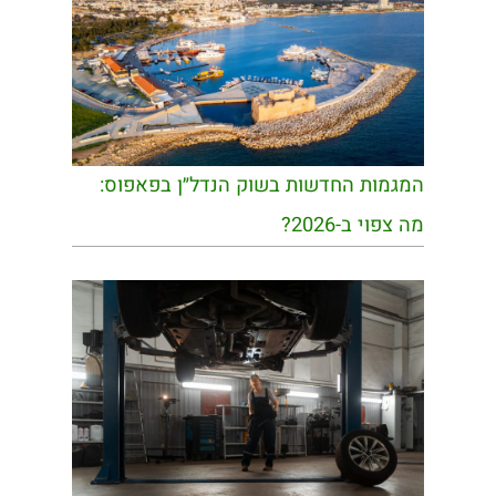
המגמות החדשות בשוק הנדל״ן בפאפוס:
מה צפוי ב-2026?