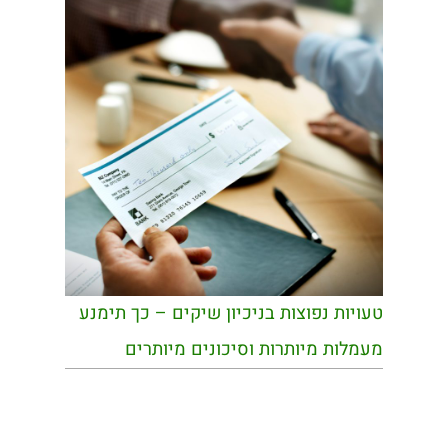
טעויות נפוצות בניכיון שיקים – כך תימנע
מעמלות מיותרות וסיכונים מיותרים