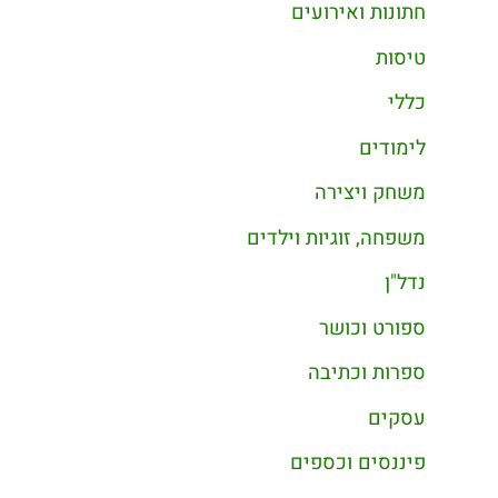
חתונות ואירועים
טיסות
כללי
לימודים
משחק ויצירה
משפחה, זוגיות וילדים
נדל"ן
ספורט וכושר
ספרות וכתיבה
עסקים
פיננסים וכספים