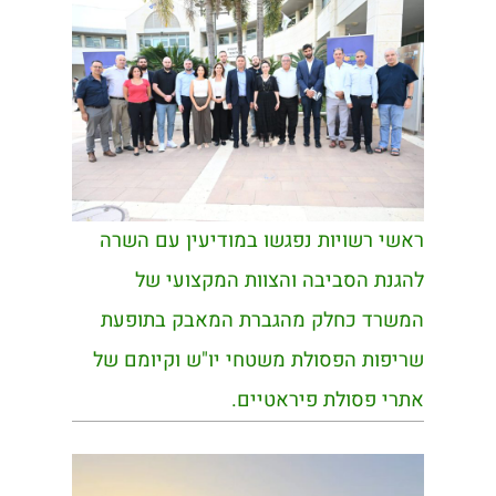
ראשי רשויות נפגשו במודיעין עם השרה
להגנת הסביבה והצוות המקצועי של
המשרד כחלק מהגברת המאבק בתופעת
שריפות הפסולת משטחי יו"ש וקיומם של
אתרי פסולת פיראטיים.