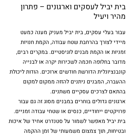
בית יביל לעסקים וארגונים – פתרון
מהיר ויעיל
עבור בעלי עסקים, בית יביל מעניק מענה כמעט
מיידי לצורך בהרחבת שטח עבודה, הקמת חנויות
זמניות או הקמת מבנים לוגיסטיים. במקרים רבים,
מדובר בחלופה חכמה לשכירות יקרה או לבנייה
קונבנציונלית הדורשת חודשים ארוכים. הודות ליכולת
ההעברה, המבנים ניתנים להזזה ממקום למקום
בהתאם לצרכים עסקיים משתנים.
ארגונים גדולים בוחרים במבנים מסוג זה גם עבור
פרויקטים ייחודיים, כנסים או שטחי עבודה זמניים.
בית יביל מאפשר לשמור על סטנדרט אחיד של איכות
ובטיחות, תוך צמצום משמעותי של זמן ההקמה