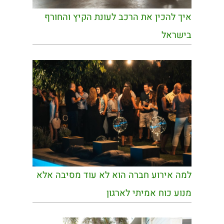
איך להכין את הרכב לעונת הקיץ והחורף
בישראל
למה אירוע חברה הוא לא עוד מסיבה אלא
מנוע כוח אמיתי לארגון