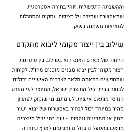
וההשבתה התפעולית. זוהי בחירה אסטרטגית
שמאפשרת שמירה על רציפות עסקית והסתגלות
למציאות משתנה בשוק.
שילוב בין ייצור מקומי ליבוא מתקדם
הייחוד של מארס האוס הוא בשילוב בין פתרונות
ייצור מקומי לבין יבוא מבנים מוכנים מחו"ל. לקוחות
שמחפשים התאמה מלאה לצרכים האישיים יכולים
לבחור בבית יביל מתוצרת ישראל, המיוצר לפי מפרט
הנדסי מותאם אישית. לעומתם, מי שזקוק לפתרון
מהיר במיוחד יכול לבחור באפשרות של יבוא ישיר
מסין או ממדינות נוספות – שם בתי יביל מיוצרים
מראש במפעלים גדולים ומגיעים לארץ כיחידה