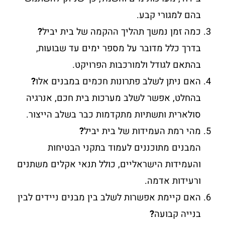
בהם למגורי קבע.
כמה זמן נמשך תהליך ההקמה של בית יביל
?
בדרך כלל מדובר על מספר ימים עד שבועות,
בהתאם לגודל ולמורכבות הפרויקט.
האם ניתן לשלב פתרונות חכמים במבנים אלו
?
בהחלט, אפשר לשלב מערכות בית חכם, אנרגיה
סולארית ותשתיות מתקדמות כבר בשלב הייצור.
מהי רמת העמידות של בית יביל
?
המבנים מתוכננים לעמוד בתקני הבטיחות
והעמידות הישראליים, כולל תנאי אקלים משתנים
ורעידות אדמה.
האם קיימת אפשרות לשלב בין מבנים ניידים לבין
בנייה קבועה
?