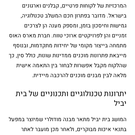
המרכזיות של לקוחות פרטיים, קבלנים וארגונים
בישראל. מדובר בפתרון חכם המשלב טכנולוגיה,
גמישות וחיסכון בזמן, ומספק מענה הן לצרכים
זמניים והן לפרויקטים ארוכי טווח. חברת מארס האוס
מתמחה בייצור מקומי של יחידות מתקדמות, ובנוסף
מייבאת פתרונות מוכנים ממדינות שונות, כולל סין, כך
שהלקוח מקבל אפשרות לבחור בין התאמה אישית
מלאה לבין מבנים מוכנים להרכבה מיידית.
יתרונות טכנולוגיים ותכנוניים של בית
יביל
המושג בית יביל מתאר מבנה מודולרי שמיוצר במפעל
בתנאי איכות מבוקרים, ולאחר מכן מועבר לאתר