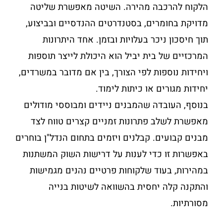
הלקוח להרכבה מהירה. השיטה מאפשרת שליטה
מדויקת בחומרים, בסטנדרטים ההנדסיים ובביצוע,
תוך חיסכון ניכר בעלויות ובזמן. אחד היתרונות
המרכזיים של בית יביל הוא היכולת לייצר תוספות
ויחידות נוספות לפי הצורך, בין אם מדובר במשרדים,
יחידות מגורים או כיתות לימוד.
בנוסף, העובדה שהמבנים ניידים ומבוססי מודולים
מאפשרת לשלב פתרונות זמניים קצרים טווח לצד
מבנים קבועים. קבלנים ויזמים בתחום הנדל"ן בוחרים
באפשרות זו כדי לענות על דרישות השוק המשתנות
במהירות, בעוד שלקוחות פרטיים נהנים מגמישות
והתקנה קלה יחסית בהשוואה לשיטות בנייה
מסורתיות.