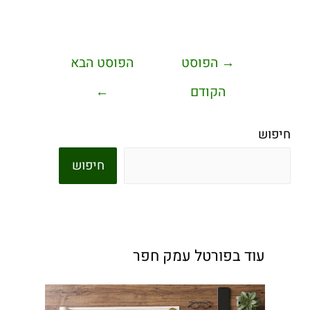
→
הפוסט
הפוסט הבא
הקודם
←
חיפוש
חיפוש
עוד בפורטל עמק חפר