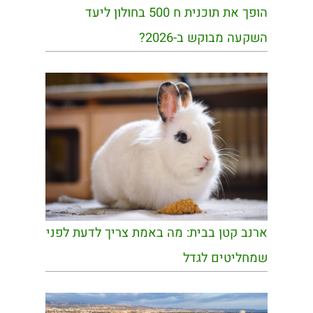
הופך את תוכנית ח 500 בחולון ליעד
השקעה מבוקש ב-2026?
ארנב קטן בבית: מה באמת צריך לדעת לפני
שמחליטים לגדל