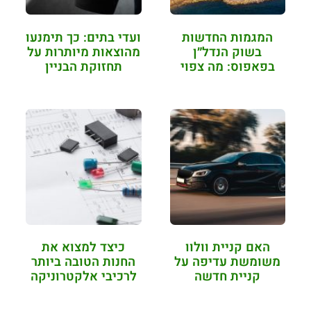
המגמות החדשות
ועדי בתים: כך תימנעו
בשוק הנדל״ן
מהוצאות מיותרות על
בפאפוס: מה צפוי
תחזוקת הבניין
ב-2026?
האם קניית וולוו
כיצד למצוא את
משומשת עדיפה על
החנות הטובה ביותר
קניית חדשה
לרכיבי אלקטרוניקה