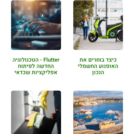
כיצד בוחרים את
Flutter - הטכנולוגיה
האופנוע החשמלי
החדשה לפיתוח
הנכון
אפליקציות שכדאי
להכיר