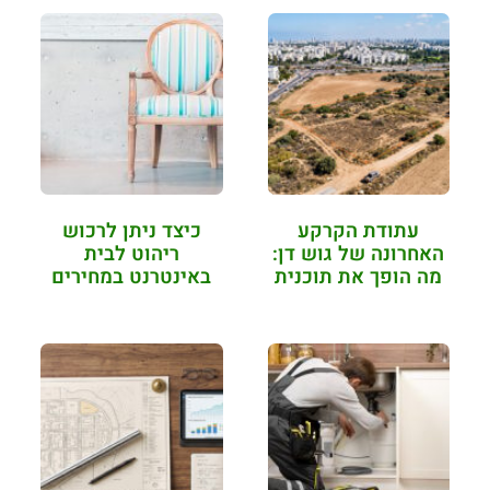
עתודת הקרקע
כיצד ניתן לרכוש
האחרונה של גוש דן:
ריהוט לבית
מה הופך את תוכנית
באינטרנט במחירים
ח…
סבירים