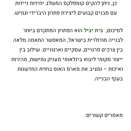
כן, ניתן להקים קומפלקס המשלב יחידות ניידות
עם מבנים קבועים ליצירת פתרון היברידי וגמיש.
לסיכום,
בית יביל
הוא הפתרון המתקדם ביותר
לבנייה מודולרית בישראל, המאפשר התאמה מלאה
בין צרכים פרטיים, עסקיים וארגוניים. שילוב בין
ייצור מקומי ליבוא בינלאומי מעניק גמישות, מהירות
ואיכות – ומציב את מארס האוס בחזית החדשנות
בענף הבנייה.
מאמרים קשורים: